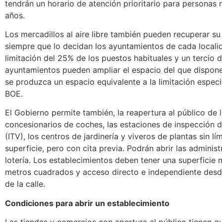
tendrán un horario de atención prioritario para personas
años.
Los mercadillos al aire libre también pueden recuperar su
siempre que lo decidan los ayuntamientos de cada locali
limitación del 25% de los puestos habituales y un tercio d
ayuntamientos pueden ampliar el espacio del que dispone
se produzca un espacio equivalente a la limitación especi
BOE.
El Gobierno permite también, la reapertura al público de 
concesionarios de coches, las estaciones de inspección d
(ITV), los centros de jardinería y viveros de plantas sin lí
superficie, pero con cita previa. Podrán abrir las adminis
lotería. Los establecimientos deben tener una superfici
metros cuadrados y acceso directo e independiente desde
de la calle.
Condiciones para abrir un establecimiento