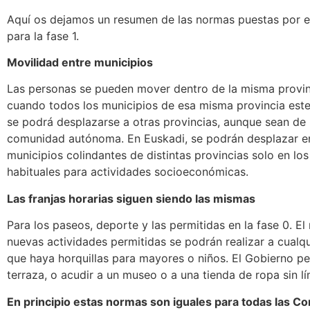
Aquí os dejamos un resumen de las normas puestas por e
para la fase 1.
Movilidad entre municipios
Las personas se pueden mover dentro de la misma provin
cuando todos los municipios de esa misma provincia este
se podrá desplazarse a otras provincias, aunque sean de
comunidad autónoma. En Euskadi, se podrán desplazar e
municipios colindantes de distintas provincias solo en los
habituales para actividades socioeconómicas.
Las franjas horarias siguen siendo las mismas
Para los paseos, deporte y las permitidas en la fase 0. El
nuevas actividades permitidas se podrán realizar a cualqu
que haya horquillas para mayores o niños. El Gobierno pe
terraza, o acudir a un museo o a una tienda de ropa sin lí
En principio estas normas son iguales para todas las 