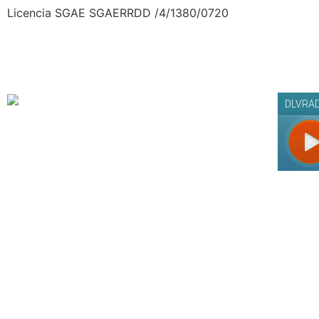
Licencia SGAE SGAERRDD /4/1380/0720