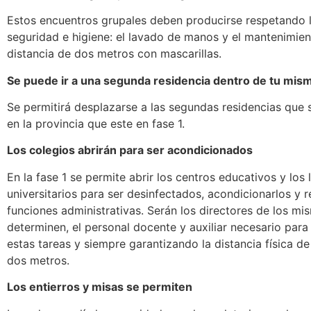
Estos encuentros grupales deben producirse respetando 
seguridad e higiene: el lavado de manos y el mantenimie
distancia de dos metros con mascarillas.
Se puede ir a una segunda residencia dentro de tu mism
Se permitirá desplazarse a las segundas residencias que 
en la provincia que este en fase 1.
Los colegios abrirán para ser acondicionados
En la fase 1 se permite abrir los centros educativos y los 
universitarios para ser desinfectados, acondicionarlos y r
funciones administrativas. Serán los directores de los mi
determinen, el personal docente y auxiliar necesario para
estas tareas y siempre garantizando la distancia física d
dos metros.
Los entierros y misas se permiten