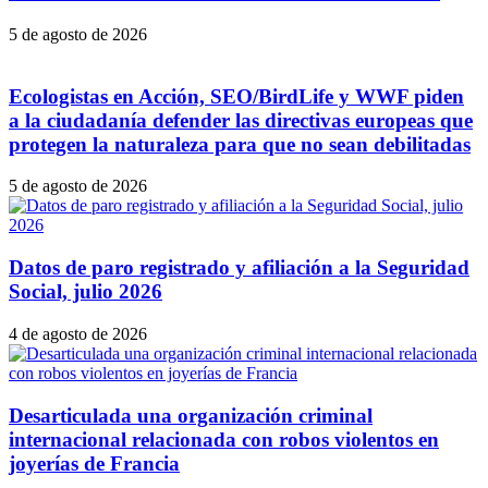
5 de agosto de 2026
Ecologistas en Acción, SEO/BirdLife y WWF piden
a la ciudadanía defender las directivas europeas que
protegen la naturaleza para que no sean debilitadas
5 de agosto de 2026
Datos de paro registrado y afiliación a la Seguridad
Social, julio 2026
4 de agosto de 2026
Desarticulada una organización criminal
internacional relacionada con robos violentos en
joyerías de Francia