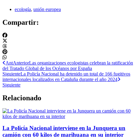
ecología
,
unión europea
Compartir:
Ant
Anterior
Las organizaciones ecologistas celebran la ratificación
del Tratado Global de los Océanos por España
Siguiente
La Policía Nacional ha detenido un total de 166 fugitivos
internacionales localizados en Cataluña durante el año 2024
Siguiente
Relacionado
La Policía Nacional interviene en la Junquera un
camión con 60 kilos de marihuana en su interior