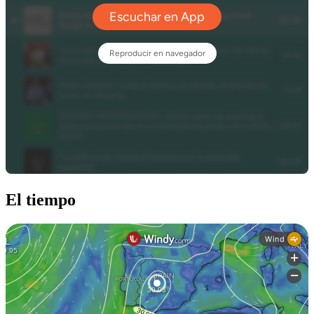
El tiempo