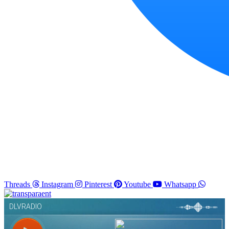
Threads
Instagram
Pinterest
Youtube
Whatsapp