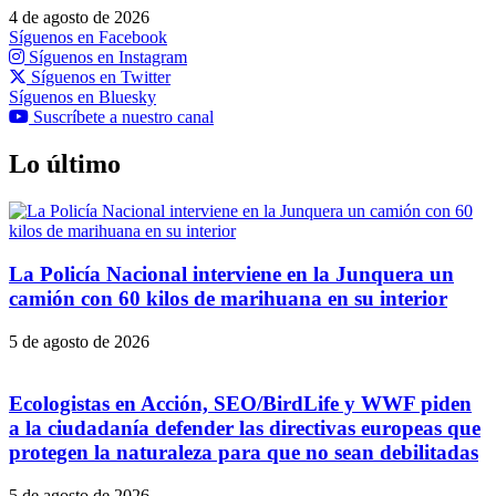
4 de agosto de 2026
Síguenos en Facebook
Síguenos en Instagram
Síguenos en Twitter
Síguenos en Bluesky
Suscríbete a nuestro canal
Lo último
La Policía Nacional interviene en la Junquera un
camión con 60 kilos de marihuana en su interior
5 de agosto de 2026
Ecologistas en Acción, SEO/BirdLife y WWF piden
a la ciudadanía defender las directivas europeas que
protegen la naturaleza para que no sean debilitadas
5 de agosto de 2026