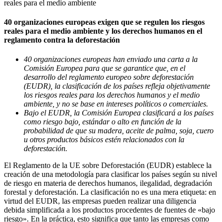
40 organizaciones europeas exigen que se regulen los riesgos
reales para el medio ambiente y los derechos humanos en el
reglamento contra la deforestación
40 organizaciones europeas han enviado una carta a la
Comisión Europea para que se garantice que, en el
desarrollo del reglamento europeo sobre deforestación
(EUDR), la clasificación de los países refleja objetivamente
los riesgos reales para los derechos humanos y el medio
ambiente, y no se base en intereses políticos o comerciales.
Bajo el EUDR, la Comisión Europea clasificará a los países
como riesgo bajo, estándar o alto en función de la
probabilidad de que su madera, aceite de palma, soja, cuero
u otros productos básicos estén relacionados con la
deforestación.
El Reglamento de la UE sobre Deforestación (EUDR) establece la
creación de una metodología para clasificar los países según su nivel
de riesgo en materia de derechos humanos, ilegalidad, degradación
forestal y deforestación. La clasificación no es una mera etiqueta: en
virtud del EUDR, las empresas pueden realizar una diligencia
debida simplificada a los productos procedentes de fuentes de «bajo
riesgo». En la práctica, esto significa que tanto las empresas como