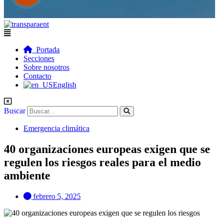
Flyout
Menu
Portada
Secciones
Sobre nosotros
Contacto
English
Buscar
Emergencia climática
40 organizaciones europeas exigen que se
regulen los riesgos reales para el medio
ambiente
febrero 5, 2025