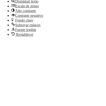
Disminuir texto
Escala de grises
Alto contraste
Contraste negativo
Fondo claro
Subrayar enlaces
Fuente legible
Restablecer