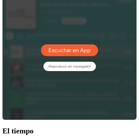
El tiempo