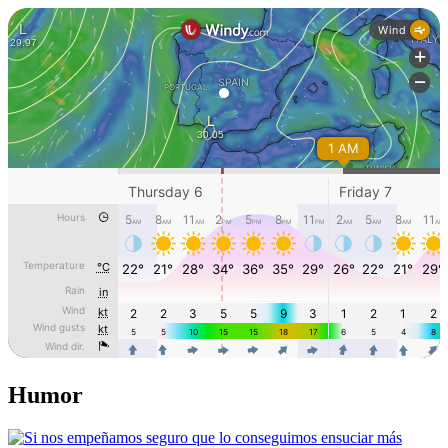
Humor