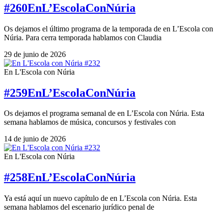
#260EnL’EscolaConNúria
Os dejamos el último programa de la temporada de en L’Escola con
Núria. Para cerra temporada hablamos con Claudia
29 de junio de 2026
En L'Escola con Núria
#259EnL’EscolaConNúria
Os dejamos el programa semanal de en L’Escola con Núria. Esta
semana hablamos de música, concursos y festivales con
14 de junio de 2026
En L'Escola con Núria
#258EnL’EscolaConNúria
Ya está aquí un nuevo capítulo de en L’Escola con Núria. Esta
semana hablamos del escenario jurídico penal de