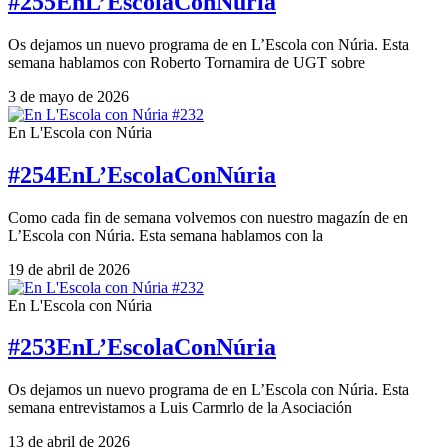
#255EnL’EscolaConNúria
Os dejamos un nuevo programa de en L’Escola con Núria. Esta
semana hablamos con Roberto Tornamira de UGT sobre
3 de mayo de 2026
En L'Escola con Núria
#254EnL’EscolaConNúria
Como cada fin de semana volvemos con nuestro magazín de en
L’Escola con Núria. Esta semana hablamos con la
19 de abril de 2026
En L'Escola con Núria
#253EnL’EscolaConNúria
Os dejamos un nuevo programa de en L’Escola con Núria. Esta
semana entrevistamos a Luis Carmrlo de la Asociación
13 de abril de 2026