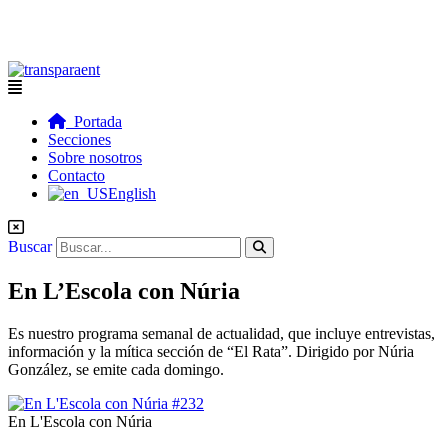
Flyout
Menu
Portada
Secciones
Sobre nosotros
Contacto
English
Buscar
En L’Escola con Núria
Es nuestro programa semanal de actualidad, que incluye entrevistas,
información y la mítica sección de “El Rata”. Dirigido por Núria
González, se emite cada domingo.
En L'Escola con Núria