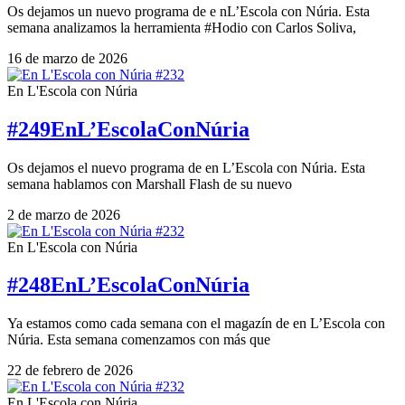
Os dejamos un nuevo programa de e nL’Escola con Núria. Esta
semana analizamos la herramienta #Hodio con Carlos Soliva,
16 de marzo de 2026
En L'Escola con Núria
#249EnL’EscolaConNúria
Os dejamos el nuevo programa de en L’Escola con Núria. Esta
semana hablamos con Marshall Flash de su nuevo
2 de marzo de 2026
En L'Escola con Núria
#248EnL’EscolaConNúria
Ya estamos como cada semana con el magazín de en L’Escola con
Núria. Esta semana comenzamos con más que
22 de febrero de 2026
En L'Escola con Núria