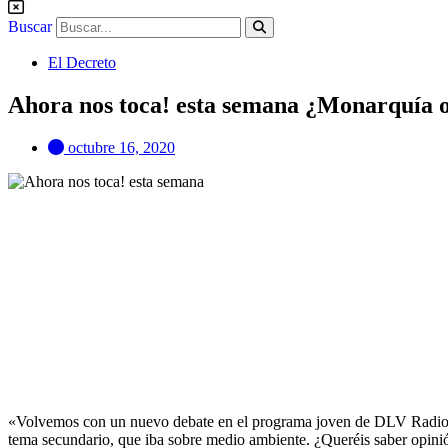
Buscar
El Decreto
Ahora nos toca! esta semana ¿Monarquía 
octubre 16, 2020
«Volvemos con un nuevo debate en el programa joven de DLV Radio 
tema secundario, que iba sobre medio ambiente. ¿Queréis saber opinión