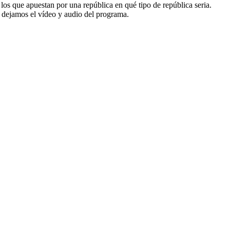
os que apuestan por una república en qué tipo de república seria.
 dejamos el vídeo y audio del programa.