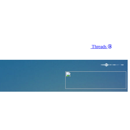
Threads