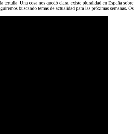
tertulia. Una cosa nos quedó clara, existe pluralidad en España sobre l
seguiremos buscando temas de actualidad para las próximas semanas. Os