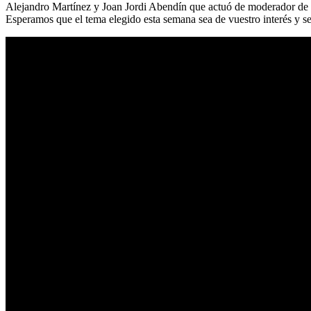
Alejandro Martínez y Joan Jordi Abendín que actuó de moderador de la 
Esperamos que el tema elegido esta semana sea de vuestro interés y 