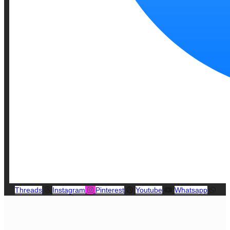
Threads
Instagram
Pinterest
Youtube
Whatsapp