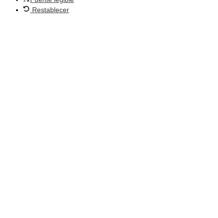
Restablecer