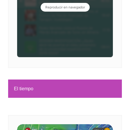
El tiempo