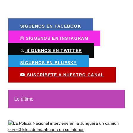
SÍGUENOS EN FACEBOOK
SÍGUENOS EN INSTAGRAM
SÍGUENOS EN TWITTER
SÍGUENOS EN BLUESKY
SUSCRÍBETE A NUESTRO CANAL
Lo último