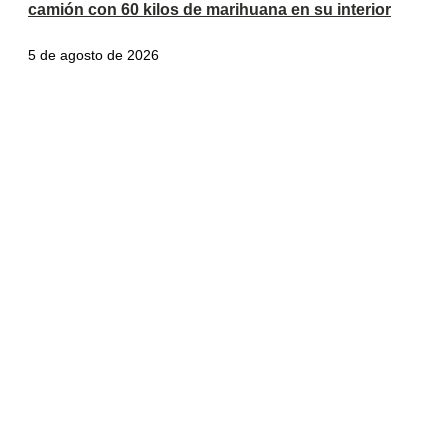
camión con 60 kilos de marihuana en su interior
5 de agosto de 2026