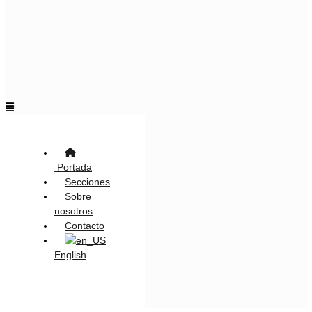
Flyout
Menu
Portada
Secciones
Sobre
nosotros
Contacto
English