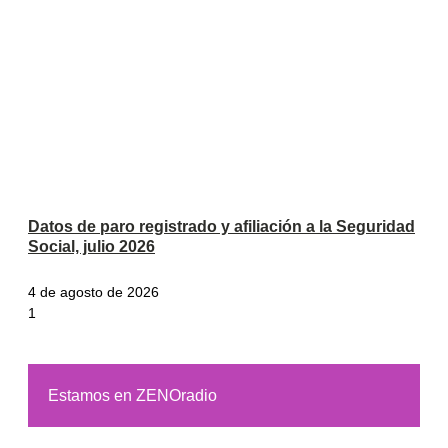
Datos de paro registrado y afiliación a la Seguridad
Social, julio 2026
4 de agosto de 2026
Estamos en ZENOradio