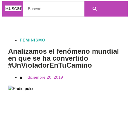
Buscar
FEMINISMO
Analizamos el fenómeno mundial
en que se ha convertido
#UnVioladorEnTuCamino
diciembre 20, 2019