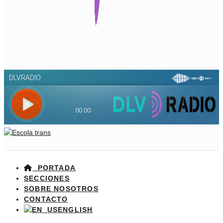
PORTADA
SECCIONES
SOBRE NOSOTROS
CONTACTO
ENGLISH