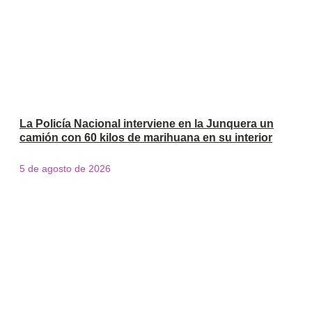
La Policía Nacional interviene en la Junquera un
camión con 60 kilos de marihuana en su interior
5 de agosto de 2026