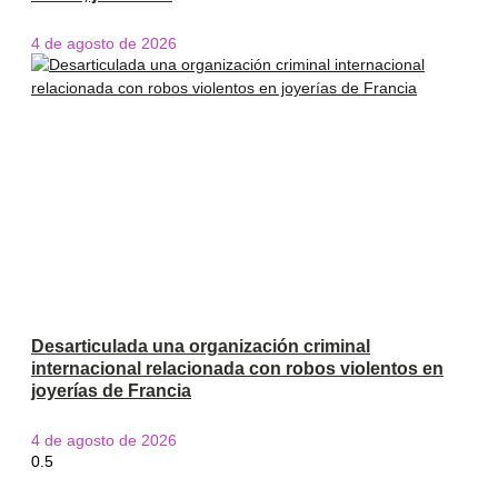
4 de agosto de 2026
Desarticulada una organización criminal
internacional relacionada con robos violentos en
joyerías de Francia
4 de agosto de 2026