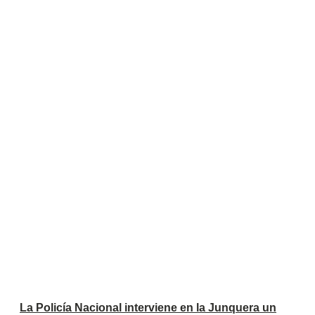
La Policía Nacional interviene en la Junquera un