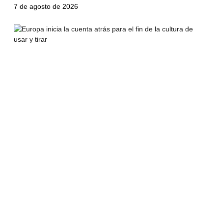
7 de agosto de 2026