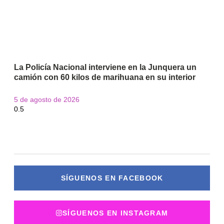
La Policía Nacional interviene en la Junquera un
camión con 60 kilos de marihuana en su interior
5 de agosto de 2026
SÍGUENOS EN FACEBOOK
SÍGUENOS EN INSTAGRAM