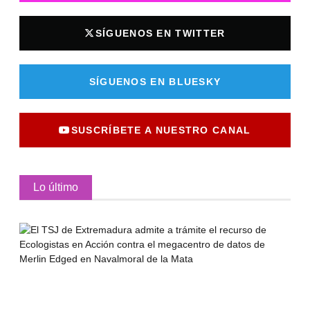
SÍGUENOS EN TWITTER
SÍGUENOS EN BLUESKY
SUSCRÍBETE A NUESTRO CANAL
Lo último