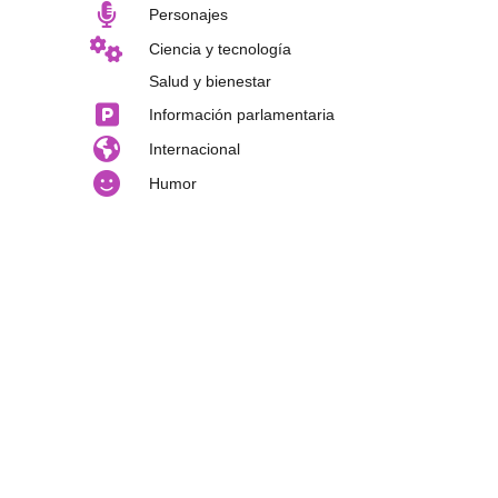
Personajes
Ciencia y tecnología
Salud y bienestar
Información parlamentaria
Internacional
Humor