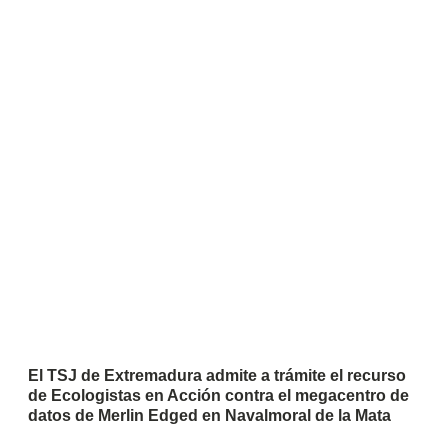
El TSJ de Extremadura admite a trámite el recurso
de Ecologistas en Acción contra el megacentro de
datos de Merlin Edged en Navalmoral de la Mata