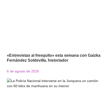
«Entrevistas al fresquito» esta semana con Gaizka
Fernández Soldevilla, historiador
6 de agosto de 2026