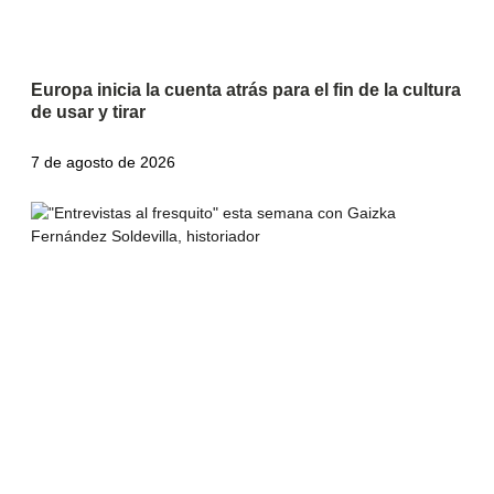
Europa inicia la cuenta atrás para el fin de la cultura
de usar y tirar
7 de agosto de 2026