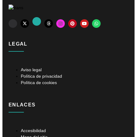
LEGAL
Aviso legal
Política de privacidad
Política de cookies
ENLACES
Accesibilidad
Mapa del sitio