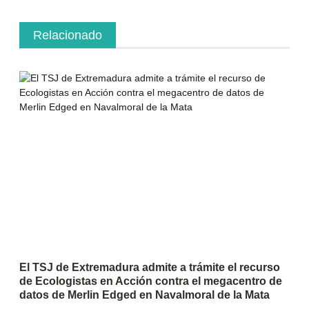
Relacionado
El TSJ de Extremadura admite a trámite el recurso
de Ecologistas en Acción contra el megacentro de
datos de Merlin Edged en Navalmoral de la Mata