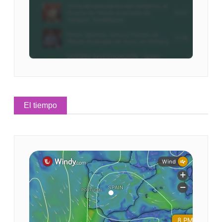
El tiempo