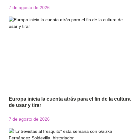
7 de agosto de 2026
Europa inicia la cuenta atrás para el fin de la cultura
de usar y tirar
7 de agosto de 2026