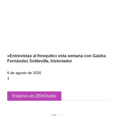
«Entrevistas al fresquito» esta semana con Gaizka
Fernández Soldevilla, historiador
6 de agosto de 2026
Estamos en ZENOradio