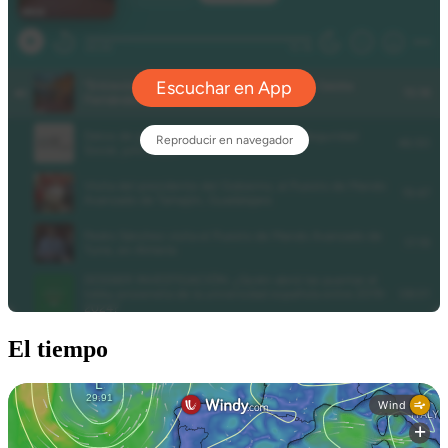
El tiempo