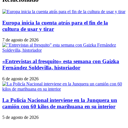
Europa inicia la cuenta atrás para el fin de la
cultura de usar y tirar
7 de agosto de 2026
«Entrevistas al fresquito» esta semana con Gaizka
Fernández Soldevilla, historiador
6 de agosto de 2026
La Policía Nacional interviene en la Junquera un
camión con 60 kilos de marihuana en su interior
5 de agosto de 2026