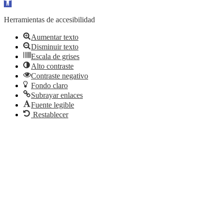
Abrir barra de herramientas
Herramientas de accesibilidad
Aumentar texto
Disminuir texto
Escala de grises
Alto contraste
Contraste negativo
Fondo claro
Subrayar enlaces
Fuente legible
Restablecer