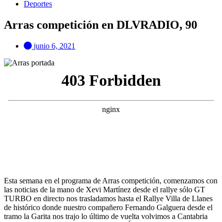
Deportes
Arras competición en DLVRADIO, 90
junio 6, 2021
Esta semana en el programa de Arras competición, comenzamos con
las noticias de la mano de Xevi Martínez desde el rallye sólo GT
TURBO en directo nos trasladamos hasta el Rallye Villa de Llanes
de histórico donde nuestro compañero Fernando Galguera desde el
tramo la Garita nos trajo lo último de vuelta volvimos a Cantabria