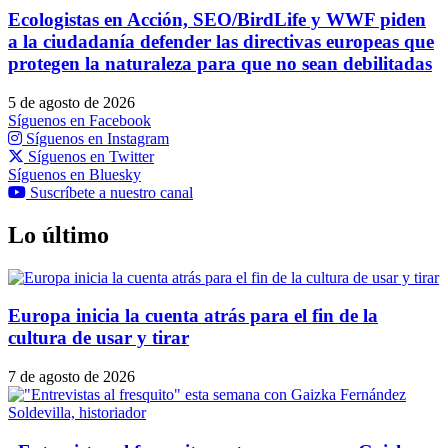
Ecologistas en Acción, SEO/BirdLife y WWF piden
a la ciudadanía defender las directivas europeas que
protegen la naturaleza para que no sean debilitadas
5 de agosto de 2026
Síguenos en Facebook
Síguenos en Instagram
Síguenos en Twitter
Síguenos en Bluesky
Suscríbete a nuestro canal
Lo último
Europa inicia la cuenta atrás para el fin de la
cultura de usar y tirar
7 de agosto de 2026