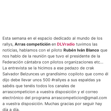
Esta semana en el espacio dedicado al mundo de los
rallys,
Arras competición
en
DLVradio
tuvimos las
noticias, hablamos con el piloto
Rubén Iván Blanco
que
nos hablo de la reunión que tuvo el presidente de la
Federación cántabra con pilotos organizaciones etc…
La entrevista se la hicimos a ese pedazo de crak
Salvador Belzunces un grandísimo copiloto que como él
dijo debe llevar unos 500 #rallyes a sus espaldas ya
sabéis que tenéis todos los canales de
arrascompeticion a vuestra disposición y el correo
electrónico del programa arrascompeticion@gmail.com
a vuestra disposición. Muchas gracias por seguir hay
día a día.