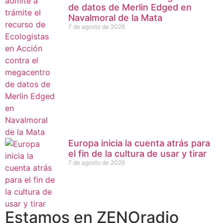
de datos de Merlin Edged en
Navalmoral de la Mata
7 de agosto de 2026
Europa inicia la cuenta atrás para
el fin de la cultura de usar y tirar
7 de agosto de 2026
Estamos en ZENOradio