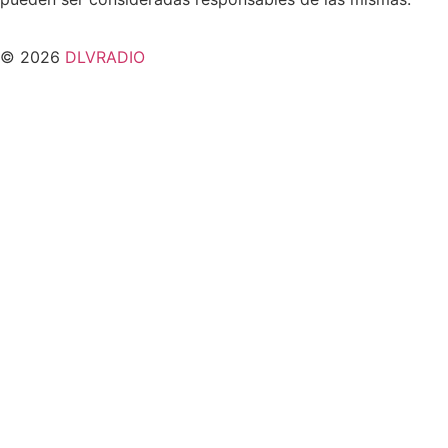
© 2026
DLVRADIO