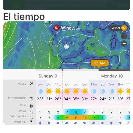
El tiempo