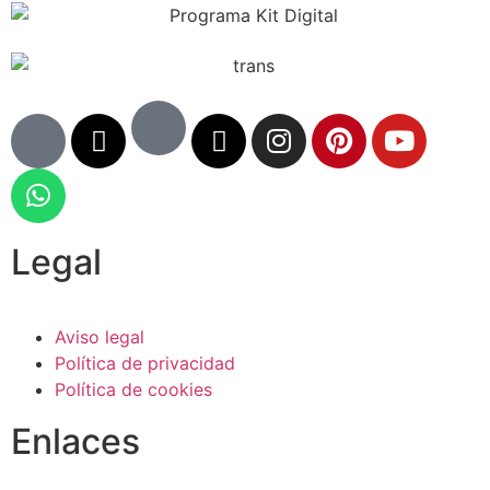
Legal
Aviso legal
Política de privacidad
Política de cookies
Enlaces