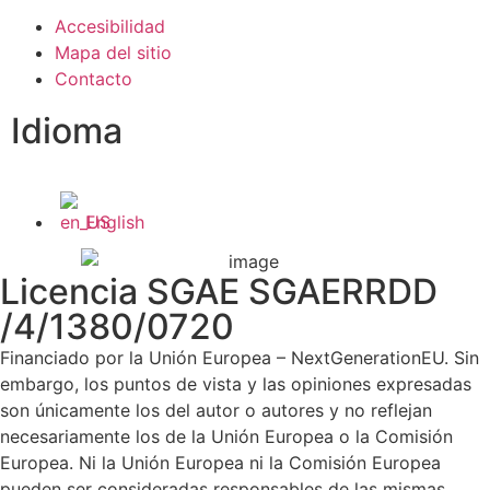
Accesibilidad
Mapa del sitio
Contacto
Idioma
English
Licencia SGAE SGAERRDD
/4/1380/0720
Financiado por la Unión Europea – NextGenerationEU. Sin
embargo, los puntos de vista y las opiniones expresadas
son únicamente los del autor o autores y no reflejan
necesariamente los de la Unión Europea o la Comisión
Europea. Ni la Unión Europea ni la Comisión Europea
pueden ser consideradas responsables de las mismas.