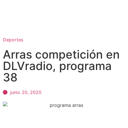
Deportes
Arras competición en
DLVradio, programa
38
junio 20, 2020