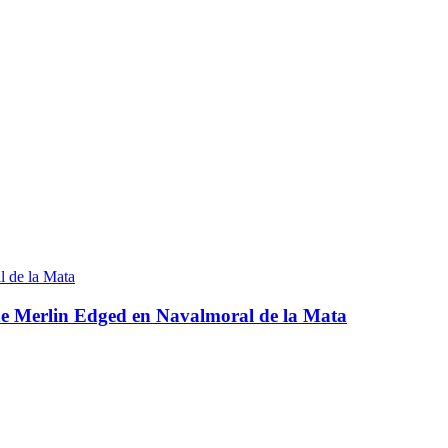
 de Merlin Edged en Navalmoral de la Mata