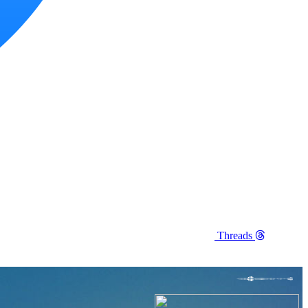
Threads