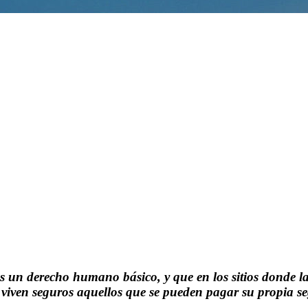
 es un derecho humano básico, y que en los sitios donde 
lo viven seguros aquellos que se pueden pagar su propia s