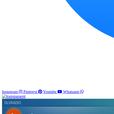
Instagram
Pinterest
Youtube
Whatsapp