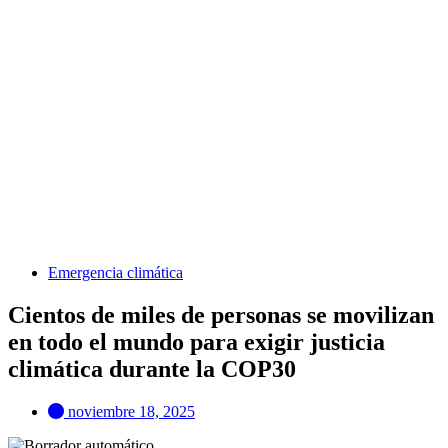
Emergencia climática
Cientos de miles de personas se movilizan
en todo el mundo para exigir justicia
climática durante la COP30
noviembre 18, 2025