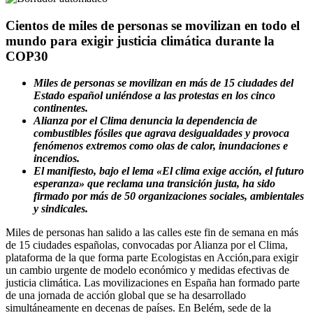
Cientos de miles de personas se movilizan en todo el
mundo para exigir justicia climática durante la
COP30
Miles de personas se movilizan en más de 15 ciudades del
Estado español uniéndose a las protestas en los cinco
continentes.
Alianza por el Clima denuncia la dependencia de
combustibles fósiles que agrava desigualdades y provoca
fenómenos extremos como olas de calor, inundaciones e
incendios.
El manifiesto, bajo el lema «El clima exige acción, el futuro
esperanza» que reclama una transición justa, ha sido
firmado por más de 50 organizaciones sociales, ambientales
y sindicales.
Miles de personas han salido a las calles este fin de semana en más
de 15 ciudades españolas, convocadas por Alianza por el Clima,
plataforma de la que forma parte Ecologistas en Acción,para exigir
un cambio urgente de modelo económico y medidas efectivas de
justicia climática. Las movilizaciones en España han formado parte
de una jornada de acción global que se ha desarrollado
simultáneamente en decenas de países. En Belém, sede de la