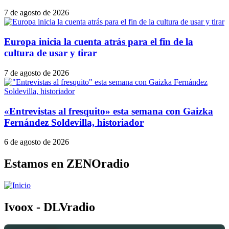
7 de agosto de 2026
Europa inicia la cuenta atrás para el fin de la
cultura de usar y tirar
7 de agosto de 2026
«Entrevistas al fresquito» esta semana con Gaizka
Fernández Soldevilla, historiador
6 de agosto de 2026
Estamos en ZENOradio
Ivoox - DLVradio