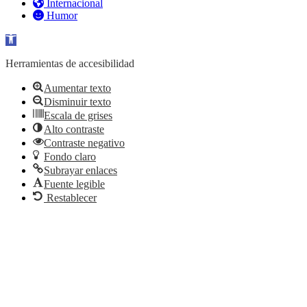
Internacional
Humor
Abrir barra de herramientas
Herramientas de accesibilidad
Aumentar texto
Disminuir texto
Escala de grises
Alto contraste
Contraste negativo
Fondo claro
Subrayar enlaces
Fuente legible
Restablecer