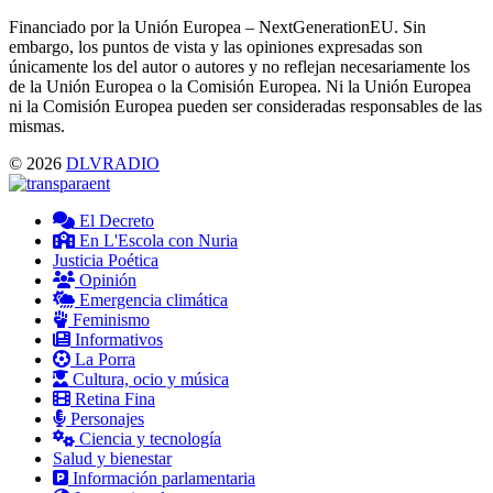
Financiado por la Unión Europea – NextGenerationEU. Sin
embargo, los puntos de vista y las opiniones expresadas son
únicamente los del autor o autores y no reflejan necesariamente los
de la Unión Europea o la Comisión Europea. Ni la Unión Europea
ni la Comisión Europea pueden ser consideradas responsables de las
mismas.
© 2026
DLVRADIO
El Decreto
En L'Escola con Nuria
Justicia Poética
Opinión
Emergencia climática
Feminismo
Informativos
La Porra
Cultura, ocio y música
Retina Fina
Personajes
Ciencia y tecnología
Salud y bienestar
Información parlamentaria