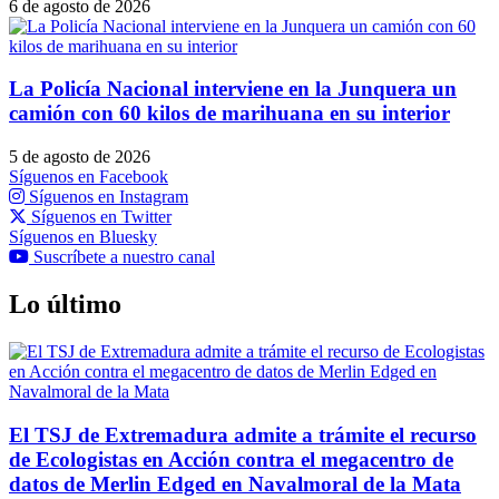
6 de agosto de 2026
La Policía Nacional interviene en la Junquera un
camión con 60 kilos de marihuana en su interior
5 de agosto de 2026
Síguenos en Facebook
Síguenos en Instagram
Síguenos en Twitter
Síguenos en Bluesky
Suscríbete a nuestro canal
Lo último
El TSJ de Extremadura admite a trámite el recurso
de Ecologistas en Acción contra el megacentro de
datos de Merlin Edged en Navalmoral de la Mata