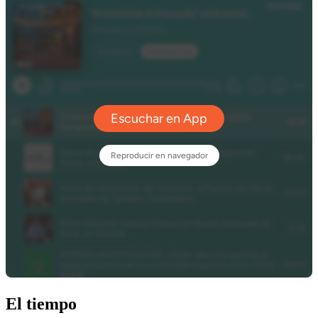
El tiempo