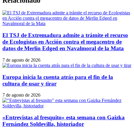
Relacionado
El TSJ de Extremadura admite a trámite el recurso
de Ecologistas en Acción contra el megacentro de
datos de Merlin Edged en Navalmoral de la Mata
7 de agosto de 2026
Europa inicia la cuenta atrás para el fin de la
cultura de usar y tirar
7 de agosto de 2026
«Entrevistas al fresquito» esta semana con Gaizka
Fernández Soldevilla, historiador