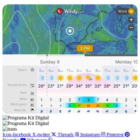
Icon-facebook
X-twitter
Threads
Instagram
Pinterest