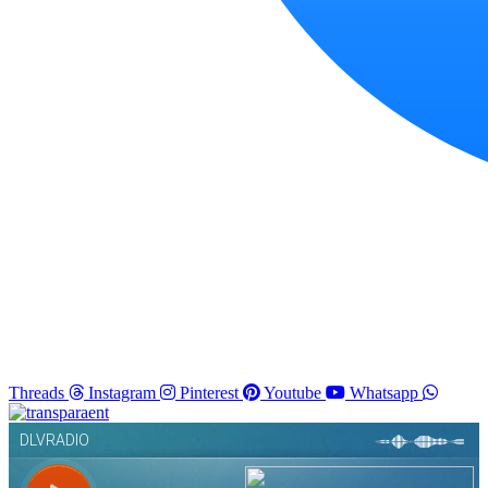
Threads
Instagram
Pinterest
Youtube
Whatsapp