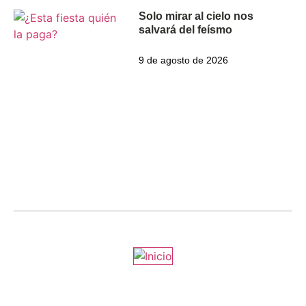
Solo mirar al cielo nos
salvará del feísmo
9 de agosto de 2026
Estamos en ZENOradio