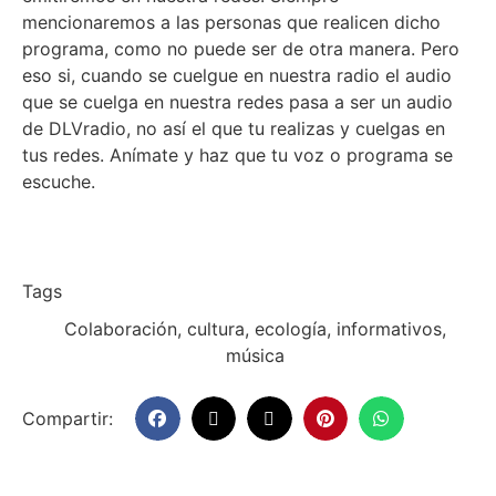
mencionaremos a las personas que realicen dicho
programa, como no puede ser de otra manera. Pero
eso si, cuando se cuelgue en nuestra radio el audio
que se cuelga en nuestra redes pasa a ser un audio
de DLVradio, no así el que tu realizas y cuelgas en
tus redes. Anímate y haz que tu voz o programa se
escuche.
Tags
Colaboración
,
cultura
,
ecología
,
informativos
,
música
Compartir: