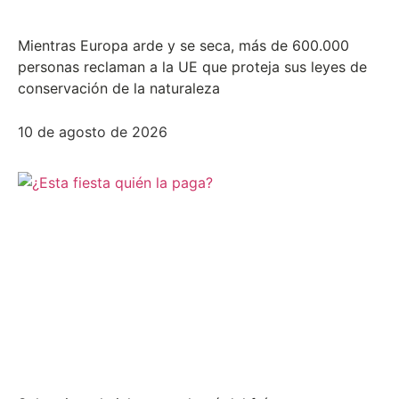
Mientras Europa arde y se seca, más de 600.000
personas reclaman a la UE que proteja sus leyes de
conservación de la naturaleza
10 de agosto de 2026