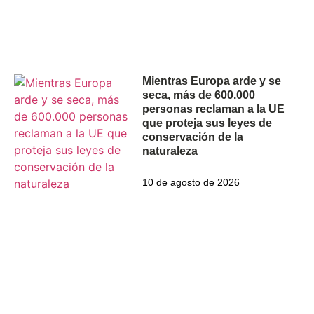
Mientras Europa arde y se
seca, más de 600.000
personas reclaman a la UE
que proteja sus leyes de
conservación de la
naturaleza
10 de agosto de 2026