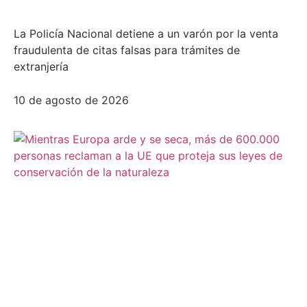
La Policía Nacional detiene a un varón por la venta
fraudulenta de citas falsas para trámites de
extranjería
10 de agosto de 2026