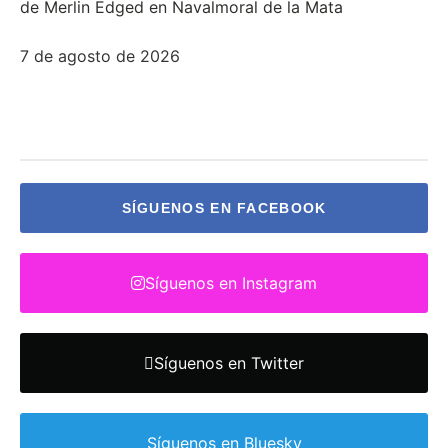
de Merlin Edged en Navalmoral de la Mata
7 de agosto de 2026
SÍGUENOS EN FACEBOOK
Síguenos en Instagram
Síguenos en Twitter
Síguenos en Bluesky