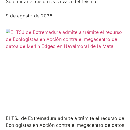
Solo mirar al cielo nos salvará del feísmo
9 de agosto de 2026
El TSJ de Extremadura admite a trámite el recurso de
Ecologistas en Acción contra el megacentro de datos