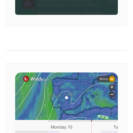
El tiempo