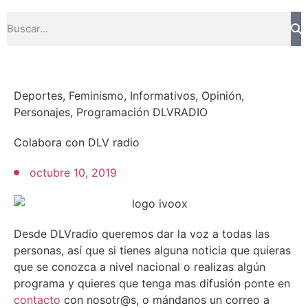
Deportes
,
Feminismo
,
Informativos
,
Opinión
,
Personajes
,
Programación DLVRADIO
Colabora con DLV radio
octubre 10, 2019
Desde DLVradio queremos dar la voz a todas las
personas, así que si tienes alguna noticia que quieras
que se conozca a nivel nacional o realizas algún
programa y quieres que tenga mas difusión ponte en
contacto
con nosotr@s, o mándanos un correo a