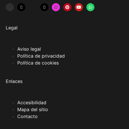
Legal
Aviso legal
Política de privacidad
Política de cookies
Enlaces
Accesibilidad
Mapa del sitio
Contacto