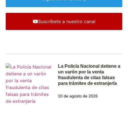
Suscríbete a nuestro canal
Lo último
La Policía Nacional detiene a
un varón por la venta
fraudulenta de citas falsas
para trámites de extranjería
10 de agosto de 2026