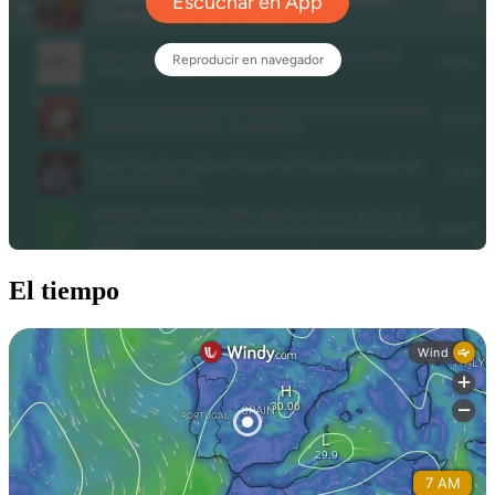
El tiempo