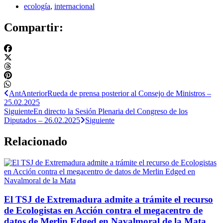
ecología
,
internacional
Compartir:
Ant
Anterior
Rueda de prensa posterior al Consejo de Ministros –
25.02.2025
Siguiente
En directo la Sesión Plenaria del Congreso de los
Diputados – 26.02.2025
Siguiente
Relacionado
El TSJ de Extremadura admite a trámite el recurso
de Ecologistas en Acción contra el megacentro de
datos de Merlin Edged en Navalmoral de la Mata