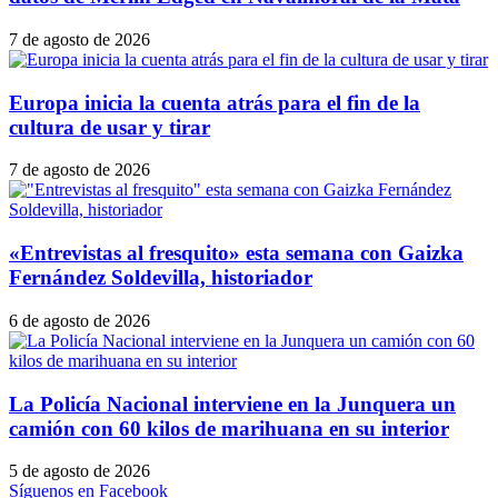
7 de agosto de 2026
Europa inicia la cuenta atrás para el fin de la
cultura de usar y tirar
7 de agosto de 2026
«Entrevistas al fresquito» esta semana con Gaizka
Fernández Soldevilla, historiador
6 de agosto de 2026
La Policía Nacional interviene en la Junquera un
camión con 60 kilos de marihuana en su interior
5 de agosto de 2026
Síguenos en Facebook