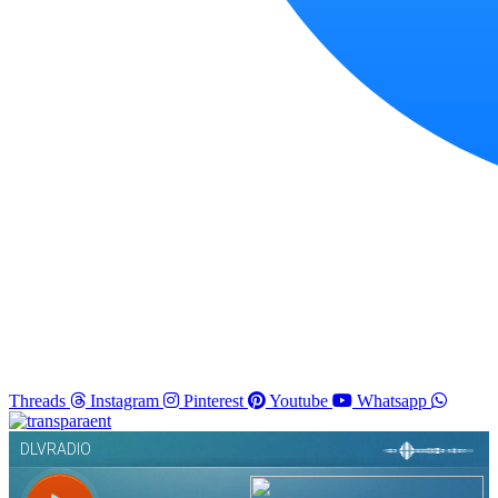
Threads
Instagram
Pinterest
Youtube
Whatsapp