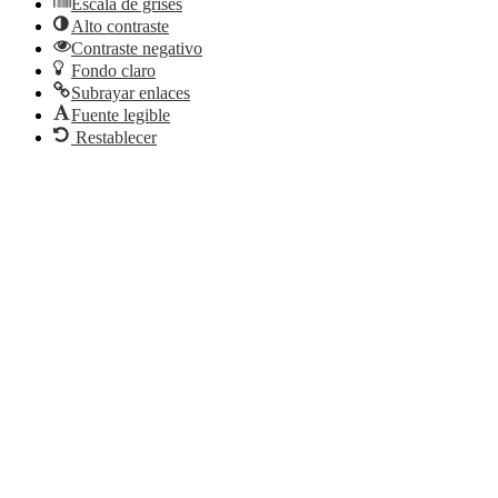
Escala de grises
Alto contraste
Contraste negativo
Fondo claro
Subrayar enlaces
Fuente legible
Restablecer