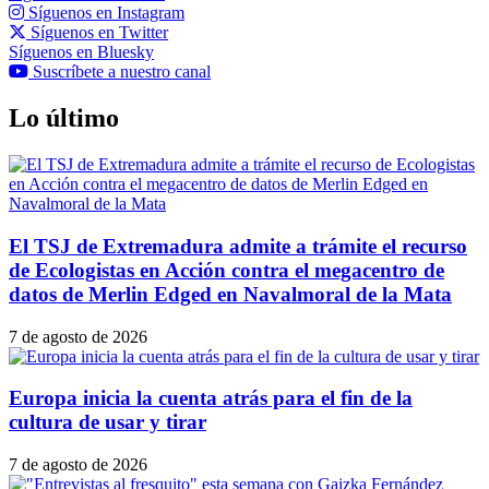
Síguenos en Instagram
Síguenos en Twitter
Síguenos en Bluesky
Suscríbete a nuestro canal
Lo último
El TSJ de Extremadura admite a trámite el recurso
de Ecologistas en Acción contra el megacentro de
datos de Merlin Edged en Navalmoral de la Mata
7 de agosto de 2026
Europa inicia la cuenta atrás para el fin de la
cultura de usar y tirar
7 de agosto de 2026