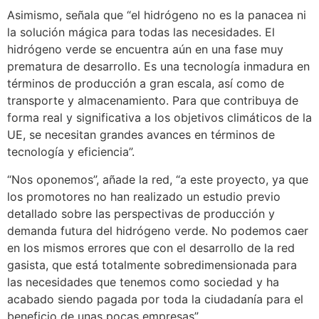
Asimismo, señala que “el hidrógeno no es la panacea ni
la solución mágica para todas las necesidades. El
hidrógeno verde se encuentra aún en una fase muy
prematura de desarrollo. Es una tecnología inmadura en
términos de producción a gran escala, así como de
transporte y almacenamiento. Para que contribuya de
forma real y significativa a los objetivos climáticos de la
UE, se necesitan grandes avances en términos de
tecnología y eficiencia”.
“Nos oponemos”, añade la red, “a este proyecto, ya que
los promotores no han realizado un estudio previo
detallado sobre las perspectivas de producción y
demanda futura del hidrógeno verde. No podemos caer
en los mismos errores que con el desarrollo de la red
gasista, que está totalmente sobredimensionada para
las necesidades que tenemos como sociedad y ha
acabado siendo pagada por toda la ciudadanía para el
beneficio de unas pocas empresas”.