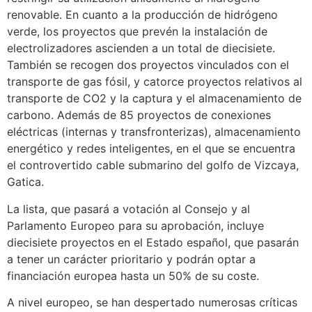
renovable. En cuanto a la producción de hidrógeno
verde, los proyectos que prevén la instalación de
electrolizadores ascienden a un total de diecisiete.
También se recogen dos proyectos vinculados con el
transporte de gas fósil, y catorce proyectos relativos al
transporte de CO2 y la captura y el almacenamiento de
carbono. Además de 85 proyectos de conexiones
eléctricas (internas y transfronterizas), almacenamiento
energético y redes inteligentes, en el que se encuentra
el controvertido cable submarino del golfo de Vizcaya,
Gatica.
La lista, que pasará a votación al Consejo y al
Parlamento Europeo para su aprobación, incluye
diecisiete proyectos en el Estado español, que pasarán
a tener un carácter prioritario y podrán optar a
financiación europea hasta un 50% de su coste.
A nivel europeo, se han despertado numerosas críticas