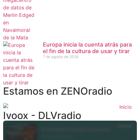
Europa inicia la cuenta atrás para
el fin de la cultura de usar y tirar
7 de agosto de 2026
Estamos en ZENOradio
Ivoox - DLVradio