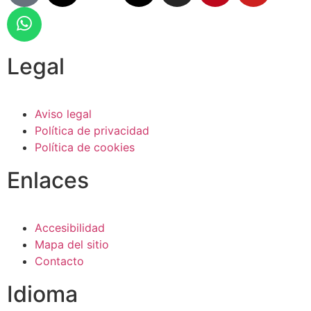
Legal
Aviso legal
Política de privacidad
Política de cookies
Enlaces
Accesibilidad
Mapa del sitio
Contacto
Idioma