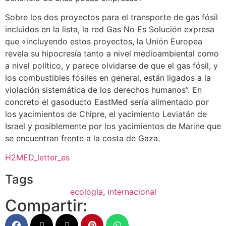
Sobre los dos proyectos para el transporte de gas fósil
incluidos en la lista, la red Gas No Es Solución expresa
que «incluyendo estos proyectos, la Unión Europea
revela su hipocresía tanto a nivel medioambiental como
a nivel político, y parece olvidarse de que el gas fósil, y
los combustibles fósiles en general, están ligados a la
violación sistemática de los derechos humanos”. En
concreto el gasoducto EastMed sería alimentado por
los yacimientos de Chipre, el yacimiento Leviatán de
Israel y posiblemente por los yacimientos de Marine que
se encuentran frente a la costa de Gaza.
H2MED_letter_es
Tags
ecología
,
internacional
Compartir: