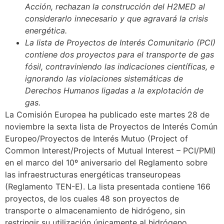
Acción, rechazan la construcción del H2MED al
considerarlo innecesario y que agravará la crisis
energética.
La lista de Proyectos de Interés Comunitario (PCI)
contiene dos proyectos para el transporte de gas
fósil, contraviniendo las indicaciones científicas, e
ignorando las violaciones sistemáticas de
Derechos Humanos ligadas a la explotación de
gas.
La Comisión Europea ha publicado este martes 28 de
noviembre la sexta lista de Proyectos de Interés Común
Europeo/Proyectos de Interés Mutuo (Project of
Common Interest/Projects of Mutual Interest – PCI/PMI)
en el marco del 10º aniversario del Reglamento sobre
las infraestructuras energéticas transeuropeas
(Reglamento TEN-E). La lista presentada contiene 166
proyectos, de los cuales 48 son proyectos de
transporte o almacenamiento de hidrógeno, sin
restringir su utilización únicamente al hidrógeno