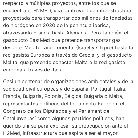
respecto a múltiples proyectos, entre los que se
encuentra el H2MED, una controvertida infraestructura
proyectada para transportar dos millones de toneladas
de hidrógeno en 2030 de la península ibérica,
atravesando Francia hasta Alemania. Pero también, el
gasoducto EastMed que pretende transportar gas
desde el Mediterráneo oriental (Israel y Chipre) hasta la
red gasista Europea a través de Grecia; y el gasoducto
Melita, que pretende conectar Malta a la red gasista
europea a través de Italia.
Casi un centenar de organizaciones ambientales y de la
sociedad civil europeas y de España, Portugal, Italia,
Francia, Bulgaria, Polonia, Bélgica, Bulgaria o Malta,
representantes políticos del Parlamento Europeo, el
Congreso de los Diputados y el Parlament de
Catalunya, así como algunos partidos políticos, han
querido unirse para expresar su preocupación ante el
H2Med, infraestructura que aspira a ser el mayor