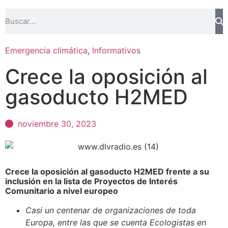
Emergencia climática
,
Informativos
Crece la oposición al
gasoducto H2MED
noviembre 30, 2023
Crece la oposición al gasoducto H2MED frente a su
inclusión en la lista de Proyectos de Interés
Comunitario a nivel europeo
Casi un centenar de organizaciones de toda
Europa, entre las que se cuenta Ecologistas en