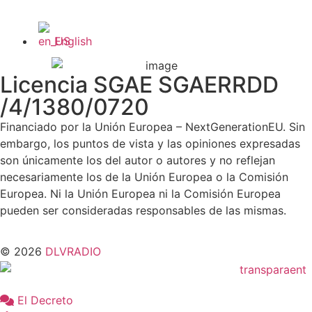
English
Licencia SGAE SGAERRDD
/4/1380/0720
Financiado por la Unión Europea – NextGenerationEU. Sin
embargo, los puntos de vista y las opiniones expresadas
son únicamente los del autor o autores y no reflejan
necesariamente los de la Unión Europea o la Comisión
Europea. Ni la Unión Europea ni la Comisión Europea
pueden ser consideradas responsables de las mismas.
© 2026
DLVRADIO
El Decreto