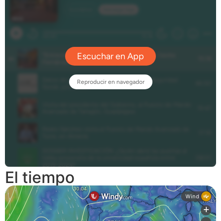
El tiempo