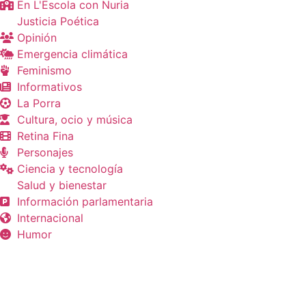
En L'Escola con Nuria
Justicia Poética
Opinión
Emergencia climática
Feminismo
Informativos
La Porra
Cultura, ocio y música
Retina Fina
Personajes
Ciencia y tecnología
Salud y bienestar
Información parlamentaria
Internacional
Humor