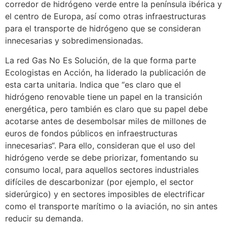
corredor de hidrógeno verde entre la península ibérica y
el centro de Europa, así como otras infraestructuras
para el transporte de hidrógeno que se consideran
innecesarias y sobredimensionadas.
La red Gas No Es Solución, de la que forma parte
Ecologistas en Acción, ha liderado la publicación de
esta carta unitaria. Indica que “es claro que el
hidrógeno renovable tiene un papel en la transición
energética, pero también es claro que su papel debe
acotarse antes de desembolsar miles de millones de
euros de fondos públicos en infraestructuras
innecesarias“. Para ello, consideran que el uso del
hidrógeno verde se debe priorizar, fomentando su
consumo local, para aquellos sectores industriales
difíciles de descarbonizar (por ejemplo, el sector
siderúrgico) y en sectores imposibles de electrificar
como el transporte marítimo o la aviación, no sin antes
reducir su demanda.