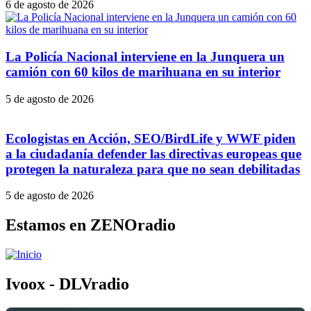
6 de agosto de 2026
La Policía Nacional interviene en la Junquera un
camión con 60 kilos de marihuana en su interior
5 de agosto de 2026
Ecologistas en Acción, SEO/BirdLife y WWF piden
a la ciudadanía defender las directivas europeas que
protegen la naturaleza para que no sean debilitadas
5 de agosto de 2026
Estamos en ZENOradio
Ivoox - DLVradio