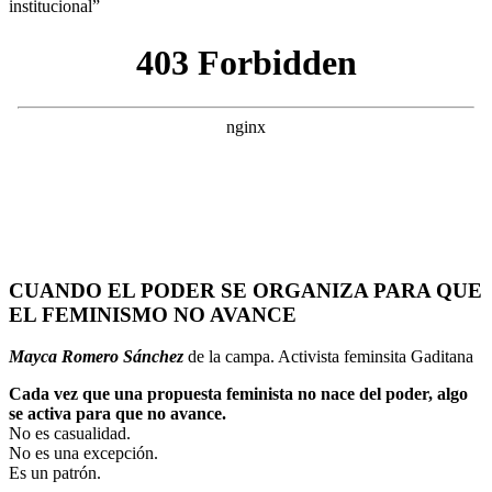
CUANDO EL PODER SE ORGANIZA PARA QUE
EL FEMINISMO NO AVANCE
Mayca Romero Sánchez
de la campa. Activista feminsita Gaditana
Cada vez que una propuesta feminista no nace del poder, algo
se activa para que no avance.
No es casualidad.
No es una excepción.
Es un patrón.