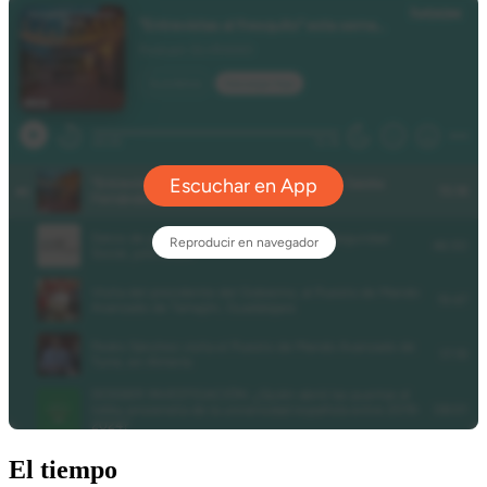
El tiempo