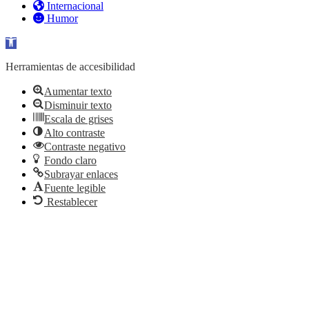
Internacional
Humor
Abrir barra de herramientas
Herramientas de accesibilidad
Aumentar texto
Disminuir texto
Escala de grises
Alto contraste
Contraste negativo
Fondo claro
Subrayar enlaces
Fuente legible
Restablecer