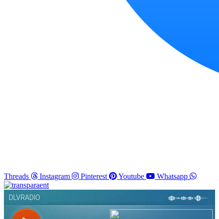
Threads
Instagram
Pinterest
Youtube
Whatsapp