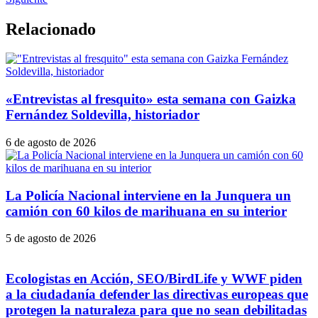
Relacionado
«Entrevistas al fresquito» esta semana con Gaizka
Fernández Soldevilla, historiador
6 de agosto de 2026
La Policía Nacional interviene en la Junquera un
camión con 60 kilos de marihuana en su interior
5 de agosto de 2026
Ecologistas en Acción, SEO/BirdLife y WWF piden
a la ciudadanía defender las directivas europeas que
protegen la naturaleza para que no sean debilitadas