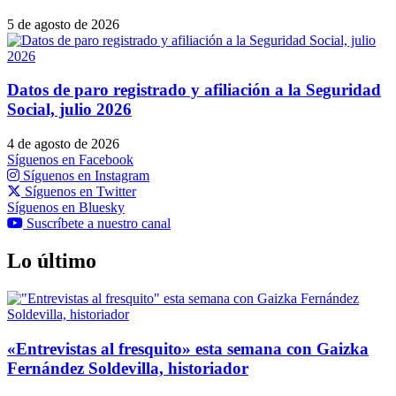
5 de agosto de 2026
Datos de paro registrado y afiliación a la Seguridad
Social, julio 2026
4 de agosto de 2026
Síguenos en Facebook
Síguenos en Instagram
Síguenos en Twitter
Síguenos en Bluesky
Suscríbete a nuestro canal
Lo último
«Entrevistas al fresquito» esta semana con Gaizka
Fernández Soldevilla, historiador