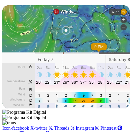
Icon-facebook
X-twitter
Threads
Instagram
Pinterest