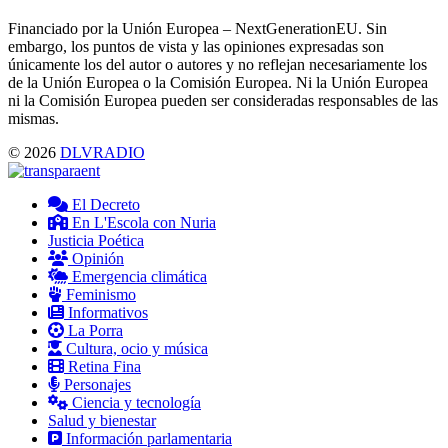
Financiado por la Unión Europea – NextGenerationEU. Sin
embargo, los puntos de vista y las opiniones expresadas son
únicamente los del autor o autores y no reflejan necesariamente los
de la Unión Europea o la Comisión Europea. Ni la Unión Europea
ni la Comisión Europea pueden ser consideradas responsables de las
mismas.
© 2026
DLVRADIO
El Decreto
En L'Escola con Nuria
Justicia Poética
Opinión
Emergencia climática
Feminismo
Informativos
La Porra
Cultura, ocio y música
Retina Fina
Personajes
Ciencia y tecnología
Salud y bienestar
Información parlamentaria