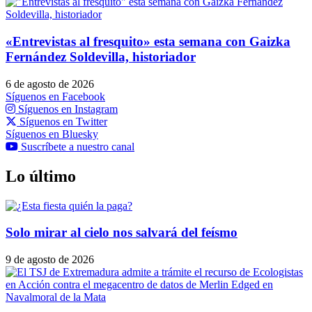
«Entrevistas al fresquito» esta semana con Gaizka
Fernández Soldevilla, historiador
6 de agosto de 2026
Síguenos en Facebook
Síguenos en Instagram
Síguenos en Twitter
Síguenos en Bluesky
Suscríbete a nuestro canal
Lo último
Solo mirar al cielo nos salvará del feísmo
9 de agosto de 2026