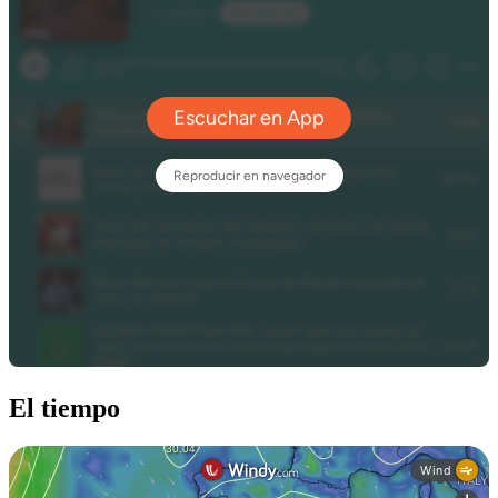
El tiempo