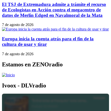
El TSJ de Extremadura admite a trámite el recurso
de Ecologistas en Acción contra el megacentro de
datos de Merlin Edged en Navalmoral de la Mata
7 de agosto de 2026
Europa inicia la cuenta atrás para el fin de la
cultura de usar y tirar
7 de agosto de 2026
Estamos en ZENOradio
Ivoox - DLVradio