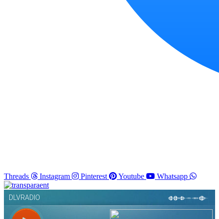
Threads
Instagram
Pinterest
Youtube
Whatsapp