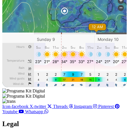
Icon-facebook
X-twitter
Threads
Instagram
Pinterest
Youtube
Whatsapp
Legal