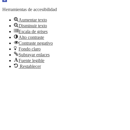
Herramientas de accesibilidad
Aumentar texto
Disminuir texto
Escala de grises
Alto contraste
Contraste negativo
Fondo claro
Subrayar enlaces
Fuente legible
Restablecer