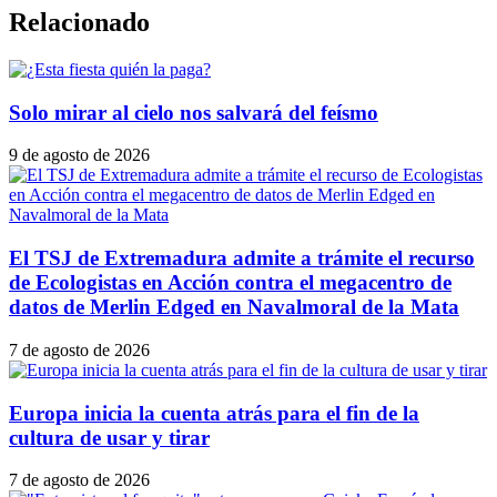
Relacionado
Solo mirar al cielo nos salvará del feísmo
9 de agosto de 2026
El TSJ de Extremadura admite a trámite el recurso
de Ecologistas en Acción contra el megacentro de
datos de Merlin Edged en Navalmoral de la Mata
7 de agosto de 2026
Europa inicia la cuenta atrás para el fin de la
cultura de usar y tirar
7 de agosto de 2026