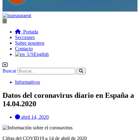
Flyout
Menu
Portada
Secciones
Sobre nosotros
Contacto
English
Buscar
Informativos
Datos del coronavirus diario en España a
14.04.2020
abril 14, 2020
Cifras del COVID19 a 14 de abril de 2020