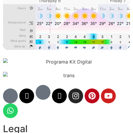
Legal