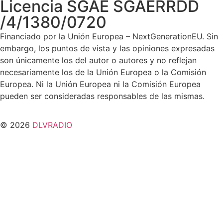
Licencia SGAE SGAERRDD
/4/1380/0720
Financiado por la Unión Europea – NextGenerationEU. Sin
embargo, los puntos de vista y las opiniones expresadas
son únicamente los del autor o autores y no reflejan
necesariamente los de la Unión Europea o la Comisión
Europea. Ni la Unión Europea ni la Comisión Europea
pueden ser consideradas responsables de las mismas.
© 2026
DLVRADIO