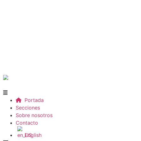
Portada
Secciones
Sobre nosotros
Contacto
English