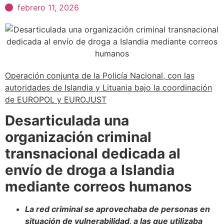
febrero 11, 2026
Operación conjunta de la Policía Nacional, con las
autoridades de Islandia y Lituania bajo la coordinación
de EUROPOL y EUROJUST
Desarticulada una
organización criminal
transnacional dedicada al
envío de droga a Islandia
mediante correos humanos
La red criminal se aprovechaba de personas en
situación de vulnerabilidad, a las que utilizaba