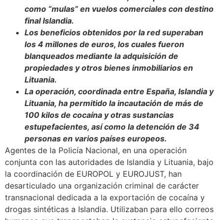
como “mulas” en vuelos comerciales con destino
final Islandia.
Los beneficios obtenidos por la red superaban
los 4 millones de euros, los cuales fueron
blanqueados mediante la adquisición de
propiedades y otros bienes inmobiliarios en
Lituania.
La operación, coordinada entre España, Islandia y
Lituania, ha permitido la incautación de más de
100 kilos de cocaína y otras sustancias
estupefacientes, así como la detención de 34
personas en varios países europeos.
Agentes de la Policía Nacional, en una operación
conjunta con las autoridades de Islandia y Lituania, bajo
la coordinación de EUROPOL y EUROJUST, han
desarticulado una organización criminal de carácter
transnacional dedicada a la exportación de cocaína y
drogas sintéticas a Islandia. Utilizaban para ello correos