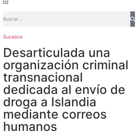
Sucesos
Desarticulada una
organización criminal
transnacional
dedicada al envío de
droga a Islandia
mediante correos
humanos