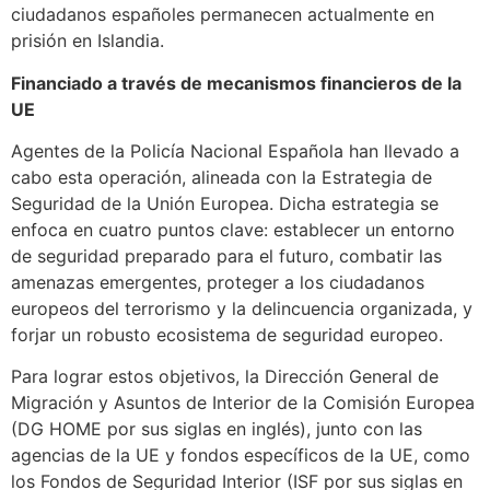
ciudadanos españoles permanecen actualmente en
prisión en Islandia.
Financiado a través de mecanismos financieros de la
UE
Agentes de la Policía Nacional Española han llevado a
cabo esta operación, alineada con la Estrategia de
Seguridad de la Unión Europea. Dicha estrategia se
enfoca en cuatro puntos clave: establecer un entorno
de seguridad preparado para el futuro, combatir las
amenazas emergentes, proteger a los ciudadanos
europeos del terrorismo y la delincuencia organizada, y
forjar un robusto ecosistema de seguridad europeo.
Para lograr estos objetivos, la Dirección General de
Migración y Asuntos de Interior de la Comisión Europea
(DG HOME por sus siglas en inglés), junto con las
agencias de la UE y fondos específicos de la UE, como
los Fondos de Seguridad Interior (ISF por sus siglas en