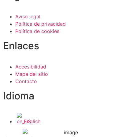
Aviso legal
Política de privacidad
Política de cookies
Enlaces
Accesibilidad
Mapa del sitio
Contacto
Idioma
English