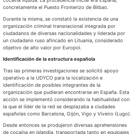
cocaína líquida. La procedencia inicial era España,
concretamente el Puesto Fronterizo de Bilbao.
Durante la misma, se constató la existencia de una
organización criminal transnacional integrada por
ciudadanos de diversas nacionalidades y liderada por
un ciudadano ruso afincado en Lituania, considerado
objetivo de alto valor por Europol.
Identificación de la estructura española
Tras las primeras investigaciones se solicitó apoyo
operativo a la UDYCO para la localización e
identificación de posibles integrantes de la
organización que pudieran encontrarse en España. Esta
acción se implementó considerando la habitualidad con
la que el líder de la red se desplazaba a ciudades
españolas como Barcelona, Gijón, Vigo y Viveiro (Lugo).
Desde entonces se produjeron diversas aprehensiones
de cocaína en Islandia, transportada tanto en equipajes