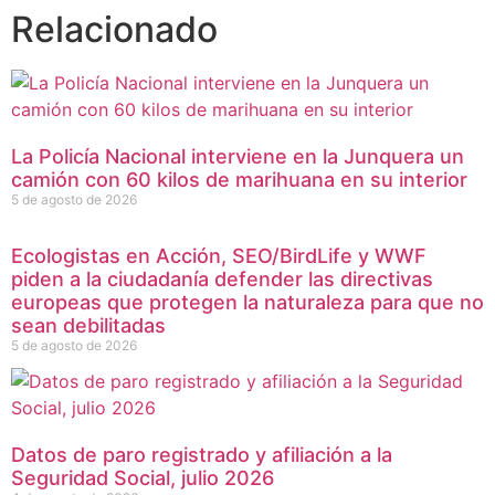
Relacionado
La Policía Nacional interviene en la Junquera un
camión con 60 kilos de marihuana en su interior
5 de agosto de 2026
Ecologistas en Acción, SEO/BirdLife y WWF
piden a la ciudadanía defender las directivas
europeas que protegen la naturaleza para que no
sean debilitadas
5 de agosto de 2026
Datos de paro registrado y afiliación a la
Seguridad Social, julio 2026