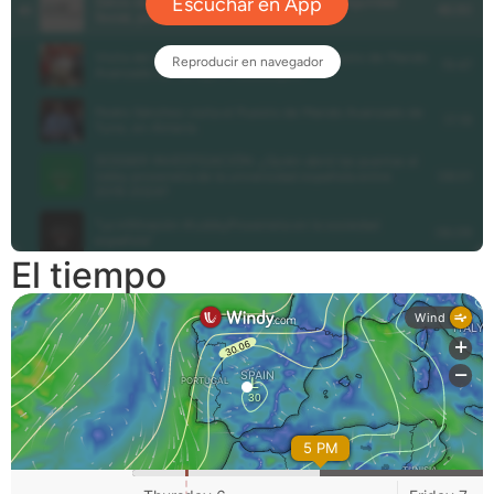
El tiempo