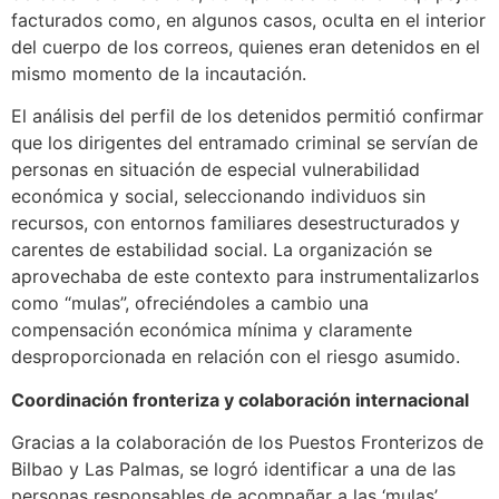
facturados como, en algunos casos, oculta en el interior
del cuerpo de los correos, quienes eran detenidos en el
mismo momento de la incautación.
El análisis del perfil de los detenidos permitió confirmar
que los dirigentes del entramado criminal se servían de
personas en situación de especial vulnerabilidad
económica y social, seleccionando individuos sin
recursos, con entornos familiares desestructurados y
carentes de estabilidad social. La organización se
aprovechaba de este contexto para instrumentalizarlos
como “mulas”, ofreciéndoles a cambio una
compensación económica mínima y claramente
desproporcionada en relación con el riesgo asumido.
Coordinación fronteriza y colaboración internacional
Gracias a la colaboración de los Puestos Fronterizos de
Bilbao y Las Palmas, se logró identificar a una de las
personas responsables de acompañar a las ‘mulas’