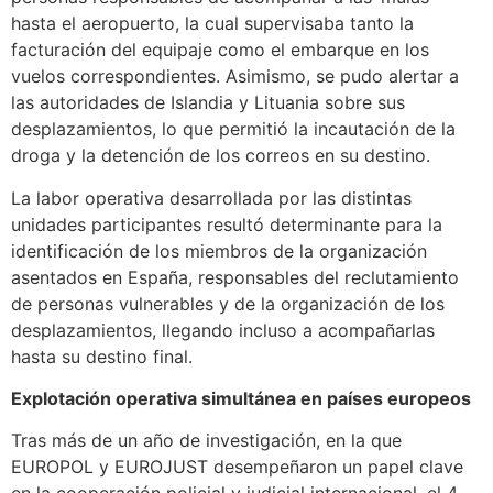
hasta el aeropuerto, la cual supervisaba tanto la
facturación del equipaje como el embarque en los
vuelos correspondientes. Asimismo, se pudo alertar a
las autoridades de Islandia y Lituania sobre sus
desplazamientos, lo que permitió la incautación de la
droga y la detención de los correos en su destino.
La labor operativa desarrollada por las distintas
unidades participantes resultó determinante para la
identificación de los miembros de la organización
asentados en España, responsables del reclutamiento
de personas vulnerables y de la organización de los
desplazamientos, llegando incluso a acompañarlas
hasta su destino final.
Explotación operativa simultánea en países europeos
Tras más de un año de investigación, en la que
EUROPOL y EUROJUST desempeñaron un papel clave