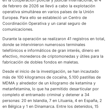
en la cooperación policial y judicial internacional, el 4
de febrero de 2026 se llevó a cabo la explotación
operativa simultánea en varios países de la Unión
Europea. Para ello se estableció un Centro de
Coordinación Operativa y un canal seguro de
comunicaciones.
Durante la operación se realizaron 41 registros en total,
donde se intervinieron numerosos terminales
telefónicos e informáticos de gran interés, dinero en
efectivo, monederos de criptomonedas y útiles para la
fabricación de dobles fondos en maletas.
Desde el inicio de la investigación, se han incautado
más de 100 kilogramos de cocaína, 5.100 pastillas de
MDMA y alrededor de un kilogramo de ketamina y
metanfetamina, lo que ha permitido desarticular por
completo el entramado criminal y detener a 34
personas: 20 en Islandia, 7 en Lituania, 4 en España, 2
en Bélgica y 1 en Dinamarca. Entre los detenidos, 15