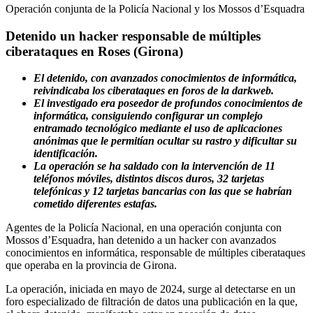
Operación conjunta de la Policía Nacional y los Mossos d’Esquadra
Detenido un hacker responsable de múltiples
ciberataques en Roses (Girona)
El detenido, con avanzados conocimientos de informática,
reivindicaba los ciberataques en foros de la darkweb.
El investigado era poseedor de profundos conocimientos de
informática, consiguiendo configurar un complejo
entramado tecnológico mediante el uso de aplicaciones
anónimas que le permitían ocultar su rastro y dificultar su
identificación.
La operación se ha saldado con la intervención de 11
teléfonos móviles, distintos discos duros, 32 tarjetas
telefónicas y 12 tarjetas bancarias con las que se habrían
cometido diferentes estafas.
Agentes de la Policía Nacional, en una operación conjunta con
Mossos d’Esquadra, han detenido a un hacker con avanzados
conocimientos en informática, responsable de múltiples ciberataques
que operaba en la provincia de Girona.
La operación, iniciada en mayo de 2024, surge al detectarse en un
foro especializado de filtración de datos una publicación en la que,