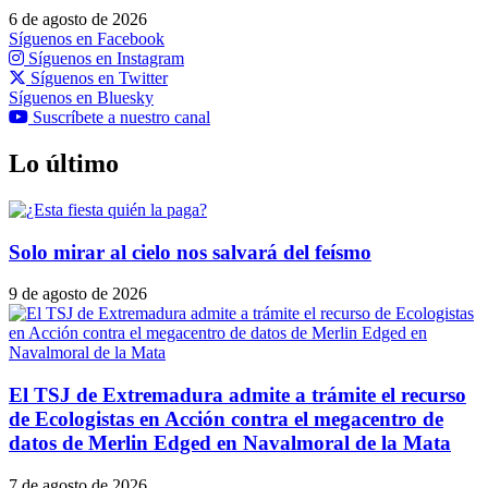
6 de agosto de 2026
Síguenos en Facebook
Síguenos en Instagram
Síguenos en Twitter
Síguenos en Bluesky
Suscríbete a nuestro canal
Lo último
Solo mirar al cielo nos salvará del feísmo
9 de agosto de 2026
El TSJ de Extremadura admite a trámite el recurso
de Ecologistas en Acción contra el megacentro de
datos de Merlin Edged en Navalmoral de la Mata
7 de agosto de 2026