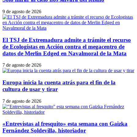
9 de agosto de 2026
El TSJ de Extremadura admite a trámite el recurso
de Ecologistas en Acción contra el megacentro de
datos de Merlin Edged en Navalmoral de la Mata
7 de agosto de 2026
Europa inicia la cuenta atrás para el fin de la
cultura de usar y tirar
7 de agosto de 2026
«Entrevistas al fresquito» esta semana con Gaizka
Fernández Soldevilla, historiador