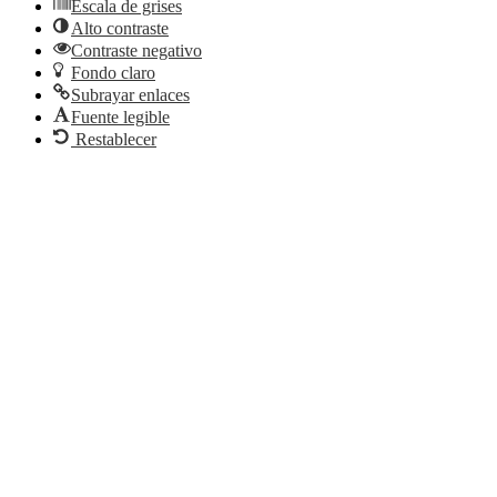
Escala de grises
Alto contraste
Contraste negativo
Fondo claro
Subrayar enlaces
Fuente legible
Restablecer