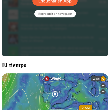
El tiempo