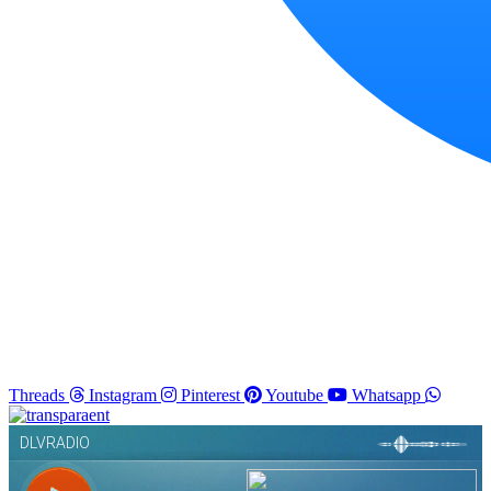
Threads
Instagram
Pinterest
Youtube
Whatsapp