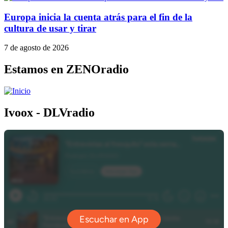
Europa inicia la cuenta atrás para el fin de la
cultura de usar y tirar
7 de agosto de 2026
Estamos en ZENOradio
Ivoox - DLVradio