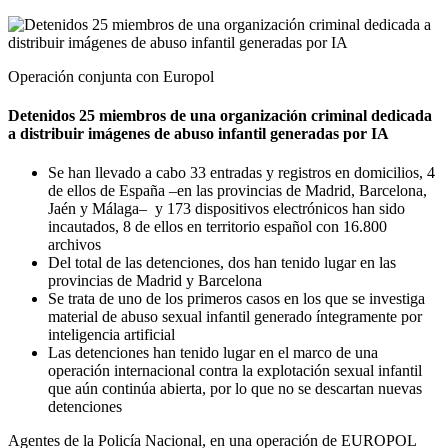
Operación conjunta con Europol
Detenidos 25 miembros de una organización criminal dedicada
a distribuir imágenes de abuso infantil generadas por IA
Se han llevado a cabo 33 entradas y registros en domicilios, 4
de ellos de España –en las provincias de Madrid, Barcelona,
Jaén y Málaga– y 173 dispositivos electrónicos han sido
incautados, 8 de ellos en territorio español con 16.800
archivos
Del total de las detenciones, dos han tenido lugar en las
provincias de Madrid y Barcelona
Se trata de uno de los primeros casos en los que se investiga
material de abuso sexual infantil generado íntegramente por
inteligencia artificial
Las detenciones han tenido lugar en el marco de una
operación internacional contra la explotación sexual infantil
que aún continúa abierta, por lo que no se descartan nuevas
detenciones
Agentes de la Policía Nacional, en una operación de EUROPOL