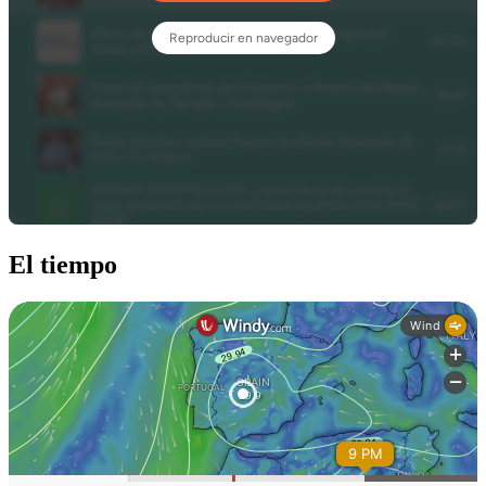
El tiempo