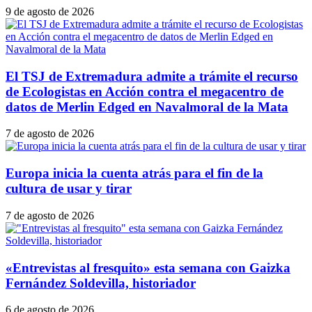
9 de agosto de 2026
El TSJ de Extremadura admite a trámite el recurso
de Ecologistas en Acción contra el megacentro de
datos de Merlin Edged en Navalmoral de la Mata
7 de agosto de 2026
Europa inicia la cuenta atrás para el fin de la
cultura de usar y tirar
7 de agosto de 2026
«Entrevistas al fresquito» esta semana con Gaizka
Fernández Soldevilla, historiador
6 de agosto de 2026