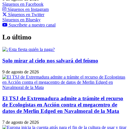
Síguenos en Facebook
Síguenos en Instagram
Síguenos en Twitter
Síguenos en Bluesky
Suscríbete a nuestro canal
Lo último
Solo mirar al cielo nos salvará del feísmo
9 de agosto de 2026
El TSJ de Extremadura admite a trámite el recurso
de Ecologistas en Acción contra el megacentro de
datos de Merlin Edged en Navalmoral de la Mata
7 de agosto de 2026