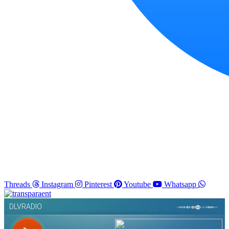
Threads
Instagram
Pinterest
Youtube
Whatsapp