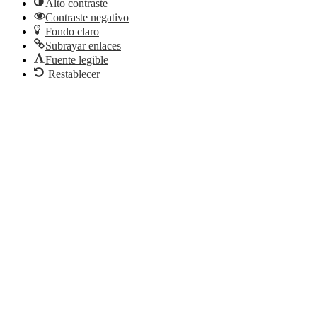
Alto contraste
Contraste negativo
Fondo claro
Subrayar enlaces
Fuente legible
Restablecer