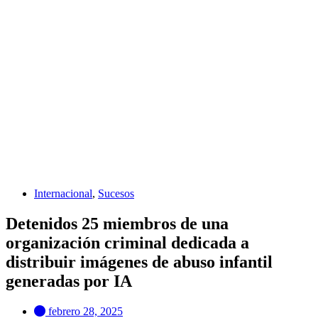
Internacional
,
Sucesos
Detenidos 25 miembros de una
organización criminal dedicada a
distribuir imágenes de abuso infantil
generadas por IA
febrero 28, 2025