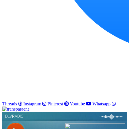
Threads
Instagram
Pinterest
Youtube
Whatsapp