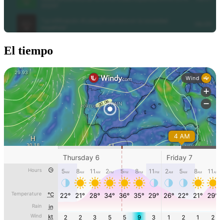
El tiempo