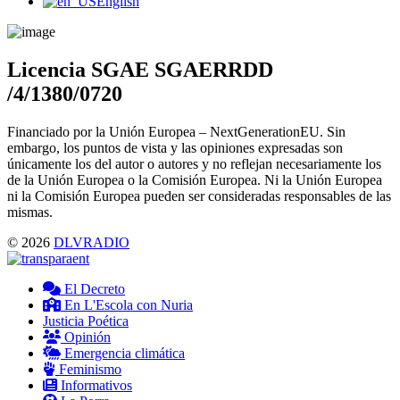
Main
English
Menu
Licencia SGAE SGAERRDD
/4/1380/0720
Financiado por la Unión Europea – NextGenerationEU. Sin
embargo, los puntos de vista y las opiniones expresadas son
únicamente los del autor o autores y no reflejan necesariamente los
de la Unión Europea o la Comisión Europea. Ni la Unión Europea
ni la Comisión Europea pueden ser consideradas responsables de las
mismas.
© 2026
DLVRADIO
El Decreto
En L'Escola con Nuria
Justicia Poética
Opinión
Emergencia climática
Feminismo
Informativos