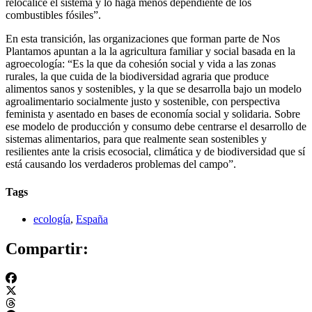
relocalice el sistema y lo haga menos dependiente de los
combustibles fósiles”.
En esta transición, las organizaciones que forman parte de Nos
Plantamos apuntan a la la agricultura familiar y social basada en la
agroecología: “Es la que da cohesión social y vida a las zonas
rurales, la que cuida de la biodiversidad agraria que produce
alimentos sanos y sostenibles, y la que se desarrolla bajo un modelo
agroalimentario socialmente justo y sostenible, con perspectiva
feminista y asentado en bases de economía social y solidaria. Sobre
ese modelo de producción y consumo debe centrarse el desarrollo de
sistemas alimentarios, para que realmente sean sostenibles y
resilientes ante la crisis ecosocial, climática y de biodiversidad que sí
está causando los verdaderos problemas del campo”.
Tags
ecología
,
España
Compartir: