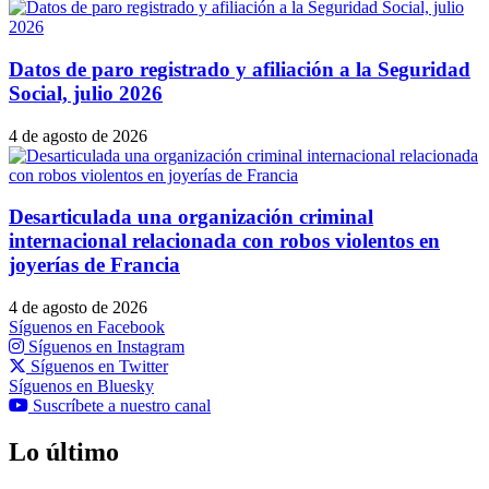
Datos de paro registrado y afiliación a la Seguridad
Social, julio 2026
4 de agosto de 2026
Desarticulada una organización criminal
internacional relacionada con robos violentos en
joyerías de Francia
4 de agosto de 2026
Síguenos en Facebook
Síguenos en Instagram
Síguenos en Twitter
Síguenos en Bluesky
Suscríbete a nuestro canal
Lo último