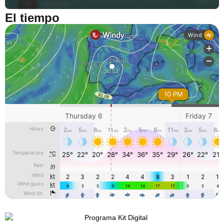
El tiempo