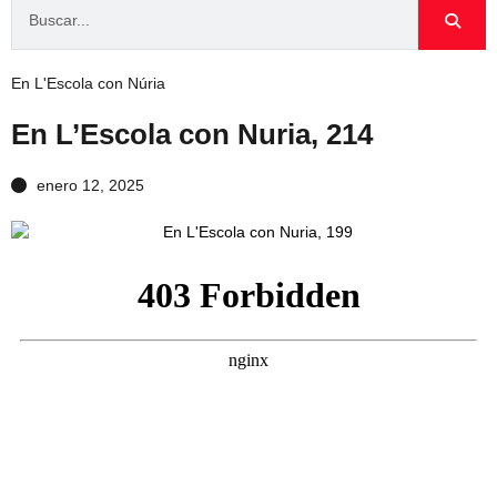
En L'Escola con Núria
En L’Escola con Nuria, 214
enero 12, 2025