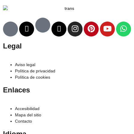
Legal
Aviso legal
Política de privacidad
Política de cookies
Enlaces
Accesibilidad
Mapa del sitio
Contacto
Idioma