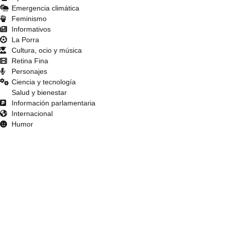
Emergencia climática
Feminismo
Informativos
La Porra
Cultura, ocio y música
Retina Fina
Personajes
Ciencia y tecnología
Salud y bienestar
Información parlamentaria
Internacional
Humor