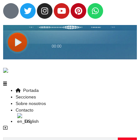
Portada
Secciones
Sobre nosotros
Contacto
English