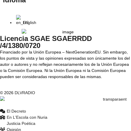
English
Licencia SGAE SGAERRDD
/4/1380/0720
Financiado por la Unión Europea – NextGenerationEU. Sin embargo,
los puntos de vista y las opiniones expresadas son únicamente los del
autor o autores y no reflejan necesariamente los de la Unión Europea
o la Comisión Europea. Ni la Unión Europea ni la Comisión Europea
pueden ser consideradas responsables de las mismas.
© 2026
DLVRADIO
El Decreto
En L'Escola con Nuria
Justicia Poética
Opinión