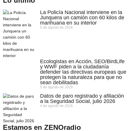
Lo último
La Policía Nacional interviene en la
Junquera un camión con 60 kilos de
marihuana en su interior
5 de agosto de 2026
Ecologistas en Acción, SEO/BirdLife
y WWF piden a la ciudadanía
defender las directivas europeas que
protegen la naturaleza para que no
sean debilitadas
5 de agosto de 2026
Datos de paro registrado y afiliación
a la Seguridad Social, julio 2026
4 de agosto de 2026
Estamos en ZENOradio