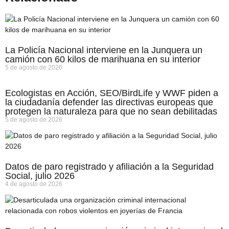
La Policía Nacional interviene en la Junquera un
camión con 60 kilos de marihuana en su interior
5 de agosto de 2026
Ecologistas en Acción, SEO/BirdLife y WWF piden a
la ciudadanía defender las directivas europeas que
protegen la naturaleza para que no sean debilitadas
5 de agosto de 2026
Datos de paro registrado y afiliación a la Seguridad
Social, julio 2026
4 de agosto de 2026