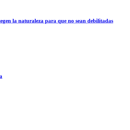
egen la naturaleza para que no sean debilitadas
a