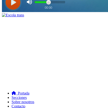
Portada
Secciones
Sobre nosotros
Contacto