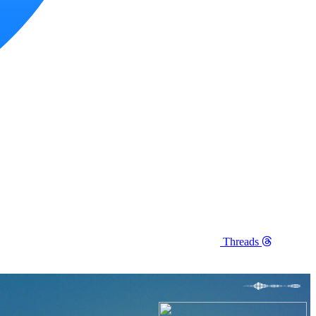
Threads