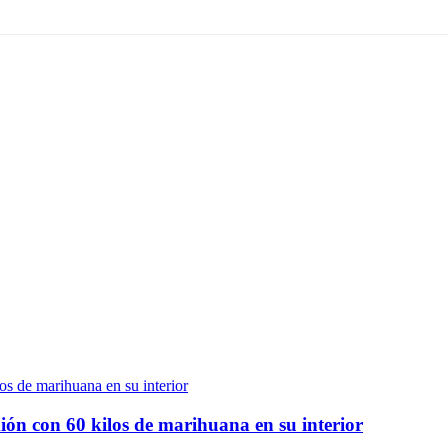
ión con 60 kilos de marihuana en su interior