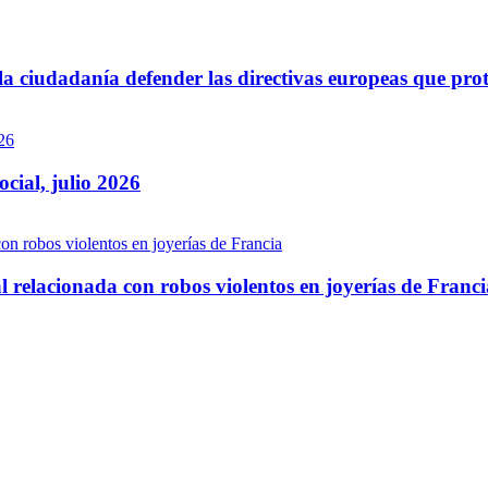
 ciudadanía defender las directivas europeas que prot
ocial, julio 2026
 relacionada con robos violentos en joyerías de Franci