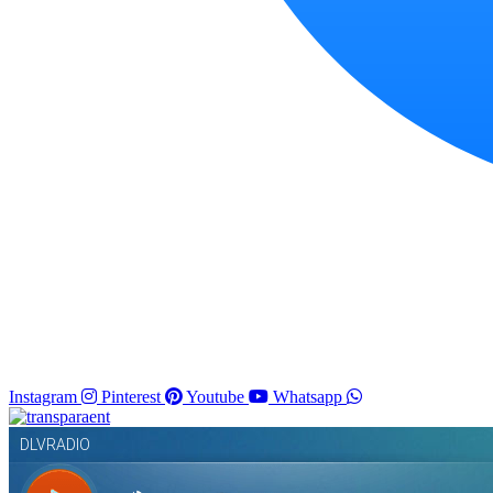
Instagram
Pinterest
Youtube
Whatsapp