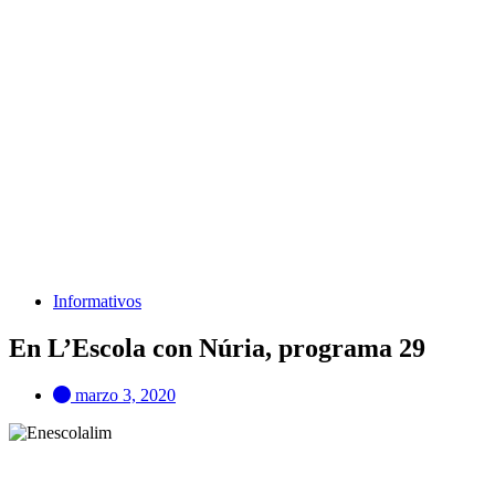
Informativos
En L’Escola con Núria, programa 29
marzo 3, 2020