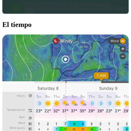
El tiempo