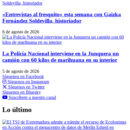
«Entrevistas al fresquito» esta semana con Gaizka
Fernández Soldevilla, historiador
6 de agosto de 2026
La Policía Nacional interviene en la Junquera un
camión con 60 kilos de marihuana en su interior
5 de agosto de 2026
Síguenos en Facebook
Síguenos en Instagram
Síguenos en Twitter
Síguenos en Bluesky
Suscríbete a nuestro canal
Lo último