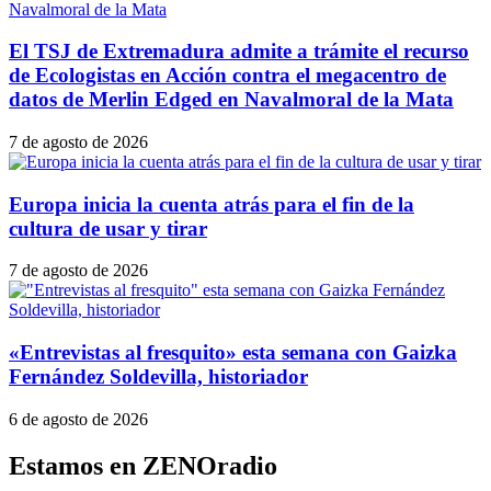
El TSJ de Extremadura admite a trámite el recurso
de Ecologistas en Acción contra el megacentro de
datos de Merlin Edged en Navalmoral de la Mata
7 de agosto de 2026
Europa inicia la cuenta atrás para el fin de la
cultura de usar y tirar
7 de agosto de 2026
«Entrevistas al fresquito» esta semana con Gaizka
Fernández Soldevilla, historiador
6 de agosto de 2026
Estamos en ZENOradio