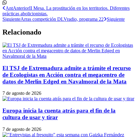
Ant
Anterior
II Mesa. La prostitución en los territorios. Diferentes
prácticas abolicionistas.
Siguiente
Arras competición DLVradio, programa 22
Siguiente
Relacionado
El TSJ de Extremadura admite a trámite el recurso
de Ecologistas en Acción contra el megacentro de
datos de Merlin Edged en Navalmoral de la Mata
7 de agosto de 2026
Europa inicia la cuenta atrás para el fin de la
cultura de usar y tirar
7 de agosto de 2026