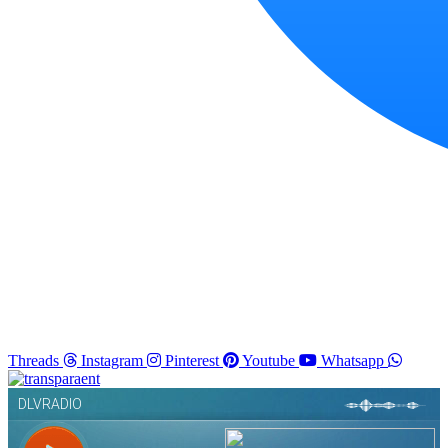
Threads
Instagram
Pinterest
Youtube
Whatsapp