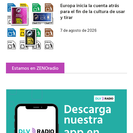
Europa inicia la cuenta atrás
para el fin de la cultura de usar
y tirar
7 de agosto de 2026
Estamos en ZENOradio