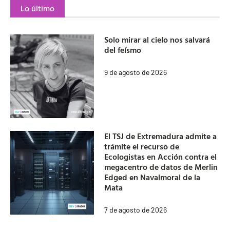
Lo último
Solo mirar al cielo nos salvará
del feísmo
9 de agosto de 2026
El TSJ de Extremadura admite a
trámite el recurso de
Ecologistas en Acción contra el
megacentro de datos de Merlin
Edged en Navalmoral de la
Mata
7 de agosto de 2026