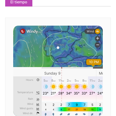
El tiempo