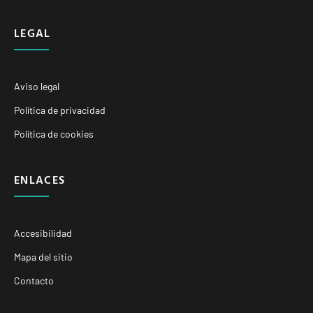
LEGAL
Aviso legal
Política de privacidad
Política de cookies
ENLACES
Accesibilidad
Mapa del sitio
Contacto