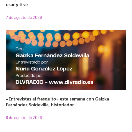
usar y tirar
7 de agosto de 2026
«Entrevistas al fresquito» esta semana con Gaizka
Fernández Soldevilla, historiador
6 de agosto de 2026