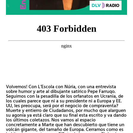
Volvemos! Con L’Escola con Núria, con una entrevista
sobre humor y arte al dibujante satírico Pepe Farruqo.
Seguimos con la pesadilla de los orfanatos en Ucrania, de
los cuales parece que ni a su presidente ni a Europa y EE.
UU, les preocupa, será por el negocio de compraventa?
Muerte y entierro de Ciudadanos, por mucho que alarguen
su agonía ya está claro que su final esta escrito y va dando
los últimos coletazos. Nos vamos al espacio
concretamente a Marte que han descubierto que tiene un
volcán gigante, del tamaño de Europa. Cerramos como es