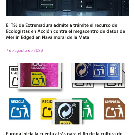
El TSJ de Extremadura admite a trámite el recurso de
Ecologistas en Acción contra el megacentro de datos de
Merlin Edged en Navalmoral de la Mata
7 de agosto de 2026
Europa inicia la cuenta atrás para el fin de la cultura de