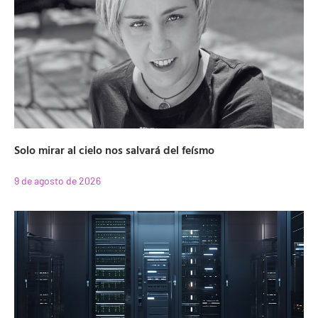
Solo mirar al cielo nos salvará del feísmo
9 de agosto de 2026