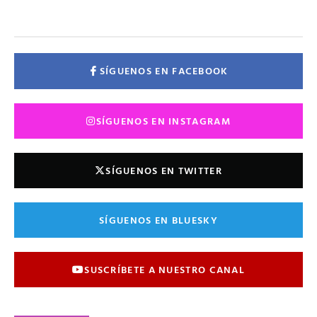
SÍGUENOS EN FACEBOOK
SÍGUENOS EN INSTAGRAM
SÍGUENOS EN TWITTER
SÍGUENOS EN BLUESKY
SUSCRÍBETE A NUESTRO CANAL