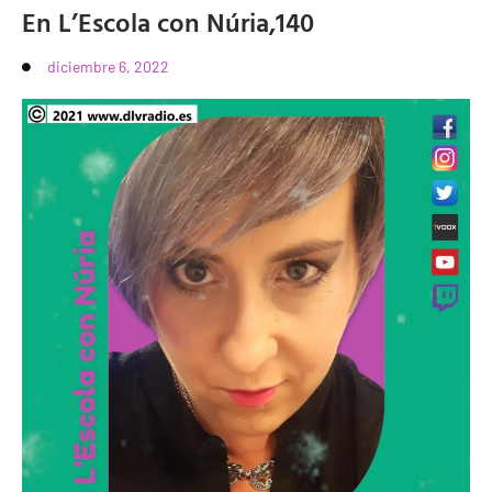
En L’Escola con Núria,140
diciembre 6, 2022