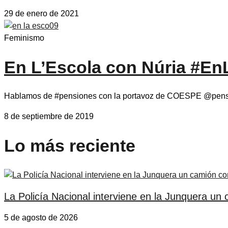
29 de enero de 2021
Feminismo
En L’Escola con Núria #E
Hablamos de #pensiones con la portavoz de COESPE @pension
8 de septiembre de 2019
Lo más reciente
La Policía Nacional interviene en la Junquera un 
5 de agosto de 2026