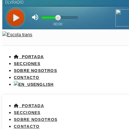
PORTADA
SECCIONES
SOBRE NOSOTROS
CONTACTO
ENGLISH
PORTADA
SECCIONES
SOBRE NOSOTROS
CONTACTO