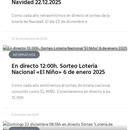
Navidad 22.12.2025
Como cada año retrasmitimos en directo el sorteo de la
lotería de Navidad. El día 22 de diciembre a
22 de diciembre de 2025
INFORMATIVOS
En directo 12:00h. Sorteo Loteria
Nacional «El Niño» 6 de enero 2025
Como cada año emitiremos el sorteo de lotería nacional
conocido como EL NIÑO. Conectaremos en directo a las
12:00h
6 de enero de 2025