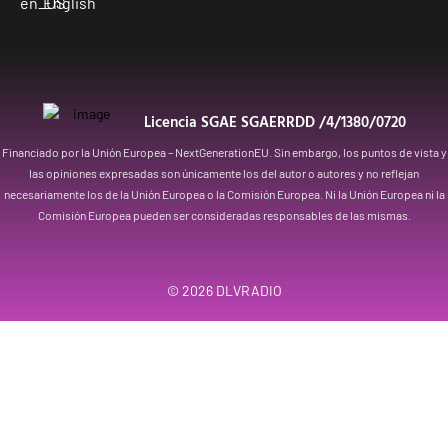
English
Licencia SGAE SGAERRDD /4/1380/0720
Financiado por la Unión Europea – NextGenerationEU. Sin embargo, los puntos de vista y
las opiniones expresadas son únicamente los del autor o autores y no reflejan
necesariamente los de la Unión Europea o la Comisión Europea. Ni la Unión Europea ni la
Comisión Europea pueden ser consideradas responsables de las mismas.
© 2026
DLVRADIO