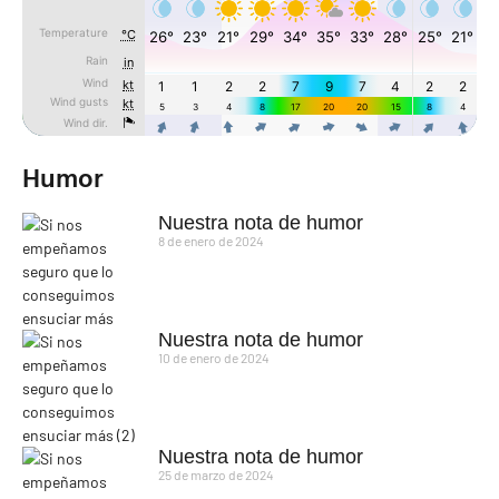
Humor
Nuestra nota de humor
8 de enero de 2024
Nuestra nota de humor
10 de enero de 2024
Nuestra nota de humor
25 de marzo de 2024