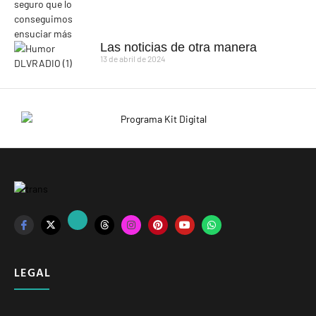
Las noticias de otra manera
13 de abril de 2024
LEGAL