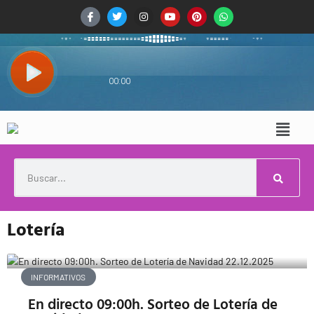
Lotería
INFORMATIVOS
En directo 09:00h. Sorteo de Lotería de