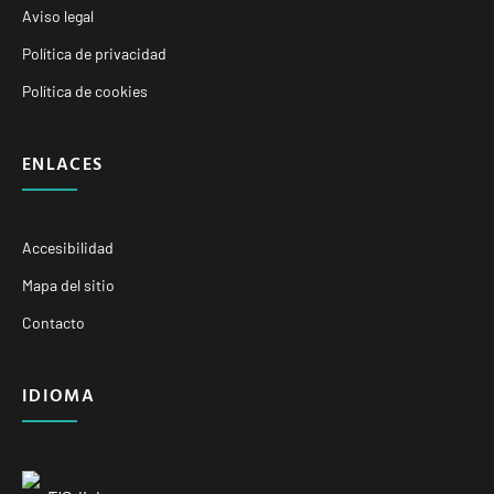
Aviso legal
Política de privacidad
Política de cookies
ENLACES
Accesibilidad
Mapa del sitio
Contacto
IDIOMA