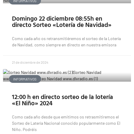
INFORMATIVOS
Domingo 22 diciembre 08:55h en
directo Sorteo «Lotería de Navidad»
Como cada año os retransmitiéremos el sorteo de la Lotería
de Navidad, como siempre en directo en nuestra emisora
21 de diciembre de 2024
INFORMATIVOS
12:00 h en directo sorteo de la lotería
«El Niño» 2024
Como cada año desde que emitimos os retrasmitiremos el
Sorteo de Latería Nacional conocido popularmente como El
Niño. Podréis