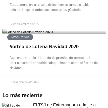
Esta semana en la tertulia de los martes vamos a hablar
sobre el juego en todos sus conceptos. ¿Cuándo
23 de diciembre de 2022
INFORMATIVOS
Sorteo de Lotería Navidad 2020
Aquí encontrareis el Listado de premios del sorteo de la
lotería nacional conocido coloquialmente como el Sorteo de
Navidad.
21 de diciembre de 2020
Lo más reciente
El TSJ de Extremadura admite a