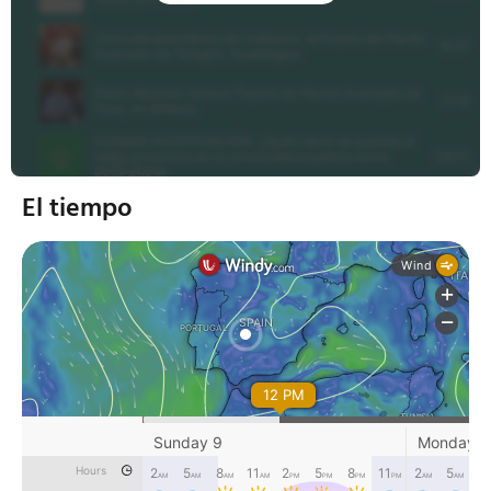
El tiempo