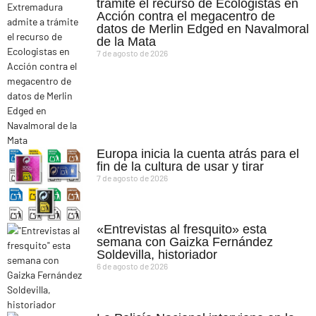
trámite el recurso de Ecologistas en
Acción contra el megacentro de
datos de Merlin Edged en Navalmoral
de la Mata
7 de agosto de 2026
Europa inicia la cuenta atrás para el
fin de la cultura de usar y tirar
7 de agosto de 2026
«Entrevistas al fresquito» esta
semana con Gaizka Fernández
Soldevilla, historiador
6 de agosto de 2026