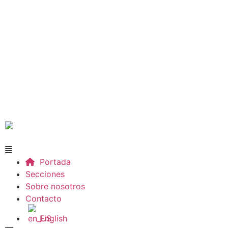
Portada
Secciones
Sobre nosotros
Contacto
English