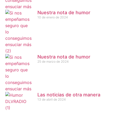
Nuestra nota de humor
10 de enero de 2024
Nuestra nota de humor
25 de marzo de 2024
Las noticias de otra manera
13 de abril de 2024