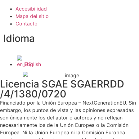
Accesibilidad
Mapa del sitio
Contacto
Idioma
English
Licencia SGAE SGAERRDD
/4/1380/0720
Financiado por la Unión Europea – NextGenerationEU. Sin
embargo, los puntos de vista y las opiniones expresadas
son únicamente los del autor o autores y no reflejan
necesariamente los de la Unión Europea o la Comisión
Europea. Ni la Unión Europea ni la Comisión Europea