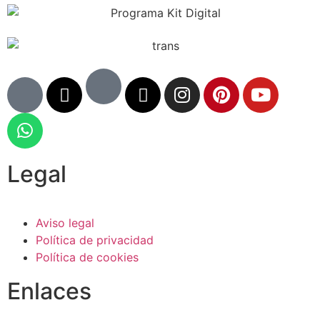
Legal
Aviso legal
Política de privacidad
Política de cookies
Enlaces