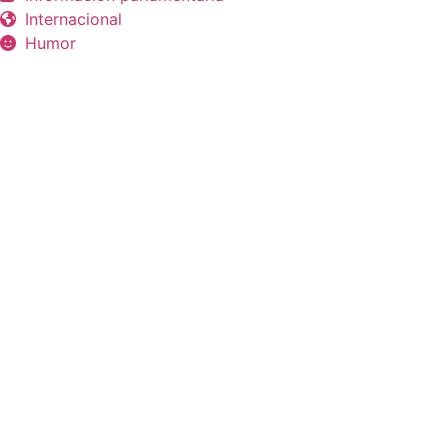
Internacional
Humor