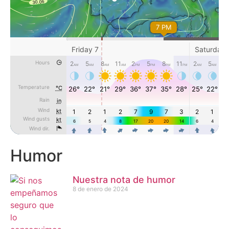
Humor
Nuestra nota de humor
8 de enero de 2024