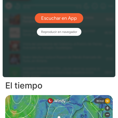
El tiempo