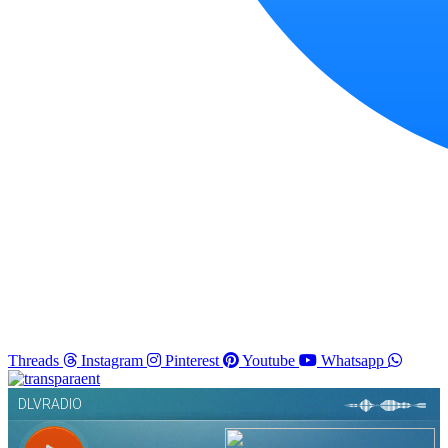
Threads
Instagram
Pinterest
Youtube
Whatsapp