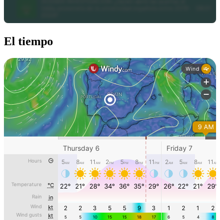
El tiempo