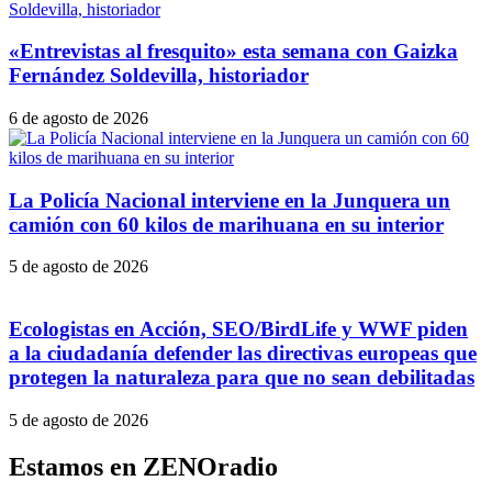
«Entrevistas al fresquito» esta semana con Gaizka
Fernández Soldevilla, historiador
6 de agosto de 2026
La Policía Nacional interviene en la Junquera un
camión con 60 kilos de marihuana en su interior
5 de agosto de 2026
Ecologistas en Acción, SEO/BirdLife y WWF piden
a la ciudadanía defender las directivas europeas que
protegen la naturaleza para que no sean debilitadas
5 de agosto de 2026
Estamos en ZENOradio