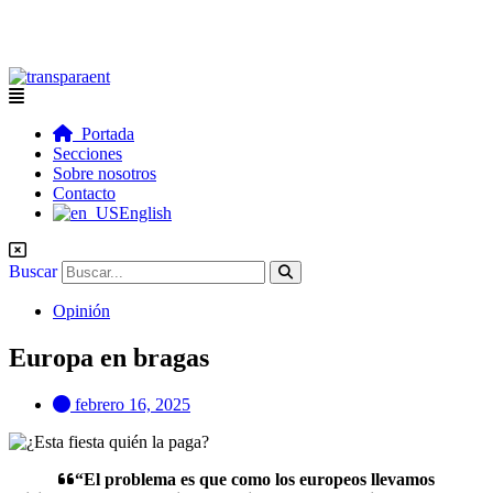
Flyout
Menu
Portada
Secciones
Sobre nosotros
Contacto
English
Buscar
Opinión
Europa en bragas
febrero 16, 2025
“El problema es que como los europeos llevamos