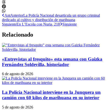
Ant
Anterior
La Policía Nacional desarticula un grupo criminal
dedicado al cultivo y distribución de marihuana
Siguiente
En L’Escola con Nuria, 218
Siguiente
Relacionado
«Entrevistas al fresquito» esta semana con Gaizka
Fernández Soldevilla, historiador
6 de agosto de 2026
La Policía Nacional interviene en la Junquera un
camión con 60 kilos de marihuana en su interior
5 de agosto de 2026