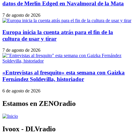
datos de Merlin Edged en Navalmoral de la Mata
7 de agosto de 2026
Europa inicia la cuenta atrás para el fin de la
cultura de usar y tirar
7 de agosto de 2026
«Entrevistas al fresquito» esta semana con Gaizka
Fernández Soldevilla, historiador
6 de agosto de 2026
Estamos en ZENOradio
Ivoox - DLVradio