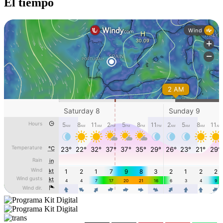
El tiempo