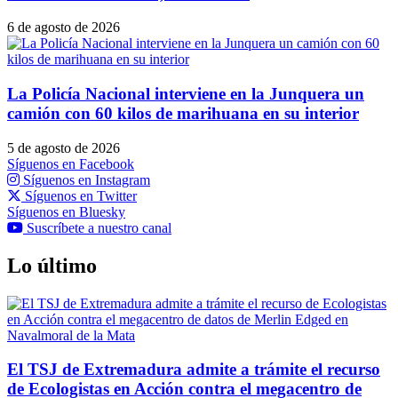
6 de agosto de 2026
La Policía Nacional interviene en la Junquera un
camión con 60 kilos de marihuana en su interior
5 de agosto de 2026
Síguenos en Facebook
Síguenos en Instagram
Síguenos en Twitter
Síguenos en Bluesky
Suscríbete a nuestro canal
Lo último
El TSJ de Extremadura admite a trámite el recurso
de Ecologistas en Acción contra el megacentro de