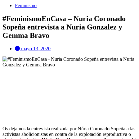
Feminismo
#FeminismoEnCasa – Nuria Coronado
Sopeña entrevista a Nuria Gonzalez y
Gemma Bravo
mayo 13, 2020
Os dejamos la entrevista realizada por Núria Coronado Sopeña a las
activistas abolicionistas en contra de la explotación reproductiva o