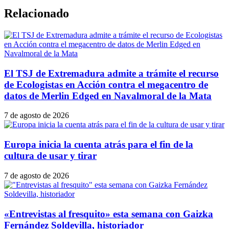
Relacionado
El TSJ de Extremadura admite a trámite el recurso
de Ecologistas en Acción contra el megacentro de
datos de Merlin Edged en Navalmoral de la Mata
7 de agosto de 2026
Europa inicia la cuenta atrás para el fin de la
cultura de usar y tirar
7 de agosto de 2026
«Entrevistas al fresquito» esta semana con Gaizka
Fernández Soldevilla, historiador