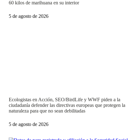
60 kilos de marihuana en su interior
5 de agosto de 2026
Ecologistas en Acción, SEO/BirdLife y WWF piden a la
ciudadanía defender las directivas europeas que protegen la
naturaleza para que no sean debilitadas
5 de agosto de 2026