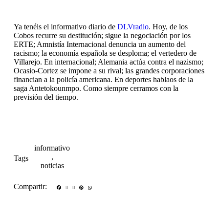
Ya tenéis el informativo diario de
DLVradio
. Hoy, de los
Cobos recurre su destitución; sigue la negociación por los
ERTE; Amnistía Internacional denuncia un aumento del
racismo; la economía española se desploma; el vertedero de
Villarejo. En internacional; Alemania actúa contra el nazismo;
Ocasio-Cortez se impone a su rival; las grandes corporaciones
financian a la policía americana. En deportes hablaos de la
saga Antetokounmpo. Como siempre cerramos con la
previsión del tiempo.
informativo
,
Tags
noticias
Compartir: