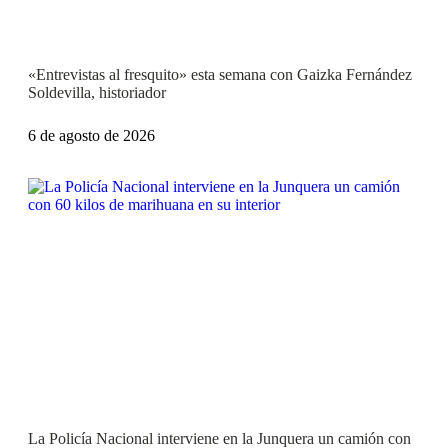
«Entrevistas al fresquito» esta semana con Gaizka Fernández
Soldevilla, historiador
6 de agosto de 2026
La Policía Nacional interviene en la Junquera un camión con