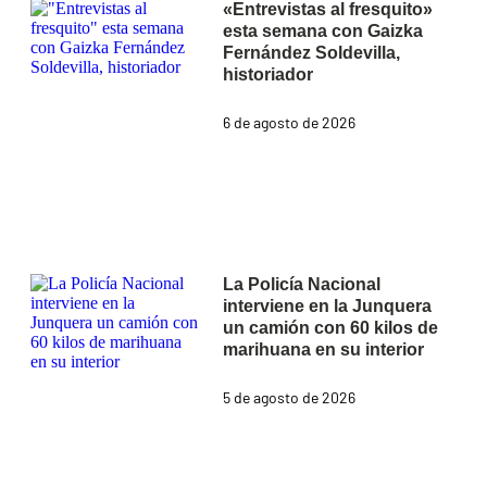
«Entrevistas al fresquito»
esta semana con Gaizka
Fernández Soldevilla,
historiador
6 de agosto de 2026
La Policía Nacional
interviene en la Junquera
un camión con 60 kilos de
marihuana en su interior
5 de agosto de 2026