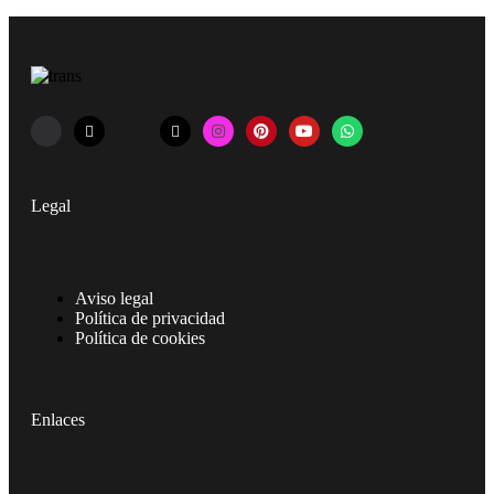
Legal
Aviso legal
Política de privacidad
Política de cookies
Enlaces