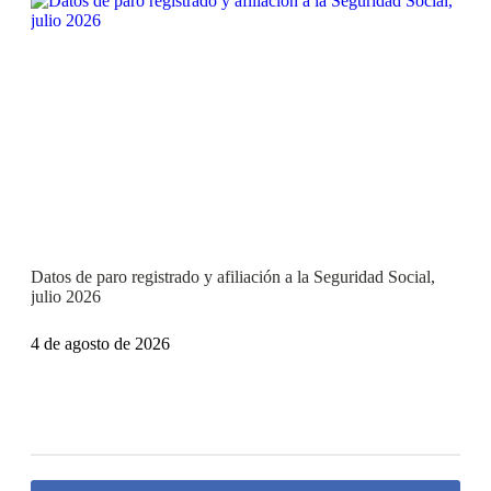
Datos de paro registrado y afiliación a la Seguridad Social,
julio 2026
4 de agosto de 2026