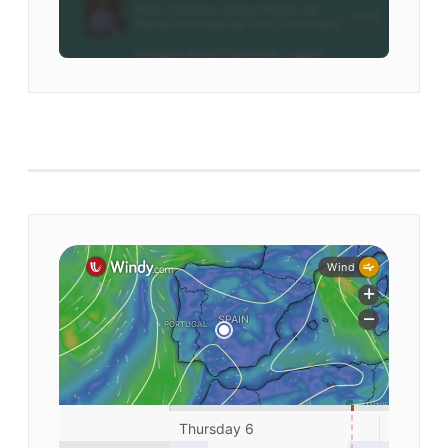
El tiempo