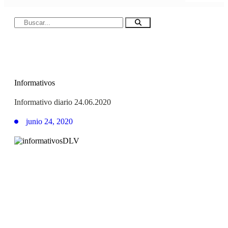
Informativos
Informativo diario 24.06.2020
junio 24, 2020