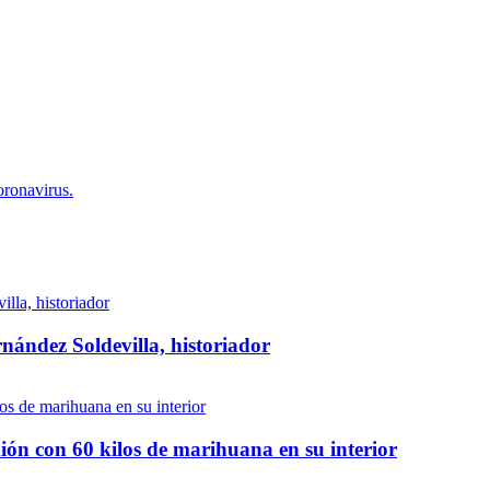
oronavirus.
nández Soldevilla, historiador
ión con 60 kilos de marihuana en su interior