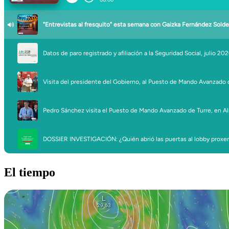
El tiempo