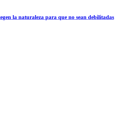
egen la naturaleza para que no sean debilitadas