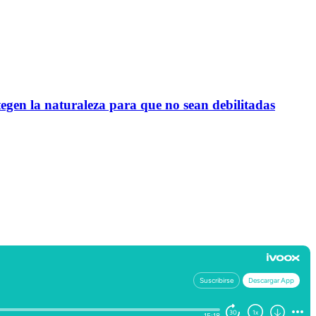
egen la naturaleza para que no sean debilitadas