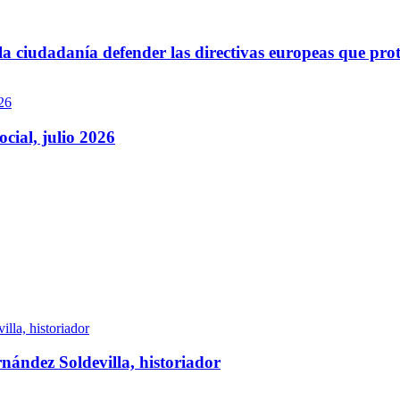
 ciudadanía defender las directivas europeas que prot
ocial, julio 2026
nández Soldevilla, historiador