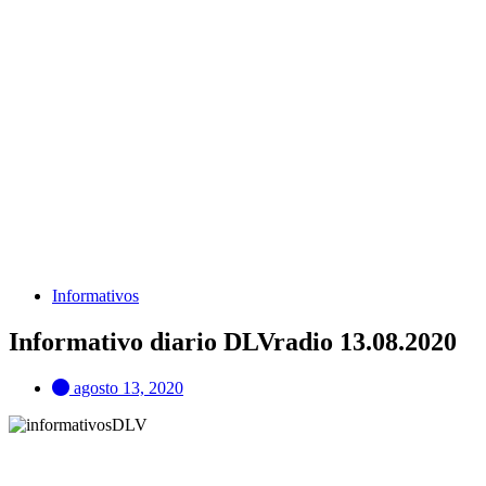
Informativos
Informativo diario DLVradio 13.08.2020
agosto 13, 2020