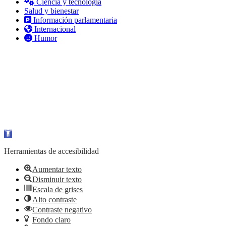
Ciencia y tecnología
Salud y bienestar
Información parlamentaria
Internacional
Humor
Abrir barra de herramientas
Herramientas de accesibilidad
Aumentar texto
Disminuir texto
Escala de grises
Alto contraste
Contraste negativo
Fondo claro