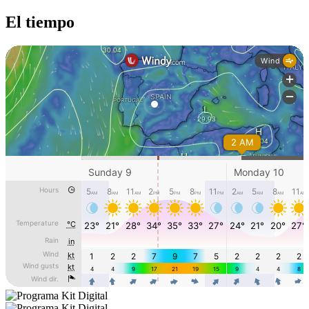
El tiempo