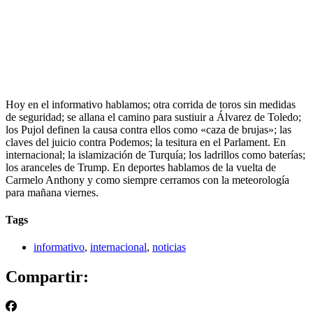
Hoy en el informativo hablamos; otra corrida de toros sin medidas
de seguridad; se allana el camino para sustiuir a Álvarez de Toledo;
los Pujol definen la causa contra ellos como «caza de brujas»; las
claves del juicio contra Podemos; la tesitura en el Parlament. En
internacional; la islamización de Turquía; los ladrillos como baterías;
los aranceles de Trump. En deportes hablamos de la vuelta de
Carmelo Anthony y como siempre cerramos con la meteorología
para mañana viernes.
Tags
informativo
,
internacional
,
noticias
Compartir: