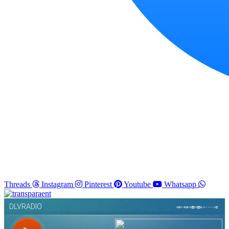
Threads
Instagram
Pinterest
Youtube
Whatsapp