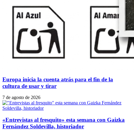
Europa inicia la cuenta atrás para el fin de la
cultura de usar y tirar
7 de agosto de 2026
«Entrevistas al fresquito» esta semana con Gaizka
Fernández Soldevilla, historiador