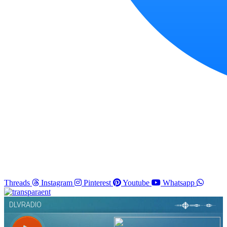
Threads
Instagram
Pinterest
Youtube
Whatsapp