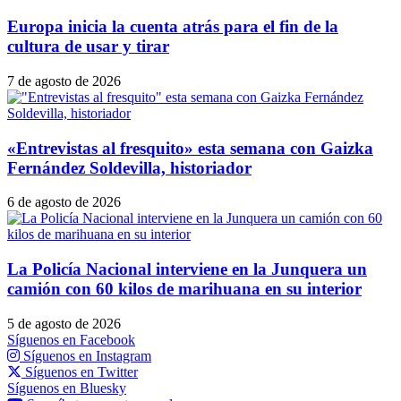
Europa inicia la cuenta atrás para el fin de la
cultura de usar y tirar
7 de agosto de 2026
«Entrevistas al fresquito» esta semana con Gaizka
Fernández Soldevilla, historiador
6 de agosto de 2026
La Policía Nacional interviene en la Junquera un
camión con 60 kilos de marihuana en su interior
5 de agosto de 2026
Síguenos en Facebook
Síguenos en Instagram
Síguenos en Twitter
Síguenos en Bluesky