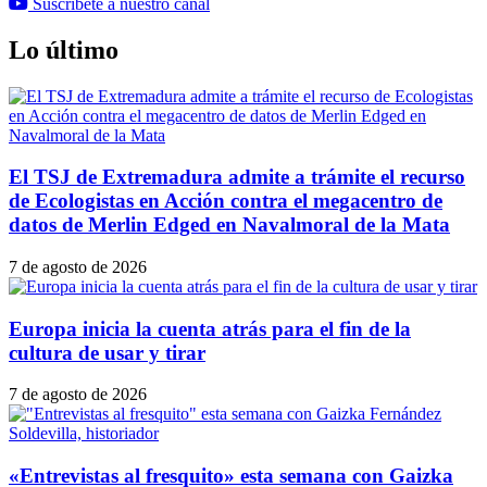
Suscríbete a nuestro canal
Lo último
El TSJ de Extremadura admite a trámite el recurso
de Ecologistas en Acción contra el megacentro de
datos de Merlin Edged en Navalmoral de la Mata
7 de agosto de 2026
Europa inicia la cuenta atrás para el fin de la
cultura de usar y tirar
7 de agosto de 2026
«Entrevistas al fresquito» esta semana con Gaizka