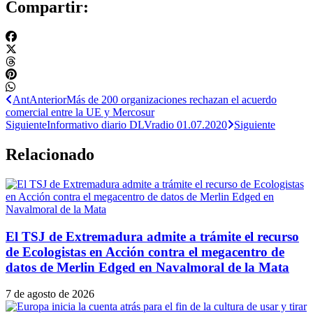
Compartir:
Ant
Anterior
Más de 200 organizaciones rechazan el acuerdo
comercial entre la UE y Mercosur
Siguiente
Informativo diario DLVradio 01.07.2020
Siguiente
Relacionado
El TSJ de Extremadura admite a trámite el recurso
de Ecologistas en Acción contra el megacentro de
datos de Merlin Edged en Navalmoral de la Mata
7 de agosto de 2026