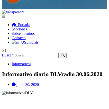
Flyout
Menu
Portada
Secciones
Sobre nosotros
Contacto
English
Buscar
Informativos
Informativo diario DLVradio 30.06.2020
junio 30, 2020