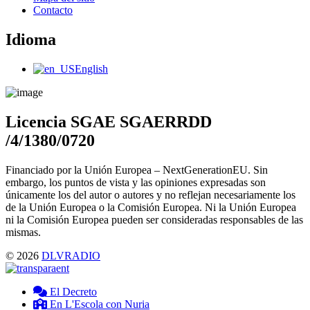
Contacto
Idioma
Main
English
Menu
Licencia SGAE SGAERRDD
/4/1380/0720
Financiado por la Unión Europea – NextGenerationEU. Sin
embargo, los puntos de vista y las opiniones expresadas son
únicamente los del autor o autores y no reflejan necesariamente los
de la Unión Europea o la Comisión Europea. Ni la Unión Europea
ni la Comisión Europea pueden ser consideradas responsables de las
mismas.
© 2026
DLVRADIO
El Decreto
En L'Escola con Nuria