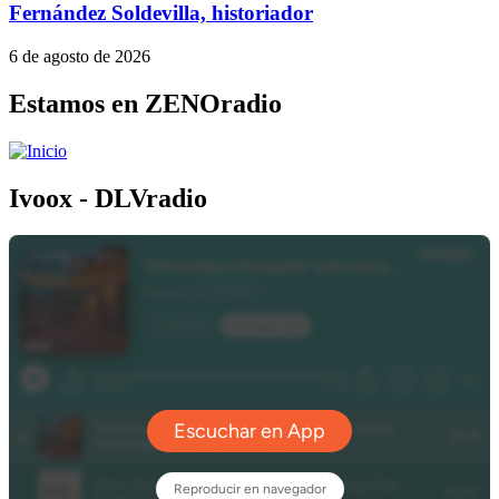
Fernández Soldevilla, historiador
6 de agosto de 2026
Estamos en ZENOradio
Ivoox - DLVradio