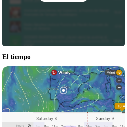
El tiempo