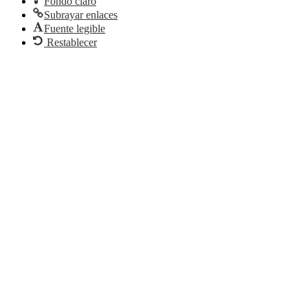
Fondo claro
Subrayar enlaces
Fuente legible
Restablecer