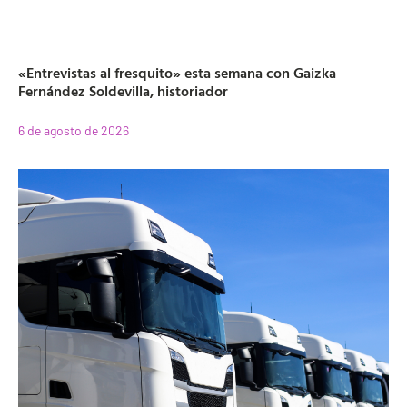
«Entrevistas al fresquito» esta semana con Gaizka
Fernández Soldevilla, historiador
6 de agosto de 2026