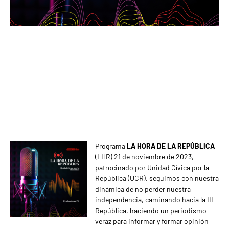
Programa
LA HORA DE LA REPÚBLICA
(LHR) 21 de noviembre de 2023,
patrocinado por Unidad Cívica por la
República (UCR), seguimos con nuestra
dinámica de no perder nuestra
independencia, caminando hacia la III
República, haciendo un periodismo
veraz para informar y formar opinión