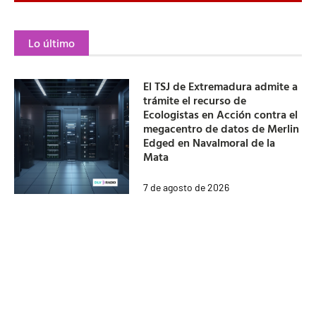
Lo último
El TSJ de Extremadura admite a
trámite el recurso de
Ecologistas en Acción contra el
megacentro de datos de Merlin
Edged en Navalmoral de la
Mata
7 de agosto de 2026