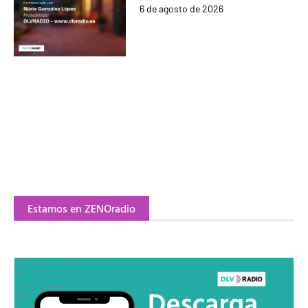
6 de agosto de 2026
Estamos en ZENOradio