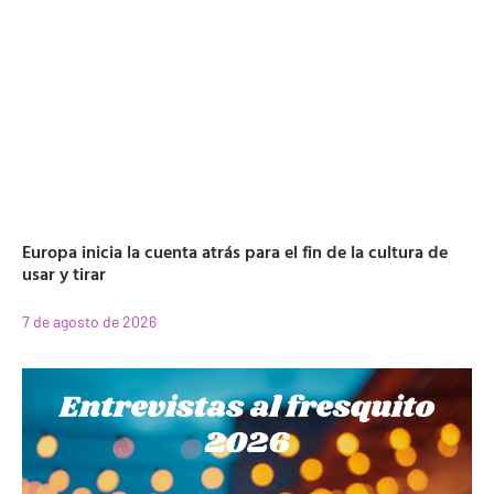
Europa inicia la cuenta atrás para el fin de la cultura de
usar y tirar
7 de agosto de 2026