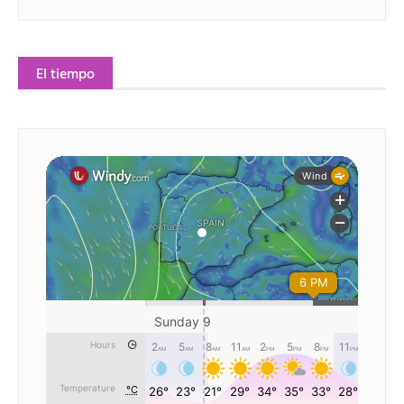
El tiempo