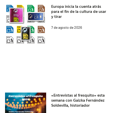
Europa inicia la cuenta atrás
para el fin de la cultura de usar
y tirar
7 de agosto de 2026
«Entrevistas al fresquito» esta
semana con Gaizka Fernández
Soldevilla, historiador