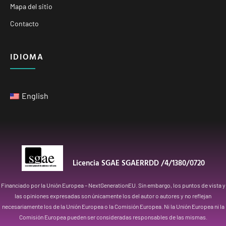
Mapa del sitio
Contacto
IDIOMA
English
Licencia SGAE SGAERRDD /4/1380/0720
Financiado por la Unión Europea – NextGenerationEU. Sin embargo, los puntos de vista y
las opiniones expresadas son únicamente los del autor o autores y no reflejan
necesariamente los de la Unión Europea o la Comisión Europea. Ni la Unión Europea ni la
Comisión Europea pueden ser consideradas responsables de las mismas.