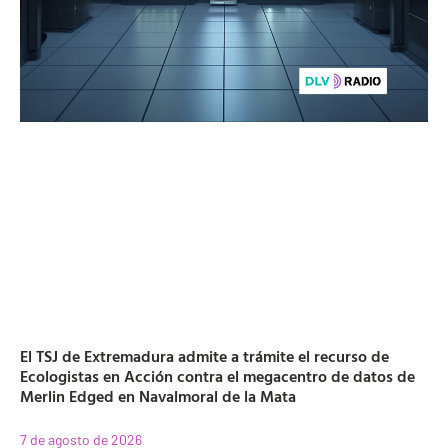
El TSJ de Extremadura admite a trámite el recurso de
Ecologistas en Acción contra el megacentro de datos de
Merlin Edged en Navalmoral de la Mata
7 de agosto de 2026