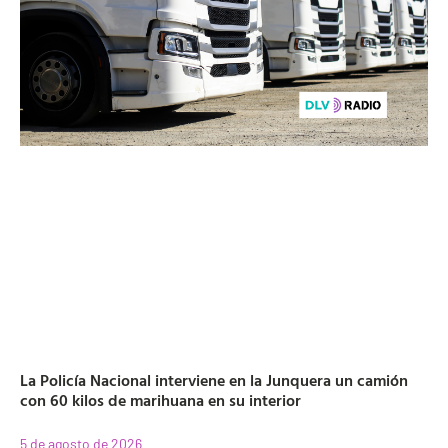
La Policía Nacional interviene en la Junquera un camión
con 60 kilos de marihuana en su interior
5 de agosto de 2026