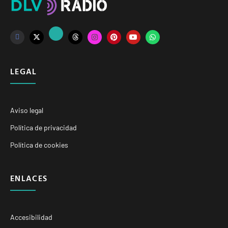
LEGAL
Aviso legal
Política de privacidad
Política de cookies
ENLACES
Accesibilidad