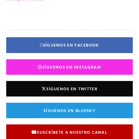
SÍGUENOS EN FACEBOOK
SÍGUENOS EN INSTAGRAM
SÍGUENOS EN TWITTER
SÍGUENOS EN BLUESKY
SUSCRÍBETE A NUESTRO CANAL