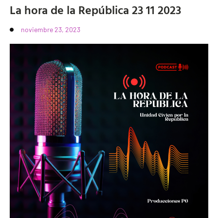
La hora de la República 23 11 2023
noviembre 23, 2023