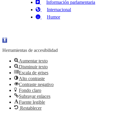
Información parlamentaria
Internacional
Humor
Abrir barra de herramientas
Herramientas de accesibilidad
Aumentar texto
Disminuir texto
Escala de grises
Alto contraste
Contraste negativo
Fondo claro
Subrayar enlaces
Fuente legible
Restablecer