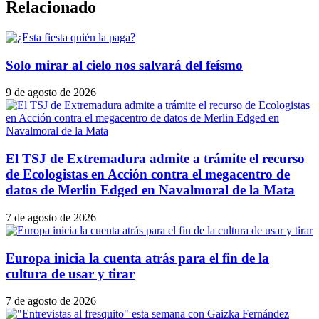
Relacionado
Solo mirar al cielo nos salvará del feísmo
9 de agosto de 2026
El TSJ de Extremadura admite a trámite el recurso
de Ecologistas en Acción contra el megacentro de
datos de Merlin Edged en Navalmoral de la Mata
7 de agosto de 2026
Europa inicia la cuenta atrás para el fin de la
cultura de usar y tirar
7 de agosto de 2026