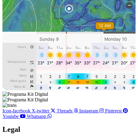
Icon-facebook
X-twitter
Threads
Instagram
Pinterest
Youtube
Whatsapp
Legal