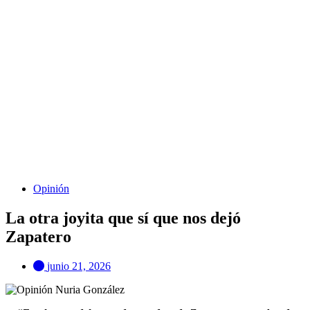
Opinión
La otra joyita que sí que nos dejó
Zapatero
junio 21, 2026