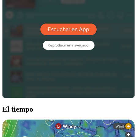
El tiempo