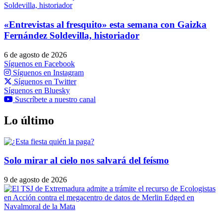
«Entrevistas al fresquito» esta semana con Gaizka
Fernández Soldevilla, historiador
6 de agosto de 2026
Síguenos en Facebook
Síguenos en Instagram
Síguenos en Twitter
Síguenos en Bluesky
Suscríbete a nuestro canal
Lo último
Solo mirar al cielo nos salvará del feísmo
9 de agosto de 2026