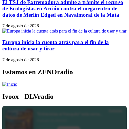
El TSJ de Extremadura admite a trámite el recurso
de Ecologistas en Acción contra el megacentro de
datos de Merlin Edged en Navalmoral de la Mata
7 de agosto de 2026
Europa inicia la cuenta atrás para el fin de la
cultura de usar y tirar
7 de agosto de 2026
Estamos en ZENOradio
Ivoox - DLVradio