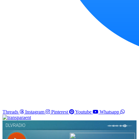
Threads
Instagram
Pinterest
Youtube
Whatsapp