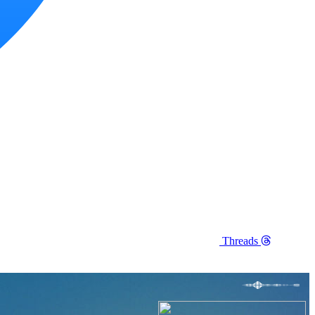
Threads