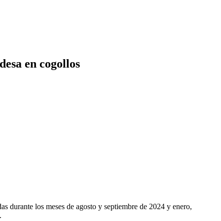
desa en cogollos
adas durante los meses de agosto y septiembre de 2024 y enero,
.