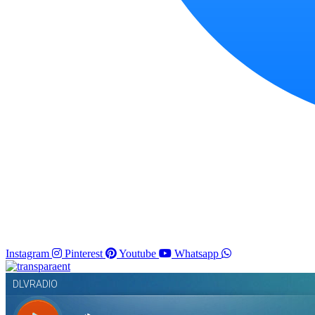
Instagram
Pinterest
Youtube
Whatsapp