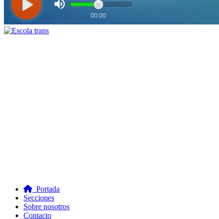
Portada
Secciones
Sobre nosotros
Contacto