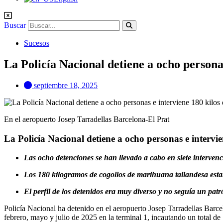
Buscar
Sucesos
La Policía Nacional detiene a ocho persona
septiembre 18, 2025
En el aeropuerto Josep Tarradellas Barcelona-El Prat
La Policía Nacional detiene a ocho personas e intervi
Las ocho detenciones se han llevado a cabo en siete interven
Los 180 kilogramos de cogollos de marihuana tailandesa estab
El perfil de los detenidos era muy diverso y no seguía un patr
Policía Nacional ha detenido en el aeropuerto Josep Tarradellas Barce
febrero, mayo y julio de 2025 en la terminal 1, incautando un total d