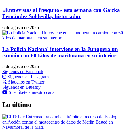
«Entrevistas al fresquito» esta semana con Gaizka
Fernández Soldevilla, historiador
6 de agosto de 2026
La Policía Nacional interviene en la Junquera un
camión con 60 kilos de marihuana en su interior
5 de agosto de 2026
Síguenos en Facebook
Síguenos en Instagram
Síguenos en Twitter
Síguenos en Bluesky
Suscríbete a nuestro canal
Lo último