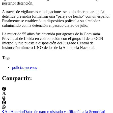
posterior detención.
A través de vigilancias e indagaciones se pudo determinar que la
detenida pretendía formalizar una “pareja de hecho” con un español.
Finalmente se estableció un dispositivo policial a su alrededor
culminando con la detención el pasado día 30 de julio.
La mujer de 55 años fue detenida por agentes de la Comisaria
Provincial de Lleida en colaboración con el grupo II de la OCN
Interpol y fue puesta a disposición del Juzgado Central de
Instrucción número UNO de los de la Audiencia Nacional.
Tags
policía
,
sucesos
Compartir:
Ant
Anterior
Datos de paro registrado y afiliación a la Seguridad