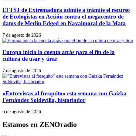
El TSJ de Extremadura admite a trámite el recurso
de Ecologistas en Acción contra el megacentro de
datos de Merlin Edged en Navalmoral de la Mata
7 de agosto de 2026
Europa inicia la cuenta atrás para el fin de la
cultura de usar y tirar
7 de agosto de 2026
«Entrevistas al fresquito» esta semana con Gaizka
Fernández Soldevilla, historiador
6 de agosto de 2026
Estamos en ZENOradio