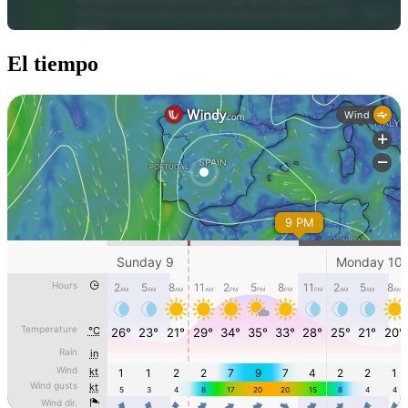
El tiempo