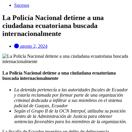
Sucesos
La Policía Nacional detiene a una
ciudadana ecuatoriana buscada
internacionalmente
agosto 2, 2024
La Policía Nacional detiene a una ciudadana ecuatoriana
buscada internacionalmente
La detenida pertenecía a las autoridades fiscales de Ecuador
y estaría reclamada por formar parte de una organización
criminal dedicada a infiltrar a sus miembros en el sistema
judicial de Guayas, Ecuador
Según el Grupo II de la OCN Interpol, utilizaba su posición
dentro de la Administración de Justicia para obtener
sentencias favorables para los miembros de la organización.
La fiscalía de Ecuador investiga un delito de delincuencia