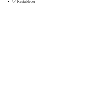
Restablecer