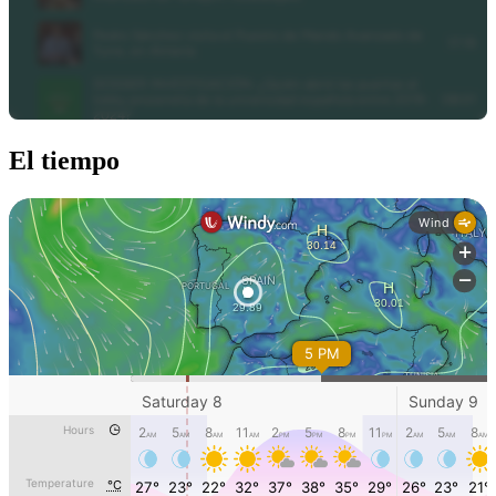
El tiempo