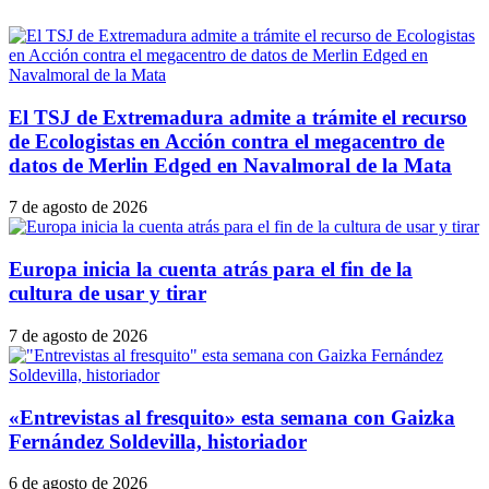
El TSJ de Extremadura admite a trámite el recurso
de Ecologistas en Acción contra el megacentro de
datos de Merlin Edged en Navalmoral de la Mata
7 de agosto de 2026
Europa inicia la cuenta atrás para el fin de la
cultura de usar y tirar
7 de agosto de 2026
«Entrevistas al fresquito» esta semana con Gaizka
Fernández Soldevilla, historiador
6 de agosto de 2026