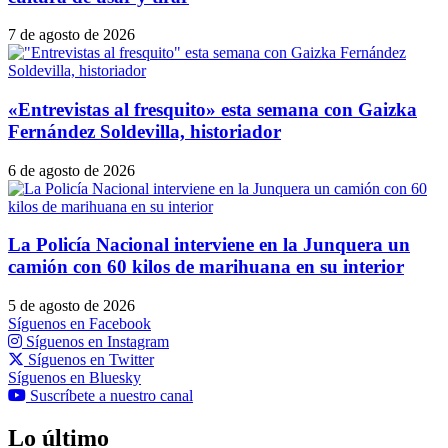
7 de agosto de 2026
«Entrevistas al fresquito» esta semana con Gaizka
Fernández Soldevilla, historiador
6 de agosto de 2026
La Policía Nacional interviene en la Junquera un
camión con 60 kilos de marihuana en su interior
5 de agosto de 2026
Síguenos en Facebook
Síguenos en Instagram
Síguenos en Twitter
Síguenos en Bluesky
Suscríbete a nuestro canal
Lo último