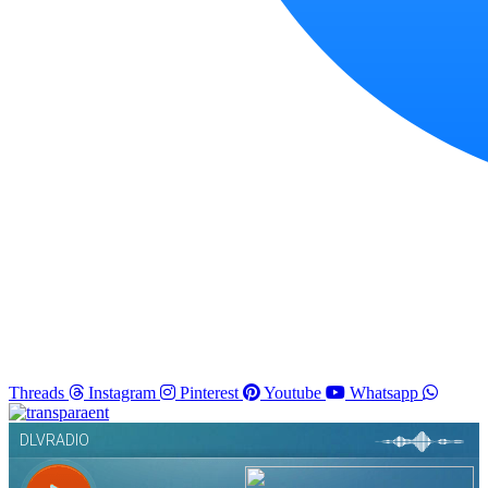
Threads
Instagram
Pinterest
Youtube
Whatsapp