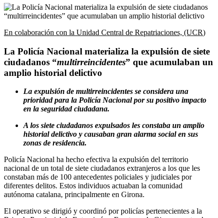
En colaboración con la Unidad Central de Repatriaciones, (UCR
)
La Policía Nacional materializa la expulsión de siete
ciudadanos “
multirreincidentes
” que acumulaban un
amplio historial delictivo
La expulsión de multirreincidentes se considera una
prioridad para la Policía Nacional por su positivo impacto
en la seguridad ciudadana.
A los siete ciudadanos expulsados les constaba un amplio
historial delictivo y causaban gran alarma social en sus
zonas de residencia.
Policía Nacional ha hecho efectiva la expulsión del territorio
nacional de un total de siete ciudadanos extranjeros a los que les
constaban más de 100 antecedentes policiales y judiciales por
diferentes delitos. Estos individuos actuaban la comunidad
autónoma catalana, principalmente en Girona.
El operativo se dirigió y coordinó por policías pertenecientes a la