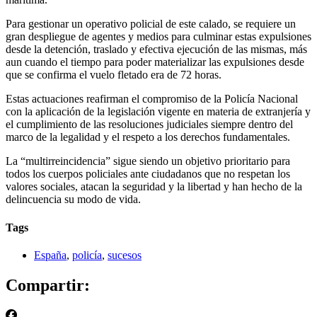
Para gestionar un operativo policial de este calado, se requiere un
gran despliegue de agentes y medios para culminar estas expulsiones
desde la detención, traslado y efectiva ejecución de las mismas, más
aun cuando el tiempo para poder materializar las expulsiones desde
que se confirma el vuelo fletado era de 72 horas.
Estas actuaciones reafirman el compromiso de la Policía Nacional
con la aplicación de la legislación vigente en materia de extranjería y
el cumplimiento de las resoluciones judiciales siempre dentro del
marco de la legalidad y el respeto a los derechos fundamentales.
La “multirreincidencia” sigue siendo un objetivo prioritario para
todos los cuerpos policiales ante ciudadanos que no respetan los
valores sociales, atacan la seguridad y la libertad y han hecho de la
delincuencia su modo de vida.
Tags
España
,
policía
,
sucesos
Compartir: