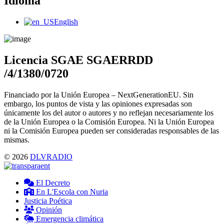
Idioma
Main
English
Menu
Licencia SGAE SGAERRDD
/4/1380/0720
Financiado por la Unión Europea – NextGenerationEU. Sin
embargo, los puntos de vista y las opiniones expresadas son
únicamente los del autor o autores y no reflejan necesariamente los
de la Unión Europea o la Comisión Europea. Ni la Unión Europea
ni la Comisión Europea pueden ser consideradas responsables de las
mismas.
© 2026
DLVRADIO
El Decreto
En L'Escola con Nuria
Justicia Poética
Opinión
Emergencia climática