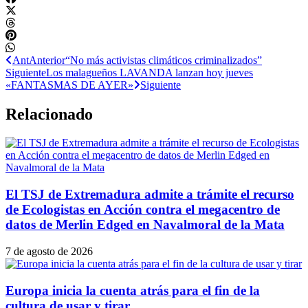
Ant
Anterior
“No más activistas climáticos criminalizados”
Siguiente
Los malagueños LAVANDA lanzan hoy jueves
«FANTASMAS DE AYER»
Siguiente
Relacionado
El TSJ de Extremadura admite a trámite el recurso
de Ecologistas en Acción contra el megacentro de
datos de Merlin Edged en Navalmoral de la Mata
7 de agosto de 2026
Europa inicia la cuenta atrás para el fin de la
cultura de usar y tirar