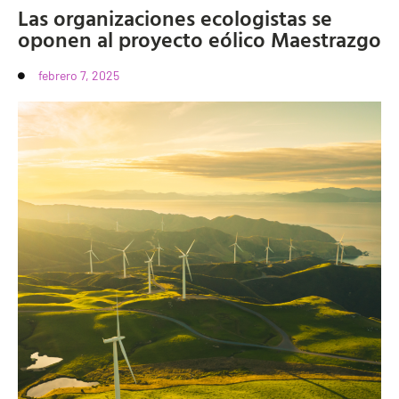
Las organizaciones ecologistas se
oponen al proyecto eólico Maestrazgo
febrero 7, 2025