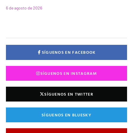
6 de agosto de 2026
SÍGUENOS EN FACEBOOK
SÍGUENOS EN INSTAGRAM
SÍGUENOS EN TWITTER
SÍGUENOS EN BLUESKY