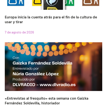
Europa inicia la cuenta atrás para el fin de la cultura de
usar y tirar
7 de agosto de 2026
«Entrevistas al fresquito» esta semana con Gaizka
Fernández Soldevilla, historiador