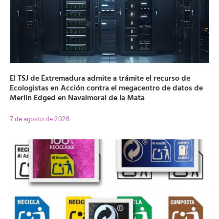
El TSJ de Extremadura admite a trámite el recurso de
Ecologistas en Acción contra el megacentro de datos de
Merlin Edged en Navalmoral de la Mata
7 de agosto de 2026