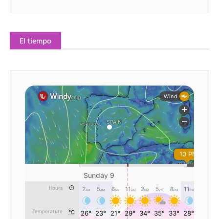
El tiempo