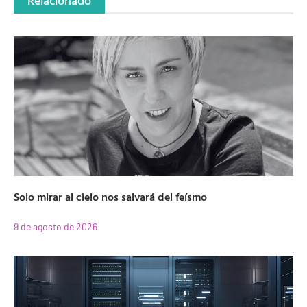
Relacionado
Solo mirar al cielo nos salvará del feísmo
9 de agosto de 2026