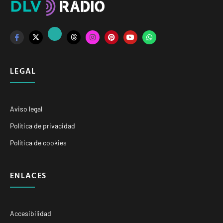
LEGAL
Aviso legal
Política de privacidad
Política de cookies
ENLACES
Accesibilidad