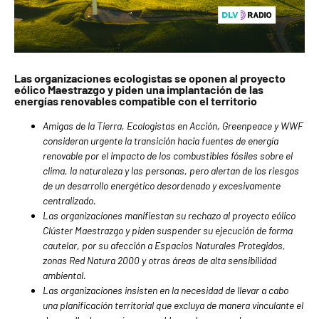
Las organizaciones ecologistas se oponen al proyecto
eólico Maestrazgo y piden una implantación de las
energías renovables compatible con el territorio
Amigas de la Tierra, Ecologistas en Acción, Greenpeace y WWF
consideran urgente la transición hacia fuentes de energía
renovable por el impacto de los combustibles fósiles sobre el
clima, la naturaleza y las personas, pero alertan de los riesgos
de un desarrollo energético desordenado y excesivamente
centralizado.
Las organizaciones manifiestan su rechazo al proyecto eólico
Clúster Maestrazgo y piden suspender su ejecución de forma
cautelar, por su afección a Espacios Naturales Protegidos,
zonas Red Natura 2000 y otras áreas de alta sensibilidad
ambiental.
Las organizaciones insisten en la necesidad de llevar a cabo
una planificación territorial que excluya de manera vinculante el