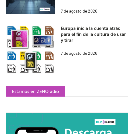
7 de agosto de 2026
Europa inicia la cuenta atrás
para el fin de la cultura de usar
y tirar
7 de agosto de 2026
Estamos en ZENOradio