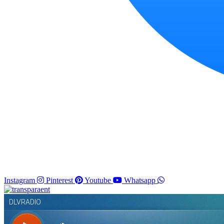
Instagram
Pinterest
Youtube
Whatsapp