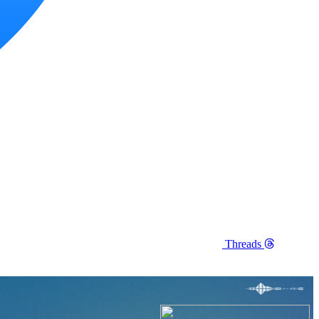
Threads