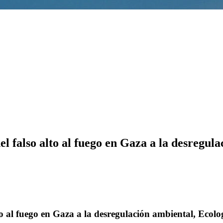
l falso alto al fuego en Gaza a la desregula
o al fuego en Gaza a la desregulación ambiental, Ecolo