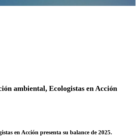
ción ambiental, Ecologistas en Acción
gistas en Acción presenta su balance de 2025.