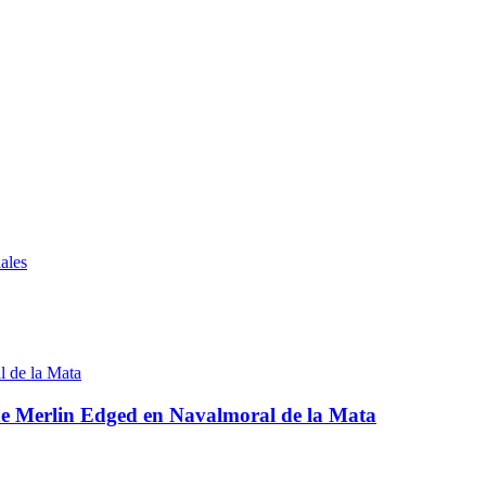
ales
 de Merlin Edged en Navalmoral de la Mata