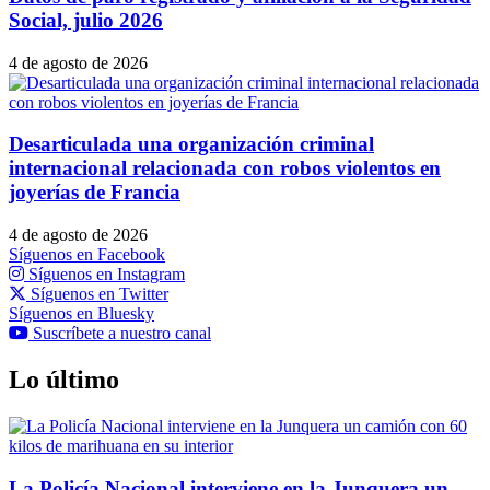
Social, julio 2026
4 de agosto de 2026
Desarticulada una organización criminal
internacional relacionada con robos violentos en
joyerías de Francia
4 de agosto de 2026
Síguenos en Facebook
Síguenos en Instagram
Síguenos en Twitter
Síguenos en Bluesky
Suscríbete a nuestro canal
Lo último
La Policía Nacional interviene en la Junquera un