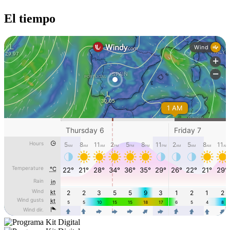
El tiempo