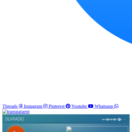
Threads
Instagram
Pinterest
Youtube
Whatsapp