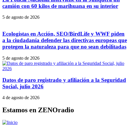
camión con 60 kilos de marihuana en su interior
5 de agosto de 2026
Ecologistas en Acción, SEO/BirdLife y WWF piden
a la ciudadanía defender las directivas europeas que
protegen la naturaleza para que no sean debilitadas
5 de agosto de 2026
Datos de paro registrado y afiliación a la Seguridad
Social, julio 2026
4 de agosto de 2026
Estamos en ZENOradio