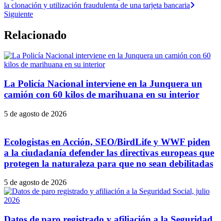
la clonación y utilización fraudulenta de una tarjeta bancaria
Siguiente
Relacionado
La Policía Nacional interviene en la Junquera un
camión con 60 kilos de marihuana en su interior
5 de agosto de 2026
Ecologistas en Acción, SEO/BirdLife y WWF piden
a la ciudadanía defender las directivas europeas que
protegen la naturaleza para que no sean debilitadas
5 de agosto de 2026
Datos de paro registrado y afiliación a la Seguridad