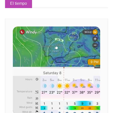
El tiempo