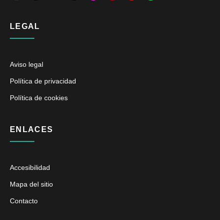
LEGAL
Aviso legal
Política de privacidad
Política de cookies
ENLACES
Accesibilidad
Mapa del sitio
Contacto