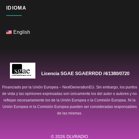
IDIOMA
English
Licencia SGAE SGAERRDD /4/1380/0720
Financiado por la Unión Europea – NextGenerationEU. Sin embargo, los puntos
de vista y las opiniones expresadas son únicamente los del autor o autores y no
reflejan necesariamente los de la Unión Europea o la Comisión Europea. Ni la
Unión Europea ni la Comisión Europea pueden ser consideradas responsables
de las mismas.
© 2026
DLVRADIO