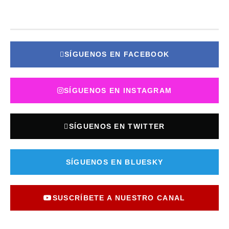
SÍGUENOS EN FACEBOOK
SÍGUENOS EN INSTAGRAM
SÍGUENOS EN TWITTER
SÍGUENOS EN BLUESKY
SUSCRÍBETE A NUESTRO CANAL