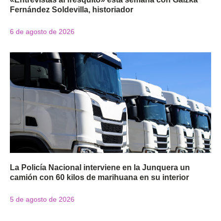
Fernández Soldevilla, historiador
6 de agosto de 2026
La Policía Nacional interviene en la Junquera un
camión con 60 kilos de marihuana en su interior
5 de agosto de 2026