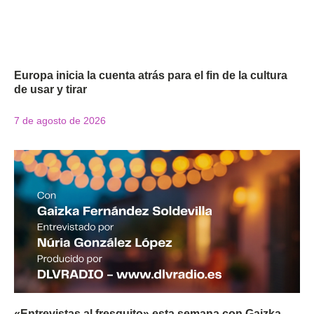
Europa inicia la cuenta atrás para el fin de la cultura
de usar y tirar
7 de agosto de 2026
«Entrevistas al fresquito» esta semana con Gaizka