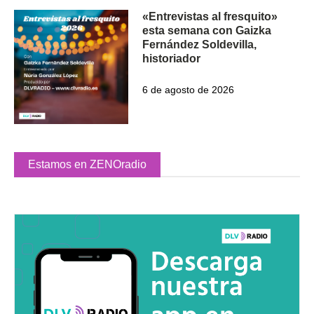
«Entrevistas al fresquito»
esta semana con Gaizka
Fernández Soldevilla,
historiador
6 de agosto de 2026
Estamos en ZENOradio