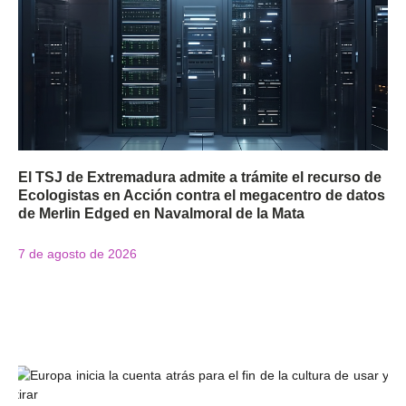
El TSJ de Extremadura admite a trámite el recurso de
Ecologistas en Acción contra el megacentro de datos
de Merlin Edged en Navalmoral de la Mata
7 de agosto de 2026