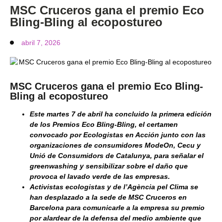
MSC Cruceros gana el premio Eco
Bling-Bling al ecopostureo
abril 7, 2026
MSC Cruceros gana el premio Eco Bling-
Bling al ecopostureo
Este martes 7 de abril ha concluido la primera edición
de los Premios Eco Bling-Bling, el certamen
convocado por Ecologistas en Acción junto con las
organizaciones de consumidores ModeOn, Cecu y
Unió de Consumidors de Catalunya, para señalar el
greenwashing y sensibilizar sobre el daño que
provoca el lavado verde de las empresas.
Activistas ecologistas y de l’Agència pel Clima se
han desplazado a la sede de MSC Cruceros en
Barcelona para comunicarle a la empresa su premio
por alardear de la defensa del medio ambiente que