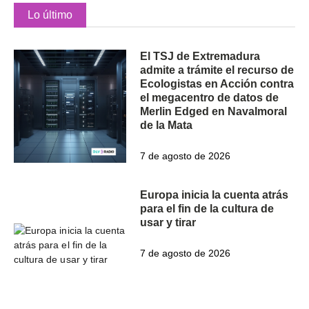
Lo último
El TSJ de Extremadura
admite a trámite el recurso de
Ecologistas en Acción contra
el megacentro de datos de
Merlin Edged en Navalmoral
de la Mata
7 de agosto de 2026
Europa inicia la cuenta atrás
para el fin de la cultura de
usar y tirar
7 de agosto de 2026