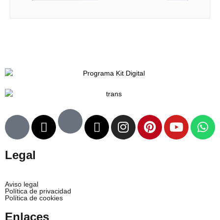
Legal
Aviso legal
Política de privacidad
Política de cookies
Enlaces