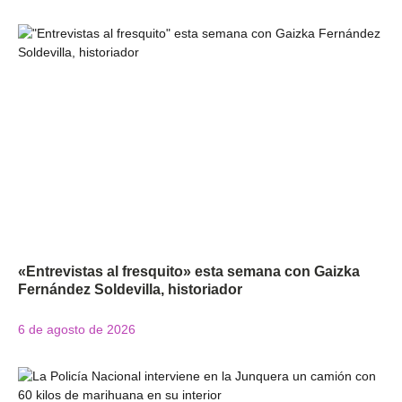
«Entrevistas al fresquito» esta semana con Gaizka
Fernández Soldevilla, historiador
6 de agosto de 2026