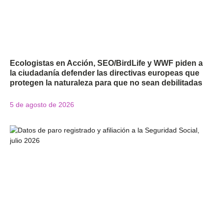
Ecologistas en Acción, SEO/BirdLife y WWF piden a
la ciudadanía defender las directivas europeas que
protegen la naturaleza para que no sean debilitadas
5 de agosto de 2026