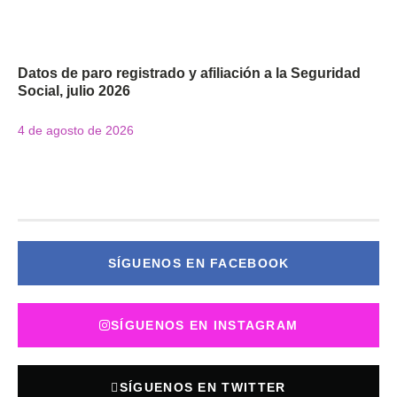
Datos de paro registrado y afiliación a la Seguridad
Social, julio 2026
4 de agosto de 2026
SÍGUENOS EN FACEBOOK
SÍGUENOS EN INSTAGRAM
SÍGUENOS EN TWITTER