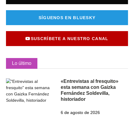
SÍGUENOS EN BLUESKY
SUSCRÍBETE A NUESTRO CANAL
Lo último
«Entrevistas al fresquito»
esta semana con Gaizka
Fernández Soldevilla,
historiador
6 de agosto de 2026