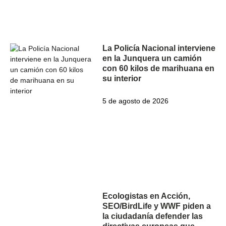
La Policía Nacional interviene
en la Junquera un camión
con 60 kilos de marihuana en
su interior
5 de agosto de 2026
Ecologistas en Acción,
SEO/BirdLife y WWF piden a
la ciudadanía defender las