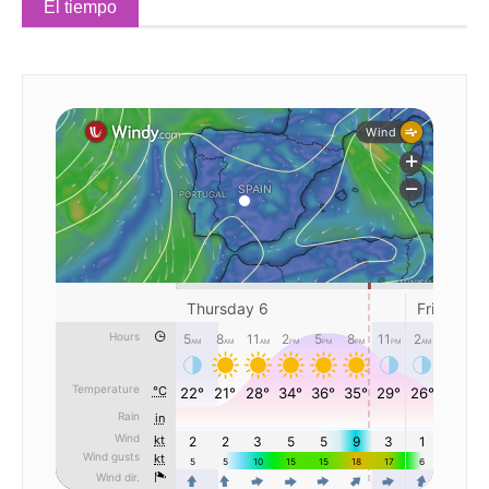
El tiempo