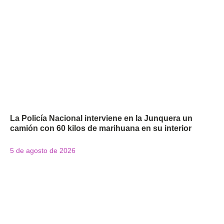
La Policía Nacional interviene en la Junquera un
camión con 60 kilos de marihuana en su interior
5 de agosto de 2026