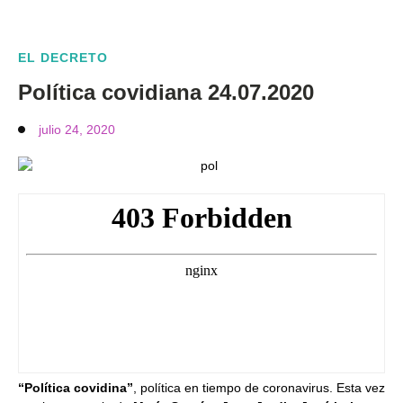
EL DECRETO
Política covidiana 24.07.2020
julio 24, 2020
“Política covidina”
, política en tiempo de coronavirus. Esta vez