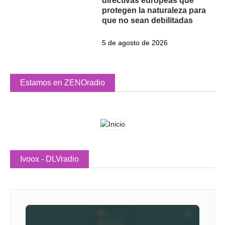
directivas europeas que
protegen la naturaleza para
que no sean debilitadas
5 de agosto de 2026
Estamos en ZENOradio
Ivoox - DLVradio