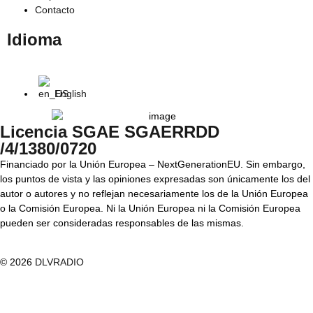
Contacto
Idioma
English
Licencia SGAE SGAERRDD
/4/1380/0720
Financiado por la Unión Europea – NextGenerationEU. Sin embargo,
los puntos de vista y las opiniones expresadas son únicamente los del
autor o autores y no reflejan necesariamente los de la Unión Europea
o la Comisión Europea. Ni la Unión Europea ni la Comisión Europea
pueden ser consideradas responsables de las mismas.
© 2026
DLVRADIO