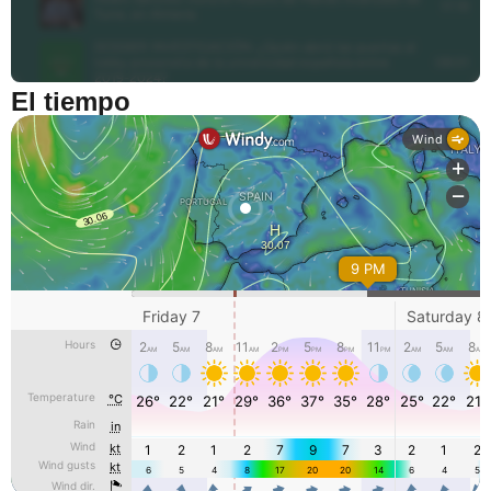
El tiempo