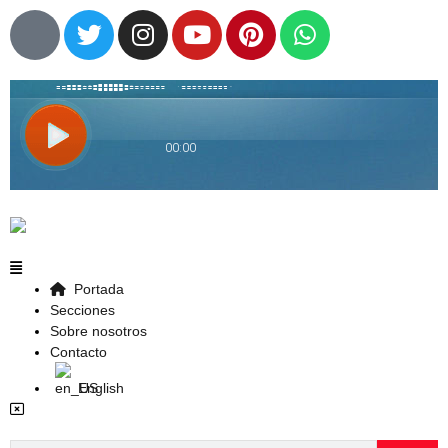
Portada
Secciones
Sobre nosotros
Contacto
English