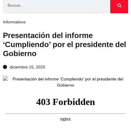
Informativos
Presentación del informe
‘Cumpliendo’ por el presidente del
Gobierno
diciembre 15, 2025