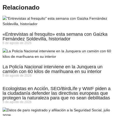
Relacionado
«Entrevistas al fresquito» esta semana con Gaizka
Fernández Soldevilla, historiador
6 de agosto de 2026
La Policía Nacional interviene en la Junquera un
camión con 60 kilos de marihuana en su interior
5 de agosto de 2026
Ecologistas en Acción, SEO/BirdLife y WWF piden a
la ciudadanía defender las directivas europeas que
protegen la naturaleza para que no sean debilitadas
5 de agosto de 2026