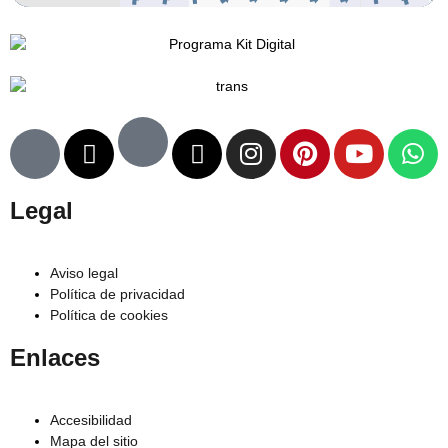
Legal
Aviso legal
Política de privacidad
Política de cookies
Enlaces
Accesibilidad
Mapa del sitio