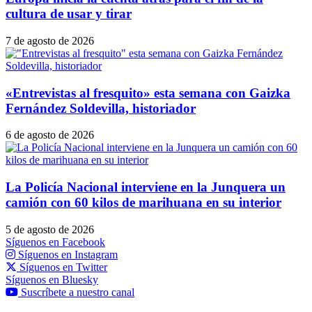
cultura de usar y tirar
7 de agosto de 2026
«Entrevistas al fresquito» esta semana con Gaizka
Fernández Soldevilla, historiador
6 de agosto de 2026
La Policía Nacional interviene en la Junquera un
camión con 60 kilos de marihuana en su interior
5 de agosto de 2026
Síguenos en Facebook
Síguenos en Instagram
Síguenos en Twitter
Síguenos en Bluesky
Suscríbete a nuestro canal