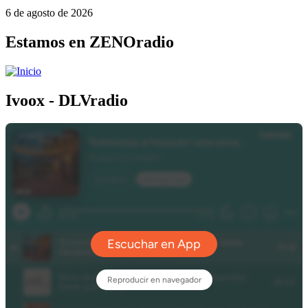
6 de agosto de 2026
Estamos en ZENOradio
Ivoox - DLVradio