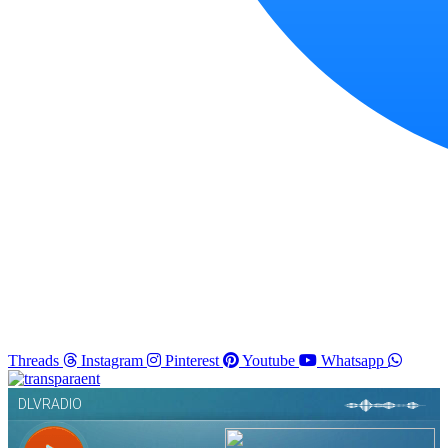
Threads
Instagram
Pinterest
Youtube
Whatsapp