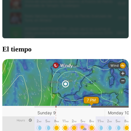
El tiempo