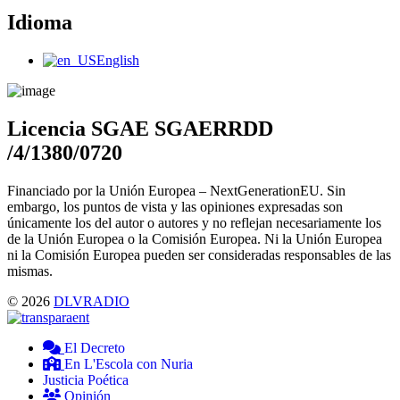
Idioma
Main
English
Menu
Licencia SGAE SGAERRDD
/4/1380/0720
Financiado por la Unión Europea – NextGenerationEU. Sin
embargo, los puntos de vista y las opiniones expresadas son
únicamente los del autor o autores y no reflejan necesariamente los
de la Unión Europea o la Comisión Europea. Ni la Unión Europea
ni la Comisión Europea pueden ser consideradas responsables de las
mismas.
© 2026
DLVRADIO
El Decreto
En L'Escola con Nuria
Justicia Poética
Opinión