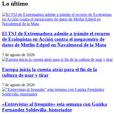
Lo último
El TSJ de Extremadura admite a trámite el recurso
de Ecologistas en Acción contra el megacentro de
datos de Merlin Edged en Navalmoral de la Mata
7 de agosto de 2026
Europa inicia la cuenta atrás para el fin de la
cultura de usar y tirar
7 de agosto de 2026
«Entrevistas al fresquito» esta semana con Gaizka
Fernández Soldevilla, historiador