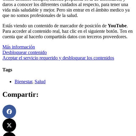
daros a conocer los diferentes cuidados al respecto, para tener una
vida más saludable y mejor. Pero sin entrar en el ámbito medico ya
que no somos profesionales de la salud.
Estás viendo un contenido de marcador de posición de
YouTube
.
Para acceder al contenido real, haz clic en el siguiente botón. Ten en
cuenta que al hacerlo compartirás datos con terceros proveedores.
Más información
Desbloquear contenido
Aceptar el servicio requerido y desbloquear los contenidos
Tags
Bienestar
,
Salud
Compartir: