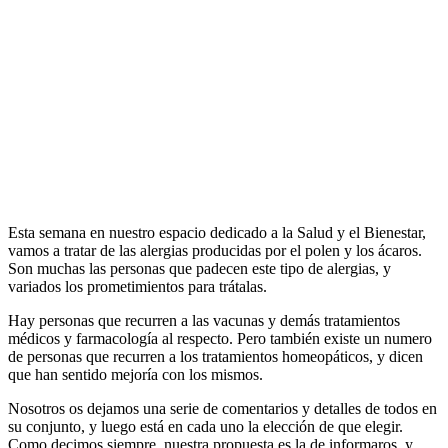
Esta semana en nuestro espacio dedicado a la Salud y el Bienestar,
vamos a tratar de las alergias producidas por el polen y los ácaros.
Son muchas las personas que padecen este tipo de alergias, y
variados los prometimientos para trátalas.
Hay personas que recurren a las vacunas y demás tratamientos
médicos y farmacología al respecto. Pero también existe un numero
de personas que recurren a los tratamientos homeopáticos, y dicen
que han sentido mejoría con los mismos.
Nosotros os dejamos una serie de comentarios y detalles de todos en
su conjunto, y luego está en cada uno la elección de que elegir.
Como decimos siempre, nuestra propuesta es la de informaros, y