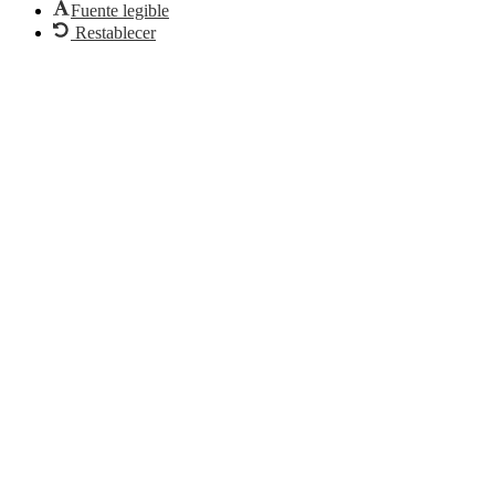
Fuente legible
Restablecer