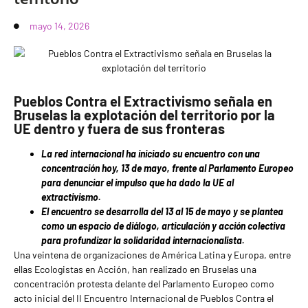
mayo 14, 2026
Pueblos Contra el Extractivismo señala en
Bruselas la explotación del territorio por la
UE dentro y fuera de sus fronteras
La red internacional ha iniciado su encuentro con una
concentración hoy, 13 de mayo, frente al Parlamento Europeo
para denunciar el impulso que ha dado la UE al
extractivismo.
El encuentro se desarrolla del 13 al 15 de mayo y se plantea
como un espacio de diálogo, articulación y acción colectiva
para profundizar la solidaridad internacionalista.
Una veintena de organizaciones de América Latina y Europa, entre
ellas Ecologistas en Acción, han realizado en Bruselas una
concentración protesta delante del Parlamento Europeo como
acto inicial del II Encuentro Internacional de Pueblos Contra el