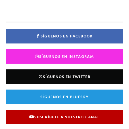
SÍGUENOS EN FACEBOOK
SÍGUENOS EN INSTAGRAM
SÍGUENOS EN TWITTER
SÍGUENOS EN BLUESKY
SUSCRÍBETE A NUESTRO CANAL