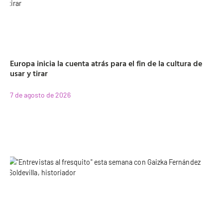
Europa inicia la cuenta atrás para el fin de la cultura de
usar y tirar
7 de agosto de 2026