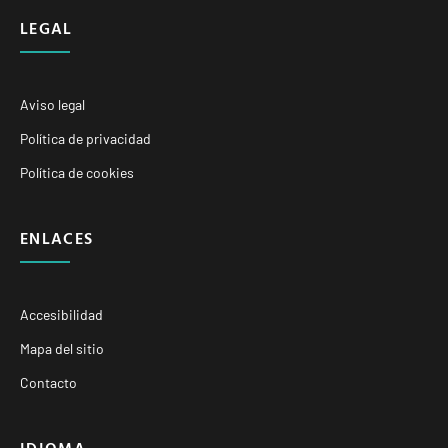
LEGAL
Aviso legal
Política de privacidad
Política de cookies
ENLACES
Accesibilidad
Mapa del sitio
Contacto