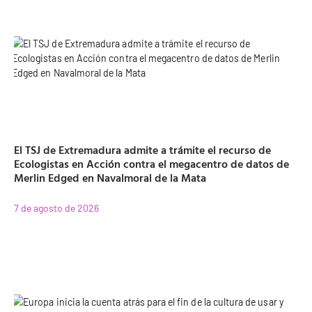
El TSJ de Extremadura admite a trámite el recurso de
Ecologistas en Acción contra el megacentro de datos de
Merlin Edged en Navalmoral de la Mata
7 de agosto de 2026