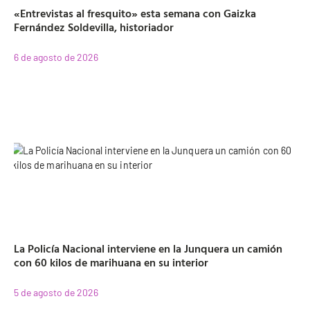
«Entrevistas al fresquito» esta semana con Gaizka
Fernández Soldevilla, historiador
6 de agosto de 2026
La Policía Nacional interviene en la Junquera un camión
con 60 kilos de marihuana en su interior
5 de agosto de 2026