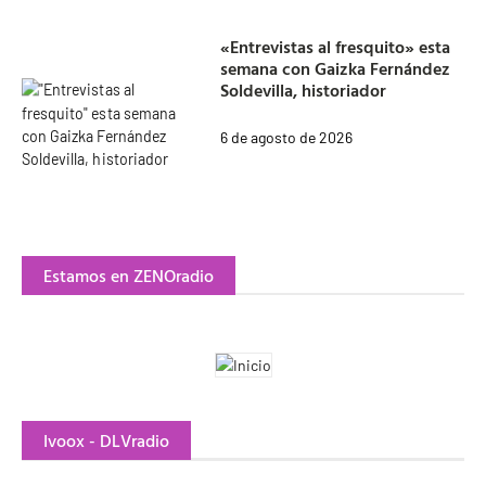
«Entrevistas al fresquito» esta
semana con Gaizka Fernández
Soldevilla, historiador
6 de agosto de 2026
Estamos en ZENOradio
Ivoox - DLVradio