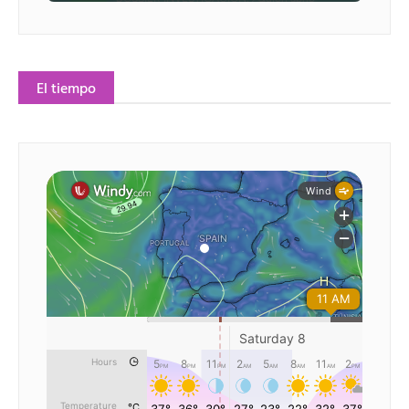
El tiempo