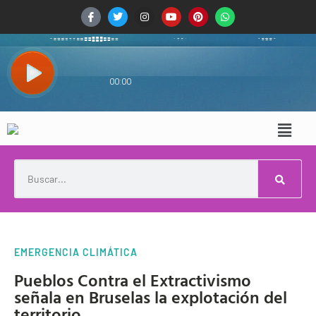
EMERGENCIA CLIMÁTICA
Pueblos Contra el Extractivismo
señala en Bruselas la explotación del
territorio