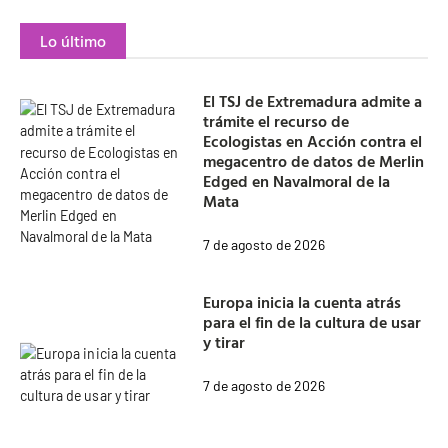
Lo último
El TSJ de Extremadura admite a
trámite el recurso de
Ecologistas en Acción contra el
megacentro de datos de Merlin
Edged en Navalmoral de la
Mata
7 de agosto de 2026
Europa inicia la cuenta atrás
para el fin de la cultura de usar
y tirar
7 de agosto de 2026