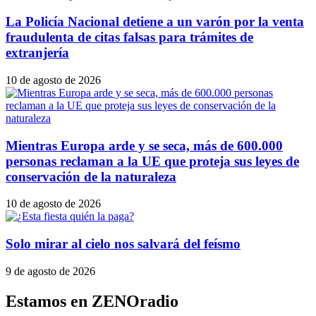
La Policía Nacional detiene a un varón por la venta
fraudulenta de citas falsas para trámites de
extranjería
10 de agosto de 2026
Mientras Europa arde y se seca, más de 600.000
personas reclaman a la UE que proteja sus leyes de
conservación de la naturaleza
10 de agosto de 2026
Solo mirar al cielo nos salvará del feísmo
9 de agosto de 2026
Estamos en ZENOradio