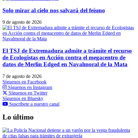
Solo mirar al cielo nos salvará del feísmo
9 de agosto de 2026
El TSJ de Extremadura admite a trámite el recurso
de Ecologistas en Acción contra el megacentro de
datos de Merlin Edged en Navalmoral de la Mata
7 de agosto de 2026
Síguenos en Facebook
Síguenos en Instagram
Síguenos en Twitter
Síguenos en Bluesky
Suscríbete a nuestro canal
Lo último