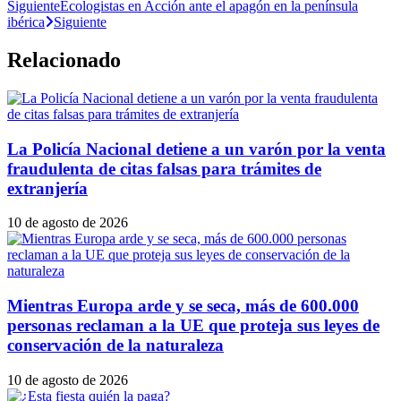
Siguiente
Ecologistas en Acción ante el apagón en la península
ibérica
Siguiente
Relacionado
La Policía Nacional detiene a un varón por la venta
fraudulenta de citas falsas para trámites de
extranjería
10 de agosto de 2026
Mientras Europa arde y se seca, más de 600.000
personas reclaman a la UE que proteja sus leyes de
conservación de la naturaleza
10 de agosto de 2026