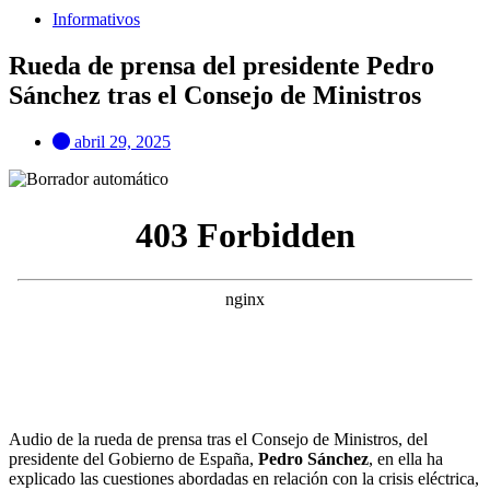
Informativos
Rueda de prensa del presidente Pedro
Sánchez tras el Consejo de Ministros
abril 29, 2025
Audio de la rueda de prensa tras el Consejo de Ministros, del
presidente del Gobierno de España,
Pedro Sánchez
, en ella ha
explicado las cuestiones abordadas en relación con la crisis eléctrica,