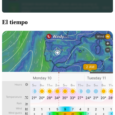
El tiempo