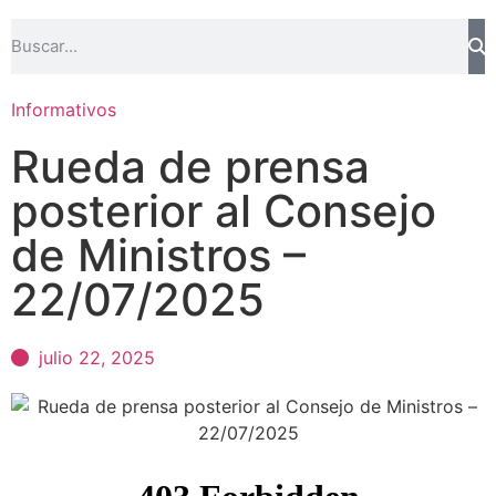
Informativos
Rueda de prensa
posterior al Consejo
de Ministros –
22/07/2025
julio 22, 2025