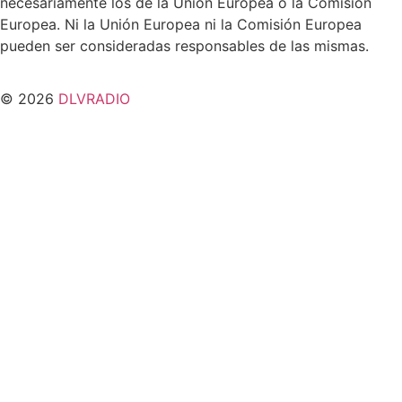
necesariamente los de la Unión Europea o la Comisión
Europea. Ni la Unión Europea ni la Comisión Europea
pueden ser consideradas responsables de las mismas.
© 2026
DLVRADIO