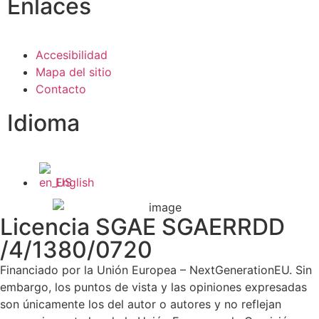
Enlaces
Accesibilidad
Mapa del sitio
Contacto
Idioma
English
Licencia SGAE SGAERRDD
/4/1380/0720
Financiado por la Unión Europea – NextGenerationEU. Sin
embargo, los puntos de vista y las opiniones expresadas
son únicamente los del autor o autores y no reflejan