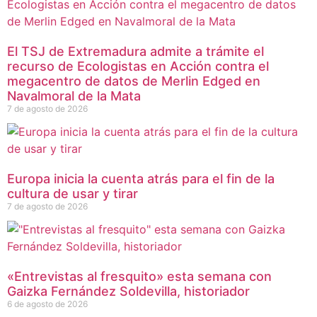
El TSJ de Extremadura admite a trámite el
recurso de Ecologistas en Acción contra el
megacentro de datos de Merlin Edged en
Navalmoral de la Mata
7 de agosto de 2026
Europa inicia la cuenta atrás para el fin de la
cultura de usar y tirar
7 de agosto de 2026
«Entrevistas al fresquito» esta semana con
Gaizka Fernández Soldevilla, historiador
6 de agosto de 2026