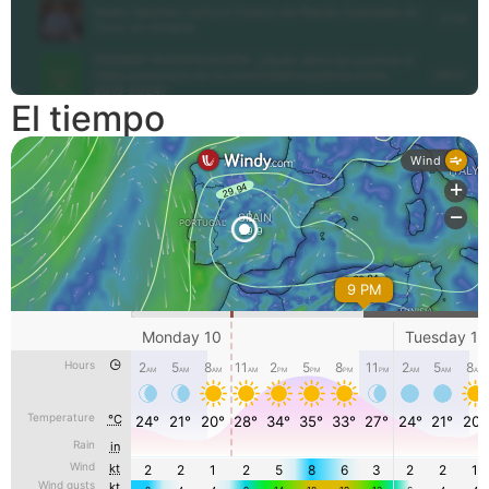
El tiempo