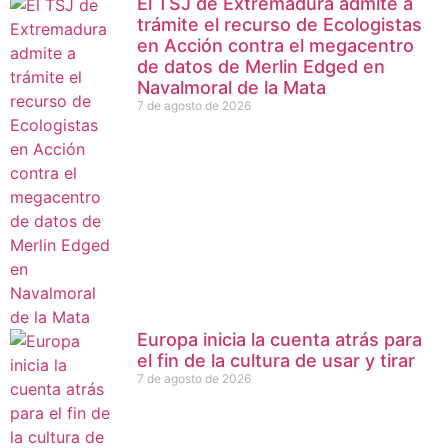
El TSJ de Extremadura admite a
trámite el recurso de Ecologistas
en Acción contra el megacentro
de datos de Merlin Edged en
Navalmoral de la Mata
7 de agosto de 2026
Europa inicia la cuenta atrás para
el fin de la cultura de usar y tirar
7 de agosto de 2026