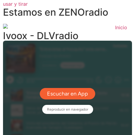
Estamos en ZENOradio
Ivoox - DLVradio