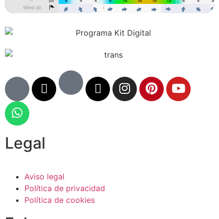
Legal
Aviso legal
Política de privacidad
Política de cookies