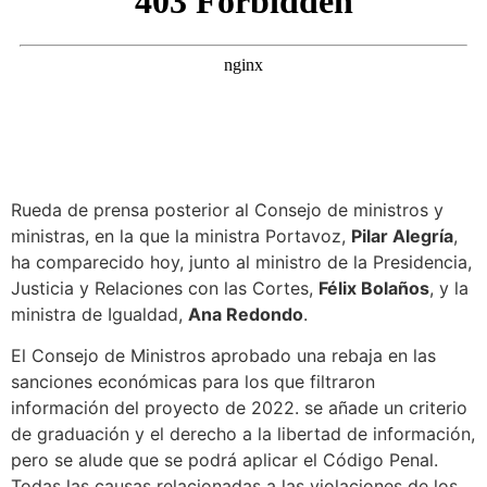
Rueda de prensa posterior al Consejo de ministros y
ministras, en la que la ministra Portavoz,
Pilar Alegría
,
ha comparecido hoy, junto al ministro de la Presidencia,
Justicia y Relaciones con las Cortes,
Félix Bolaños
, y la
ministra de Igualdad,
Ana Redondo
.
El Consejo de Ministros aprobado una rebaja en las
sanciones económicas para los que filtraron
información del proyecto de 2022. se añade un criterio
de graduación y el derecho a la libertad de información,
pero se alude que se podrá aplicar el Código Penal.
Todas las causas relacionadas a las violaciones de los