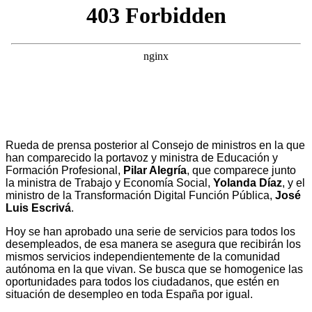
Rueda de prensa posterior al Consejo de ministros en la que
han comparecido la portavoz y ministra de Educación y
Formación Profesional,
Pilar Alegría
, que comparece junto
la ministra de Trabajo y Economía Social,
Yolanda Díaz
, y el
ministro de la Transformación Digital Función Pública,
José
Luis Escrivá
.
Hoy se han aprobado una serie de servicios para todos los
desempleados, de esa manera se asegura que recibirán los
mismos servicios independientemente de la comunidad
autónoma en la que vivan. Se busca que se homogenice las
oportunidades para todos los ciudadanos, que estén en
situación de desempleo en toda España por igual.