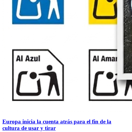
Europa inicia la cuenta atrás para el fin de la
cultura de usar y tirar