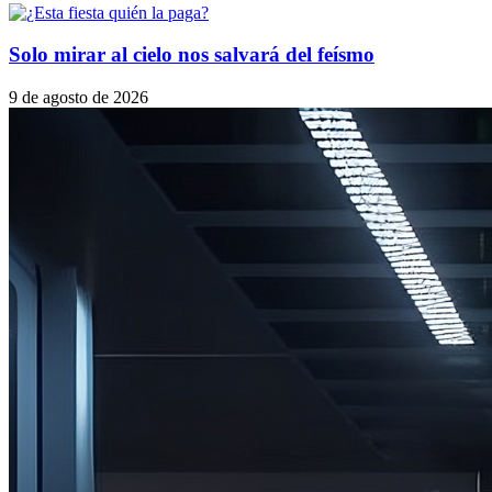
Solo mirar al cielo nos salvará del feísmo
9 de agosto de 2026