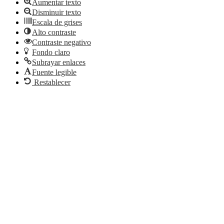
Aumentar texto
Disminuir texto
Escala de grises
Alto contraste
Contraste negativo
Fondo claro
Subrayar enlaces
Fuente legible
Restablecer