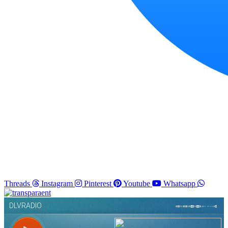
Threads
Instagram
Pinterest
Youtube
Whatsapp