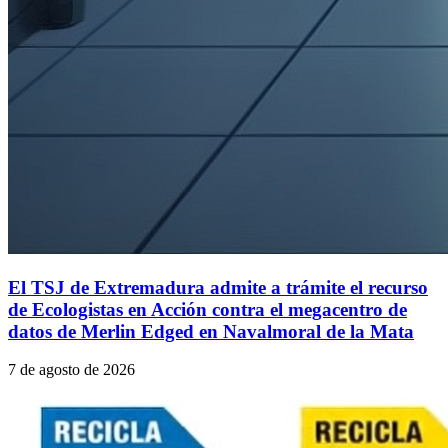
El TSJ de Extremadura admite a trámite el recurso
de Ecologistas en Acción contra el megacentro de
datos de Merlin Edged en Navalmoral de la Mata
7 de agosto de 2026