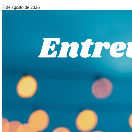
7 de agosto de 2026