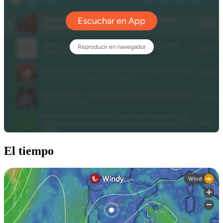
El tiempo