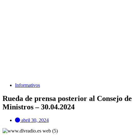
Informativos
Rueda de prensa posterior al Consejo de
Ministros – 30.04.2024
abril 30, 2024