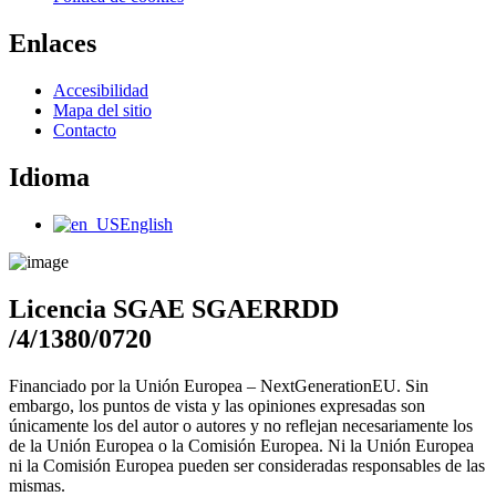
Enlaces
Main
Accesibilidad
Menu
Mapa del sitio
Contacto
Idioma
Main
English
Menu
Licencia SGAE SGAERRDD
/4/1380/0720
Financiado por la Unión Europea – NextGenerationEU. Sin
embargo, los puntos de vista y las opiniones expresadas son
únicamente los del autor o autores y no reflejan necesariamente los
de la Unión Europea o la Comisión Europea. Ni la Unión Europea
ni la Comisión Europea pueden ser consideradas responsables de las
mismas.