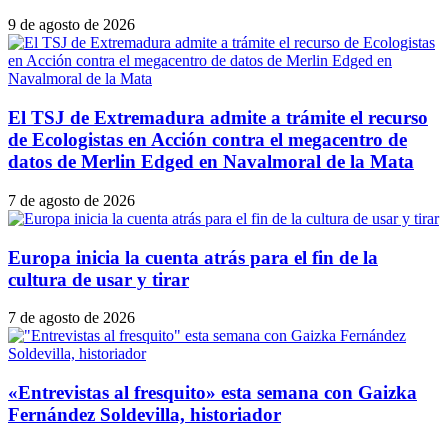
9 de agosto de 2026
El TSJ de Extremadura admite a trámite el recurso
de Ecologistas en Acción contra el megacentro de
datos de Merlin Edged en Navalmoral de la Mata
7 de agosto de 2026
Europa inicia la cuenta atrás para el fin de la
cultura de usar y tirar
7 de agosto de 2026
«Entrevistas al fresquito» esta semana con Gaizka
Fernández Soldevilla, historiador