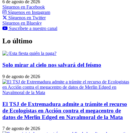
6 de agosto de 2026
Síguenos en Facebook
Síguenos en Instagram
Síguenos en Twitter
Síguenos en Bluesky
Suscríbete a nuestro canal
Lo último
Solo mirar al cielo nos salvará del feísmo
9 de agosto de 2026
El TSJ de Extremadura admite a trámite el recurso
de Ecologistas en Acción contra el megacentro de
datos de Merlin Edged en Navalmoral de la Mata
7 de agosto de 2026