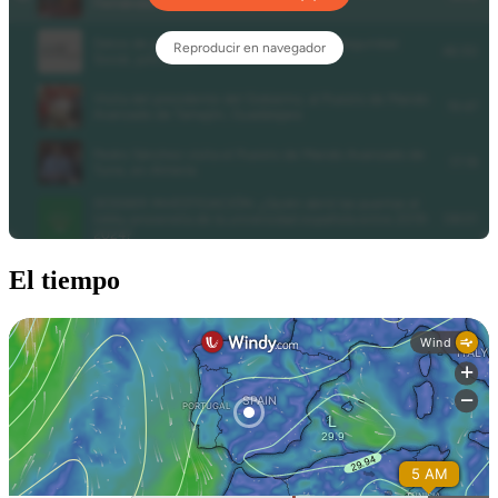
El tiempo