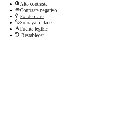
Alto contraste
Contraste negativo
Fondo claro
Subrayar enlaces
Fuente legible
Restablecer