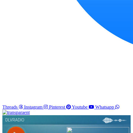
Threads
Instagram
Pinterest
Youtube
Whatsapp