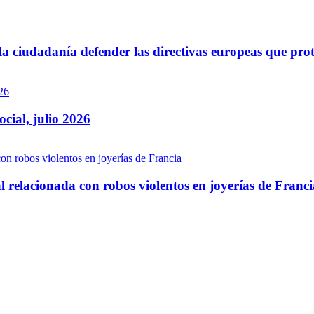
 ciudadanía defender las directivas europeas que prot
ocial, julio 2026
 relacionada con robos violentos en joyerías de Franci