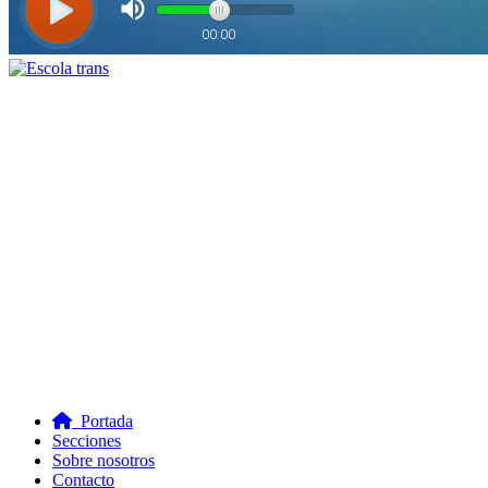
Portada
Secciones
Sobre nosotros
Contacto