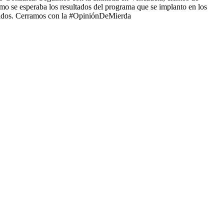
como se esperaba los resultados del programa que se implanto en los
sentidos. Cerramos con la #OpiniónDeMierda