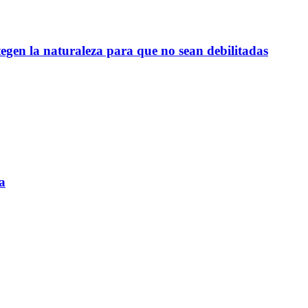
egen la naturaleza para que no sean debilitadas
a