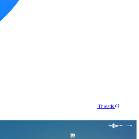
Threads