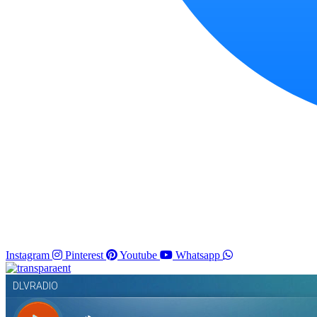
Instagram
Pinterest
Youtube
Whatsapp